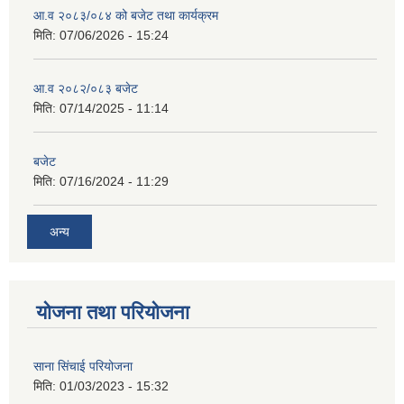
आ.व २०८३/०८४ को बजेट तथा कार्यक्रम
मिति:
07/06/2026 - 15:24
आ.व २०८२/०८३ बजेट
मिति:
07/14/2025 - 11:14
बजेट
मिति:
07/16/2024 - 11:29
अन्य
योजना तथा परियोजना
साना सिंचाई परियोजना
मिति:
01/03/2023 - 15:32