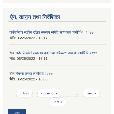
ऐन, कानुन तथा निर्देशिका
गाउँपालिका स्तरिय दलित समन्वय समिति सञ्चालन कार्यविधि , २०७७
मिति:
05/25/2022 - 16:17
रोङ गाउँपालिकाको व्यवसाय दर्ता तथा नविकरण सम्बन्धी कार्यविधि २०७७
मिति:
05/25/2022 - 16:11
टोल विकास संस्था कार्यविधि २०७७
मिति:
05/25/2022 - 16:06
Pages
« first
‹ previous
…
…
next ›
last »
अन्य