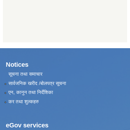
Notices
सूचना तथा समाचार
सार्वजनिक खरीद /बोलपत्र सूचना
एन, कानुन तथा निर्देशिका
कर तथा शुल्कहरु
eGov services