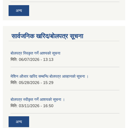
अन्य
सार्वजनिक खरिद/बोलपत्र सूचना
बोलपत्र स्विकृत गर्ने आश्यको सूचना
मिति:
06/07/2026 - 13:13
मेशिन औजार खरिद सम्बन्धि बोलपत्र आव्हानको सूचना ।
मिति:
05/28/2026 - 15:29
बोलपत्र स्वीकृत गर्ने आशयको सूचना ।
मिति:
03/11/2026 - 16:50
अन्य