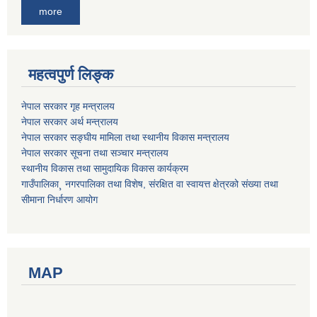
more
महत्वपुर्ण लिङ्क
नेपाल सरकार गृह मन्त्रालय
नेपाल सरकार अर्थ मन्त्रालय
नेपाल सरकार सङ्घीय मामिला तथा स्थानीय विकास मन्त्रालय
नेपाल सरकार सूचना तथा सञ्चार मन्त्रालय
स्थानीय विकास तथा सामुदायिक विकास कार्यक्रम
गाउँपालिका¸ नगरपालिका तथा विशेष, संरक्षित वा स्वायत्त क्षेत्रको संख्या तथा
सीमाना निर्धारण आयोग
MAP