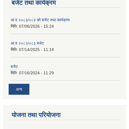
बजेट तथा कार्यक्रम
आ.व २०८३/०८४ को बजेट तथा कार्यक्रम
मिति:
07/06/2026 - 15:24
आ.व २०८२/०८३ बजेट
मिति:
07/14/2025 - 11:14
बजेट
मिति:
07/16/2024 - 11:29
अन्य
योजना तथा परियोजना