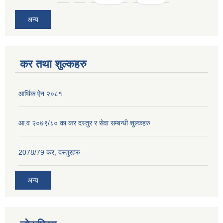
अन्य
कर तथा शुल्कहरु
आर्थिक ऐन २०८१
आ.व २०७९/८० का कर दस्तुर र सेवा सम्बन्धी शुल्कहरु
2078/79 कर, दस्तुरहरु
अन्य