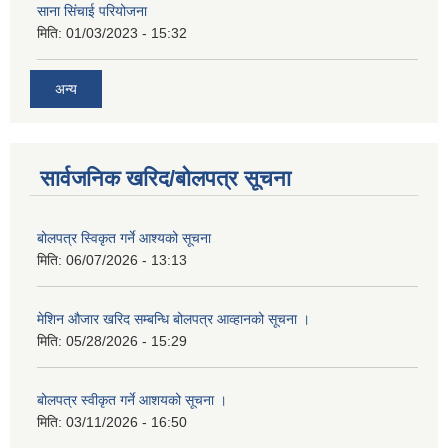
साना सिंचाई परियोजना
मिति:
01/03/2023 - 15:32
अन्य
सार्वजनिक खरिद/बोलपत्र सूचना
बोलपत्र स्विकृत गर्ने आश्यको सूचना
मिति:
06/07/2026 - 13:13
मेशिन औजार खरिद सम्बन्धि बोलपत्र आव्हानको सूचना ।
मिति:
05/28/2026 - 15:29
बोलपत्र स्वीकृत गर्ने आशयको सूचना ।
मिति:
03/11/2026 - 16:50