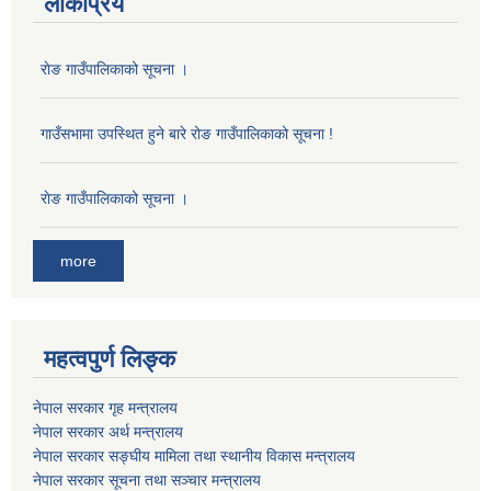
लोकप्रिय
राेङ गाउँपालिकाको सूचना ।
गाउँसभामा उपस्थित हुने बारे रोङ गाउँपालिकाको सूचना !
राेङ गाउँपालिकाको सूचना ।
more
महत्वपुर्ण लिङ्क
नेपाल सरकार गृह मन्त्रालय
नेपाल सरकार अर्थ मन्त्रालय
नेपाल सरकार सङ्घीय मामिला तथा स्थानीय विकास मन्त्रालय
नेपाल सरकार सूचना तथा सञ्चार मन्त्रालय