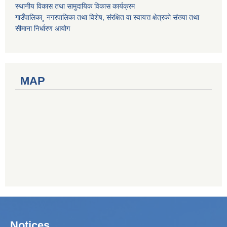
स्थानीय विकास तथा सामुदायिक विकास कार्यक्रम
गाउँपालिका¸ नगरपालिका तथा विशेष, संरक्षित वा स्वायत्त क्षेत्रको संख्या तथा
सीमाना निर्धारण आयोग
MAP
Notices