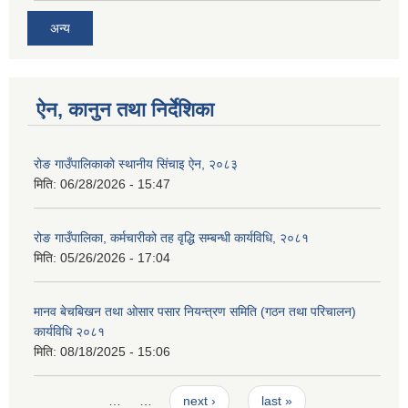
अन्य
ऐन, कानुन तथा निर्देशिका
रोङ गाउँपालिकाको स्थानीय सिंचाइ ऐन, २०८३
मिति:
06/28/2026 - 15:47
रोङ गाउँपालिका, कर्मचारीको तह वृद्धि सम्बन्धी कार्यविधि, २०८१
मिति:
05/26/2026 - 17:04
मानव बेचबिखन तथा ओसार पसार नियन्त्रण समिति (गठन तथा परिचालन)
कार्यविधि २०८१
मिति:
08/18/2025 - 15:06
Pages
…
…
next ›
last »