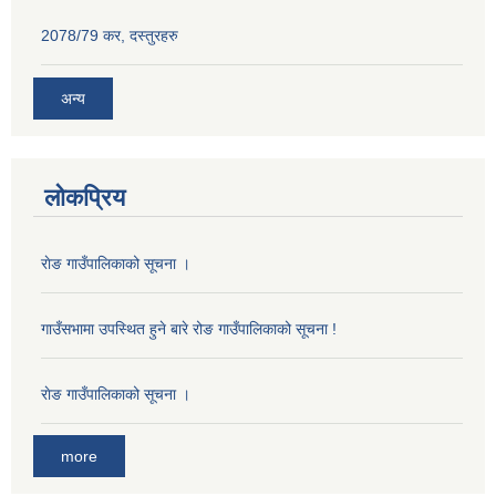
2078/79 कर, दस्तुरहरु
अन्य
लोकप्रिय
राेङ गाउँपालिकाको सूचना ।
गाउँसभामा उपस्थित हुने बारे रोङ गाउँपालिकाको सूचना !
राेङ गाउँपालिकाको सूचना ।
more