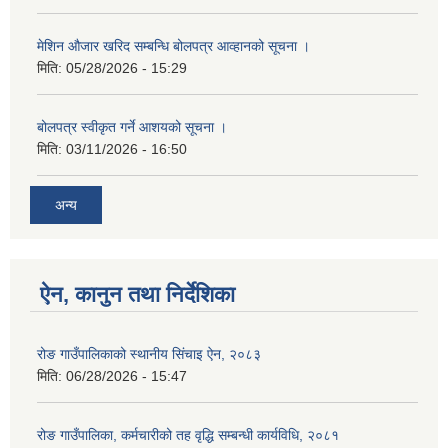
मेशिन औजार खरिद सम्बन्धि बोलपत्र आव्हानको सूचना ।
मिति:
05/28/2026 - 15:29
बोलपत्र स्वीकृत गर्ने आशयको सूचना ।
मिति:
03/11/2026 - 16:50
अन्य
ऐन, कानुन तथा निर्देशिका
रोङ गाउँपालिकाको स्थानीय सिंचाइ ऐन, २०८३
मिति:
06/28/2026 - 15:47
रोङ गाउँपालिका, कर्मचारीको तह वृद्धि सम्बन्धी कार्यविधि, २०८१