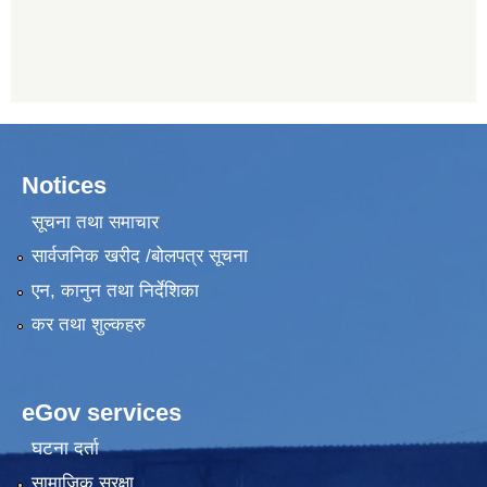
Notices
सूचना तथा समाचार
सार्वजनिक खरीद /बोलपत्र सूचना
एन, कानुन तथा निर्देशिका
कर तथा शुल्कहरु
eGov services
घटना दर्ता
सामाजिक सुरक्षा