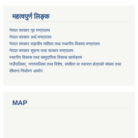
महत्वपुर्ण लिङ्क
नेपाल सरकार गृह मन्त्रालय
नेपाल सरकार अर्थ मन्त्रालय
नेपाल सरकार सङ्घीय मामिला तथा स्थानीय विकास मन्त्रालय
नेपाल सरकार सूचना तथा सञ्चार मन्त्रालय
स्थानीय विकास तथा सामुदायिक विकास कार्यक्रम
गाउँपालिका¸ नगरपालिका तथा विशेष, संरक्षित वा स्वायत्त क्षेत्रको संख्या तथा
सीमाना निर्धारण आयोग
MAP