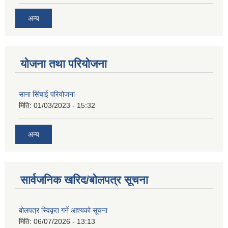
अन्य
योजना तथा परियोजना
साना सिंचाई परियोजना
मिति:
01/03/2023 - 15:32
अन्य
सार्वजनिक खरिद/बोलपत्र सूचना
बोलपत्र स्विकृत गर्ने आश्यको सूचना
मिति:
06/07/2026 - 13:13