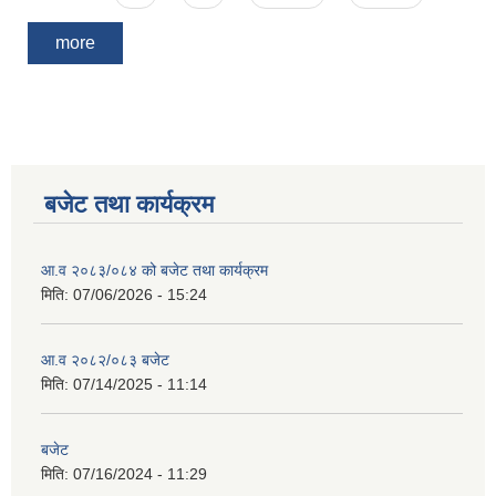
more
बजेट तथा कार्यक्रम
आ.व २०८३/०८४ को बजेट तथा कार्यक्रम
मिति:
07/06/2026 - 15:24
आ.व २०८२/०८३ बजेट
मिति:
07/14/2025 - 11:14
बजेट
मिति:
07/16/2024 - 11:29