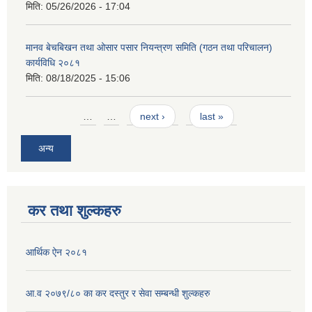
मिति:
05/26/2026 - 17:04
मानव बेचबिखन तथा ओसार पसार नियन्त्रण समिति (गठन तथा परिचालन)
कार्यविधि २०८१
मिति:
08/18/2025 - 15:06
Pages
…
…
next ›
last »
अन्य
कर तथा शुल्कहरु
आर्थिक ऐन २०८१
आ.व २०७९/८० का कर दस्तुर र सेवा सम्बन्धी शुल्कहरु