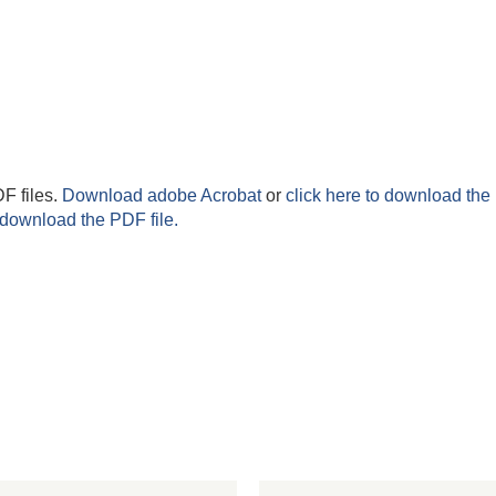
F files.
Download adobe Acrobat
or
click here to download the 
 download the PDF file.