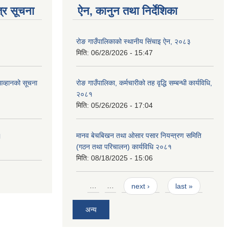
्र सूचना
ऐन, कानुन तथा निर्देशिका
रोङ गाउँपालिकाको स्थानीय सिंचाइ ऐन, २०८३
मिति:
06/28/2026 - 15:47
आव्हानको सूचना
रोङ गाउँपालिका, कर्मचारीको तह वृद्धि सम्बन्धी कार्यविधि,
२०८१
मिति:
05/26/2026 - 17:04
।
मानव बेचबिखन तथा ओसार पसार नियन्त्रण समिति
(गठन तथा परिचालन) कार्यविधि २०८१
मिति:
08/18/2025 - 15:06
Pages
…
…
next ›
last »
अन्य