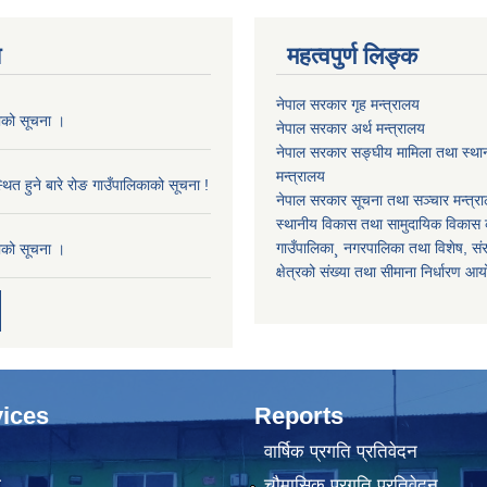
य
महत्वपुर्ण लिङ्क
नेपाल सरकार गृह मन्त्रालय
काको सूचना ।
नेपाल सरकार अर्थ मन्त्रालय
नेपाल सरकार सङ्घीय मामिला तथा स्था
मन्त्रालय
थित हुने बारे रोङ गाउँपालिकाको सूचना !
नेपाल सरकार सूचना तथा सञ्चार मन्त्र
स्थानीय विकास तथा सामुदायिक विकास क
गाउँपालिका¸ नगरपालिका तथा विशेष, संरक्
काको सूचना ।
क्षेत्रको संख्या तथा सीमाना निर्धारण आ
ices
Reports
वार्षिक प्रगति प्रतिवेदन
ा
चौमासिक प्रगति प्रतिवेदन