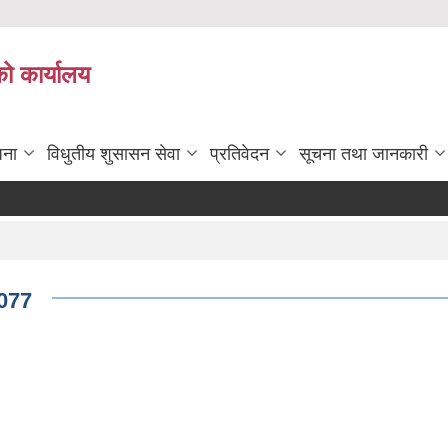
को कार्यालय
जना
विधुतीय शुसासन सेवा
प्रतिवेदन
सूचना तथा जानकारी
2077