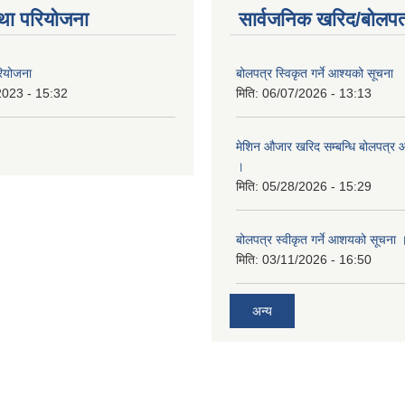
था परियोजना
सार्वजनिक खरिद/बोलपत
रियोजना
बोलपत्र स्विकृत गर्ने आश्यको सूचना
2023 - 15:32
मिति:
06/07/2026 - 13:13
मेशिन औजार खरिद सम्बन्धि बोलपत्र 
।
मिति:
05/28/2026 - 15:29
बोलपत्र स्वीकृत गर्ने आशयको सूचना 
मिति:
03/11/2026 - 16:50
अन्य