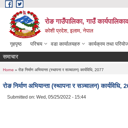
Skip to main content
रोङ गाउँपालिका, गाउँ कार्यपालिका
कोशी प्रदेश, इलाम, नेपाल
गृहपृष्ठ
परिचय
वडा कार्यालयहरु
कार्यक्रम तथा परियो
समाचार
You are here
Home
» रोङ निर्माण अभियान्ता (स्थापना र सञ्चालन) कार्यविधि, 2077
रोङ निर्माण अभियान्ता (स्थापना र सञ्चालन) कार्यविधि, 
Submitted on:
Wed, 05/25/2022 - 15:44