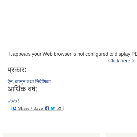
It appears your Web browser is not configured to display PD
Click here to
प्रकार:
ऐन, कानुन तथा निर्देशिका
आर्थिक वर्ष:
७७/७८