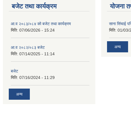
बजेट तथा कार्यक्रम
योजना त
आ.व २०८३/०८४ को बजेट तथा कार्यक्रम
साना सिंचाई प
मिति:
07/06/2026 - 15:24
मिति:
01/03/
अन्य
आ.व २०८२/०८३ बजेट
मिति:
07/14/2025 - 11:14
बजेट
मिति:
07/16/2024 - 11:29
अन्य