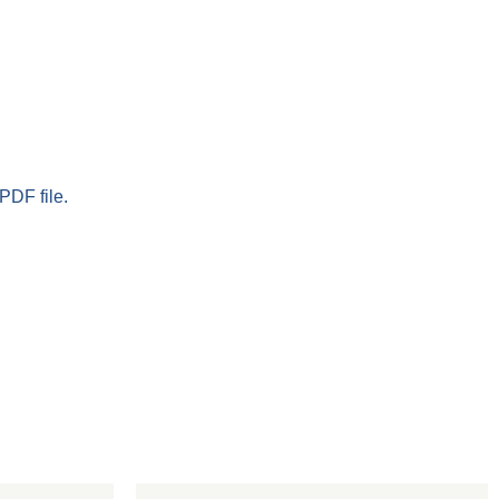
PDF file.