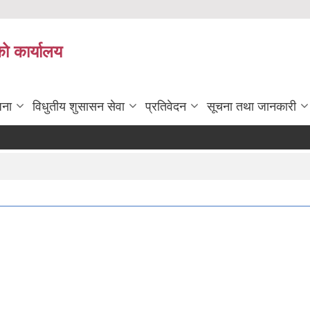
को कार्यालय
जना
विधुतीय शुसासन सेवा
प्रतिवेदन
सूचना तथा जानकारी