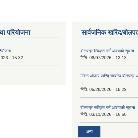
था परियोजना
सार्वजनिक खरिद/बोलपत
रियोजना
बोलपत्र स्विकृत गर्ने आश्यको सूचना
2023 - 15:32
मिति:
06/07/2026 - 13:13
मेशिन औजार खरिद सम्बन्धि बोलपत्र 
।
मिति:
05/28/2026 - 15:29
बोलपत्र स्वीकृत गर्ने आशयको सूचना 
मिति:
03/11/2026 - 16:50
अन्य