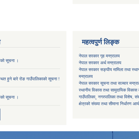
य
महत्वपुर्ण लिङ्क
नेपाल सरकार गृह मन्त्रालय
काको सूचना ।
नेपाल सरकार अर्थ मन्त्रालय
नेपाल सरकार सङ्घीय मामिला तथा स्था
मन्त्रालय
थित हुने बारे रोङ गाउँपालिकाको सूचना !
नेपाल सरकार सूचना तथा सञ्चार मन्त्र
स्थानीय विकास तथा सामुदायिक विकास क
गाउँपालिका¸ नगरपालिका तथा विशेष, संरक्
काको सूचना ।
क्षेत्रको संख्या तथा सीमाना निर्धारण आ