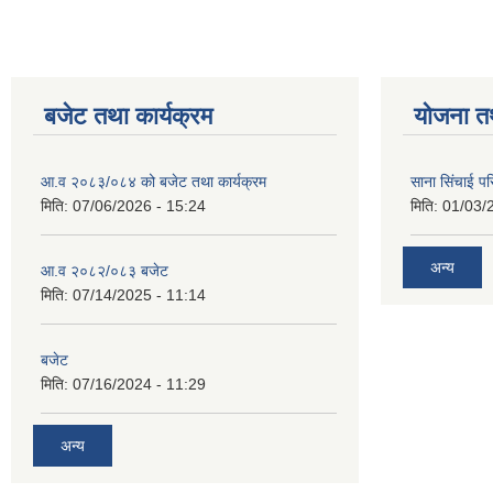
बजेट तथा कार्यक्रम
योजना त
आ.व २०८३/०८४ को बजेट तथा कार्यक्रम
साना सिंचाई प
मिति:
07/06/2026 - 15:24
मिति:
01/03/
अन्य
आ.व २०८२/०८३ बजेट
मिति:
07/14/2025 - 11:14
बजेट
मिति:
07/16/2024 - 11:29
अन्य