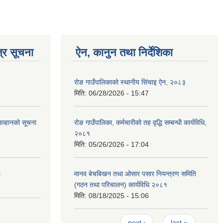
्र सूचना
ऐन, कानुन तथा निर्देशिका
रोङ गाउँपालिकाको स्थानीय सिंचाइ ऐन, २०८३
मिति:
06/28/2026 - 15:47
आव्हानको सूचना
रोङ गाउँपालिका, कर्मचारीको तह वृद्धि सम्बन्धी कार्यविधि,
२०८१
मिति:
05/26/2026 - 17:04
।
मानव बेचबिखन तथा ओसार पसार नियन्त्रण समिति
(गठन तथा परिचालन) कार्यविधि २०८१
मिति:
08/18/2025 - 15:06
Pages
…
…
next ›
last »