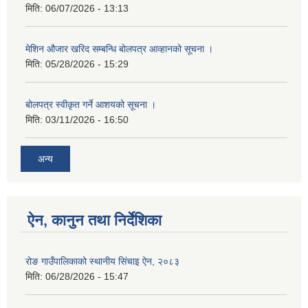
मिति:
06/07/2026 - 13:13
मेशिन औजार खरिद सम्बन्धि बोलपत्र आव्हानको सूचना ।
मिति:
05/28/2026 - 15:29
बोलपत्र स्वीकृत गर्ने आशयको सूचना ।
मिति:
03/11/2026 - 16:50
अन्य
ऐन, कानुन तथा निर्देशिका
रोङ गाउँपालिकाको स्थानीय सिंचाइ ऐन, २०८३
मिति:
06/28/2026 - 15:47