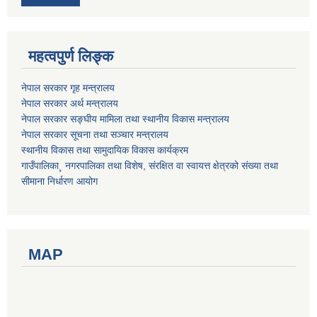
महत्वपुर्ण लिङ्क
नेपाल सरकार गृह मन्त्रालय
नेपाल सरकार अर्थ मन्त्रालय
नेपाल सरकार सङ्घीय मामिला तथा स्थानीय विकास मन्त्रालय
नेपाल सरकार सूचना तथा सञ्चार मन्त्रालय
स्थानीय विकास तथा सामुदायिक विकास कार्यक्रम
गाउँपालिका¸ नगरपालिका तथा विशेष, संरक्षित वा स्वायत्त क्षेत्रको संख्या तथा
सीमाना निर्धारण आयोग
MAP