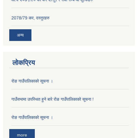
2078/79 कर, दस्तुरहरु
अन्य
लोकप्रिय
राेङ गाउँपालिकाको सूचना ।
गाउँसभामा उपस्थित हुने बारे रोङ गाउँपालिकाको सूचना !
राेङ गाउँपालिकाको सूचना ।
more