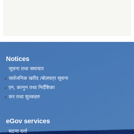
Notices
सूचना तथा समाचार
सार्वजनिक खरीद /बोलपत्र सूचना
एन, कानुन तथा निर्देशिका
कर तथा शुल्कहरु
eGov services
घटना दर्ता