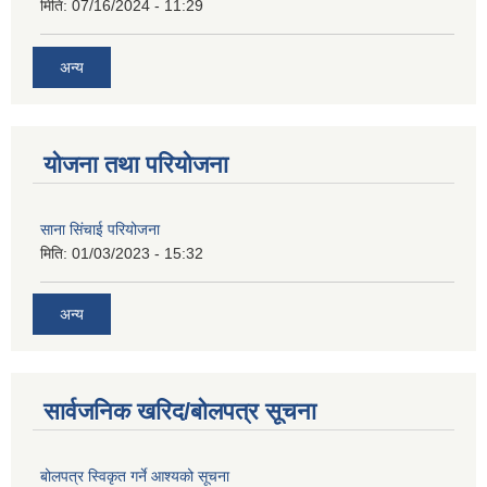
मिति:
07/16/2024 - 11:29
अन्य
योजना तथा परियोजना
साना सिंचाई परियोजना
मिति:
01/03/2023 - 15:32
अन्य
सार्वजनिक खरिद/बोलपत्र सूचना
बोलपत्र स्विकृत गर्ने आश्यको सूचना