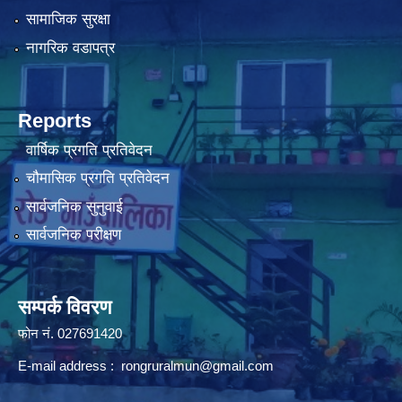
सामाजिक सुरक्षा
नागरिक वडापत्र
Reports
वार्षिक प्रगति प्रतिवेदन
चौमासिक प्रगति प्रतिवेदन
सार्वजनिक सुनुवाई
सार्वजनिक परीक्षण
सम्पर्क विवरण
फोन न‌ं. 027691420
E-mail address :
rongruralmun@gmail.com