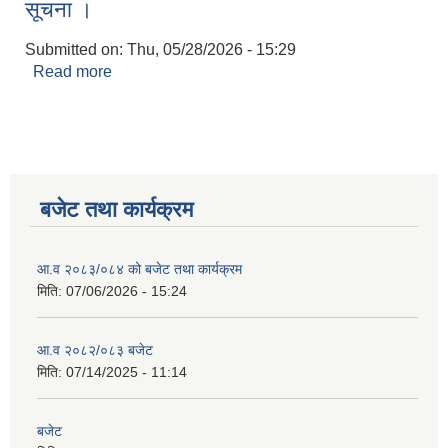
सूचना ।
Submitted on:
Thu, 05/28/2026 - 15:29
Read more
about मेशिन औजार खरिद सम्बन्धि बोलपत्र आव्हानको
सूचना ।
बजेट तथा कार्यक्रम
आ.व २०८३/०८४ को बजेट तथा कार्यक्रम
मिति:
07/06/2026 - 15:24
आ.व २०८२/०८३ बजेट
मिति:
07/14/2025 - 11:14
बजेट