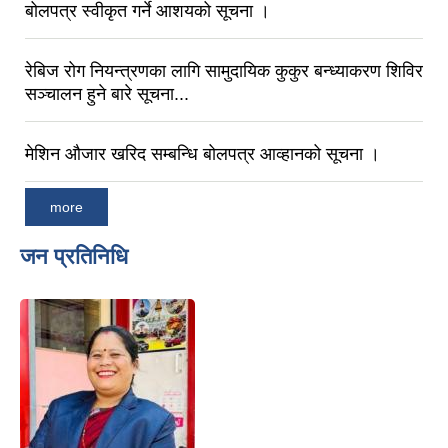
बोलपत्र स्वीकृत गर्ने आशयको सूचना ।
रेबिज रोग नियन्त्रणका लागि सामुदायिक कुकुर बन्ध्याकरण शिविर
सञ्चालन हुने बारे सूचना...
मेशिन औजार खरिद सम्बन्धि बोलपत्र आव्हानको सूचना ।
more
जन प्रतिनिधि