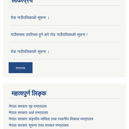
लोकप्रिय
राेङ गाउँपालिकाको सूचना ।
गाउँसभामा उपस्थित हुने बारे रोङ गाउँपालिकाको सूचना !
राेङ गाउँपालिकाको सूचना ।
more
महत्वपुर्ण लिङ्क
नेपाल सरकार गृह मन्त्रालय
नेपाल सरकार अर्थ मन्त्रालय
नेपाल सरकार सङ्घीय मामिला तथा स्थानीय विकास मन्त्रालय
नेपाल सरकार सूचना तथा सञ्चार मन्त्रालय