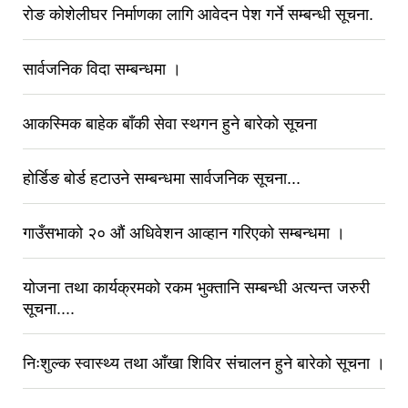
रोङ कोशेलीघर निर्माणका लागि आवेदन पेश गर्ने सम्बन्धी सूचना.
सार्वजनिक विदा सम्बन्धमा ।
आकस्मिक बाहेक बाँकी सेवा स्थगन हुने बारेको सूचना
होर्डिङ बोर्ड हटाउने सम्बन्धमा सार्वजनिक सूचना...
गाउँसभाको २० औं अधिवेशन आव्हान गरिएको सम्बन्धमा ।
योजना तथा कार्यक्रमको रकम भुक्तानि सम्बन्धी अत्यन्त जरुरी
सूचना....
निःशुल्क स्वास्थ्य तथा आँखा शिविर संचालन हुने बारेको सूचना ।