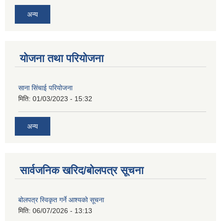
अन्य
योजना तथा परियोजना
साना सिंचाई परियोजना
मिति:
01/03/2023 - 15:32
अन्य
सार्वजनिक खरिद/बोलपत्र सूचना
बोलपत्र स्विकृत गर्ने आश्यको सूचना
मिति:
06/07/2026 - 13:13