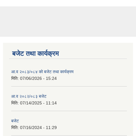
बजेट तथा कार्यक्रम
आ.व २०८३/०८४ को बजेट तथा कार्यक्रम
मिति:
07/06/2026 - 15:24
आ.व २०८२/०८३ बजेट
मिति:
07/14/2025 - 11:14
बजेट
मिति:
07/16/2024 - 11:29