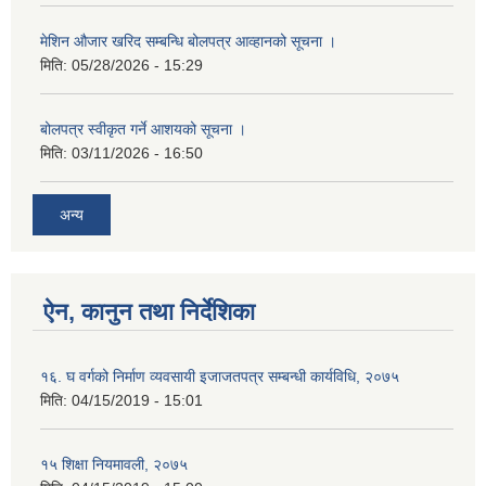
मेशिन औजार खरिद सम्बन्धि बोलपत्र आव्हानको सूचना ।
मिति:
05/28/2026 - 15:29
बोलपत्र स्वीकृत गर्ने आशयको सूचना ।
मिति:
03/11/2026 - 16:50
अन्य
ऐन, कानुन तथा निर्देशिका
१६. घ वर्गको निर्माण व्यवसायी इजाजतपत्र सम्बन्धी कार्यविधि, २०७५
मिति:
04/15/2019 - 15:01
१५ शिक्षा नियमावली, २०७५