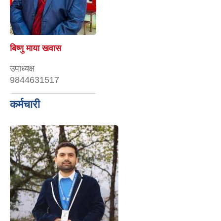
बिष्णु माया खवास
उपाध्यक्ष
9844631517
कर्मचारी