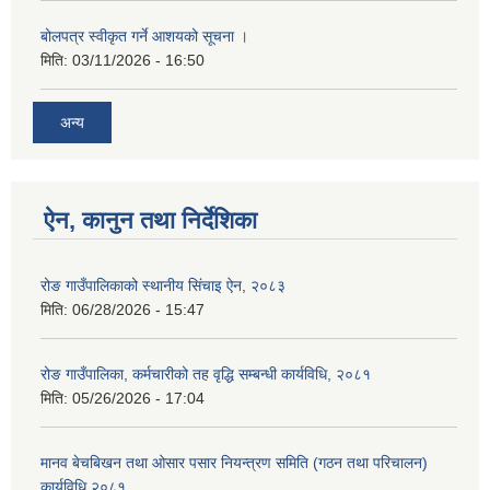
बोलपत्र स्वीकृत गर्ने आशयको सूचना ।
मिति:
03/11/2026 - 16:50
अन्य
ऐन, कानुन तथा निर्देशिका
रोङ गाउँपालिकाको स्थानीय सिंचाइ ऐन, २०८३
मिति:
06/28/2026 - 15:47
रोङ गाउँपालिका, कर्मचारीको तह वृद्धि सम्बन्धी कार्यविधि, २०८१
मिति:
05/26/2026 - 17:04
मानव बेचबिखन तथा ओसार पसार नियन्त्रण समिति (गठन तथा परिचालन)
कार्यविधि २०८१