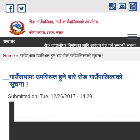
Skip to main content
रोङ गाउँपालिका, गाउँ कार्यपालिकाको कार्यालय
कोशी प्रदेश, इलाम, नेपाल
समाचार
रोङ कोशेलीघर निर्माणका लागि आवेदन पेश गर्ने सम्बन्धी सूचना.
You are here
Home
» गाउँसभामा उपस्थित हुने बारे रोङ गाउँपालिकाको सूचना !
गाउँसभामा उपस्थित हुने बारे रोङ गाउँपालिकाको
सूचना !
Submitted on:
Tue, 12/26/2017 - 14:29