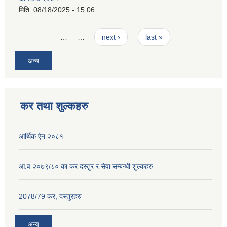
मिति:
08/18/2025 - 15:06
Pages
…
…
next ›
last »
अन्य
कर तथा शुल्कहरु
आर्थिक ऐन २०८१
आ.व २०७९/८० का कर दस्तुर र सेवा सम्बन्धी शुल्कहरु
2078/79 कर, दस्तुरहरु
अन्य