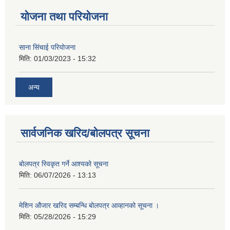
योजना तथा परियोजना
साना सिंचाई परियोजना
मिति:
01/03/2023 - 15:32
अन्य
सार्वजनिक खरिद/बोलपत्र सूचना
बोलपत्र स्विकृत गर्ने आश्यको सूचना
मिति:
06/07/2026 - 13:13
मेशिन औजार खरिद सम्बन्धि बोलपत्र आव्हानको सूचना ।
मिति:
05/28/2026 - 15:29