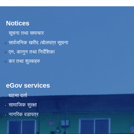
Notices
सूचना तथा समाचार
सार्वजनिक खरीद /बोलपत्र सूचना
एन, कानुन तथा निर्देशिका
कर तथा शुल्कहरु
eGov services
घटना दर्ता
सामाजिक सुरक्षा
नागरिक वडापत्र