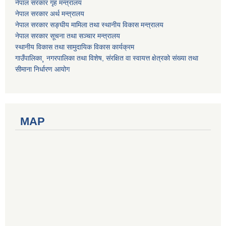
नेपाल सरकार गृह मन्त्रालय
नेपाल सरकार अर्थ मन्त्रालय
नेपाल सरकार सङ्घीय मामिला तथा स्थानीय विकास मन्त्रालय
नेपाल सरकार सूचना तथा सञ्चार मन्त्रालय
स्थानीय विकास तथा सामुदायिक विकास कार्यक्रम
गाउँपालिका¸ नगरपालिका तथा विशेष, संरक्षित वा स्वायत्त क्षेत्रको संख्या तथा
सीमाना निर्धारण आयोग
MAP