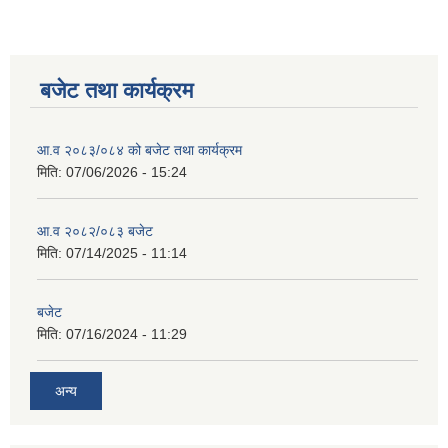
बजेट तथा कार्यक्रम
आ.व २०८३/०८४ को बजेट तथा कार्यक्रम
मिति:
07/06/2026 - 15:24
आ.व २०८२/०८३ बजेट
मिति:
07/14/2025 - 11:14
बजेट
मिति:
07/16/2024 - 11:29
अन्य