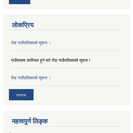
लोकप्रिय
राेङ गाउँपालिकाको सूचना ।
गाउँसभामा उपस्थित हुने बारे रोङ गाउँपालिकाको सूचना !
राेङ गाउँपालिकाको सूचना ।
more
महत्वपुर्ण लिङ्क