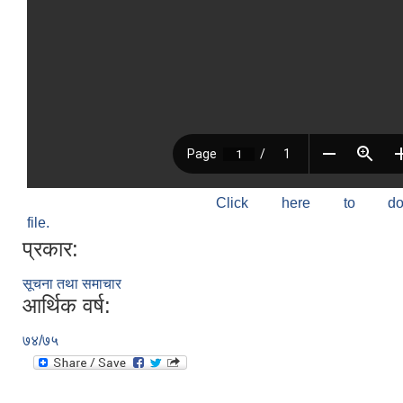
Click here to do
file.
प्रकार:
सूचना तथा समाचार
आर्थिक वर्ष:
७४/७५