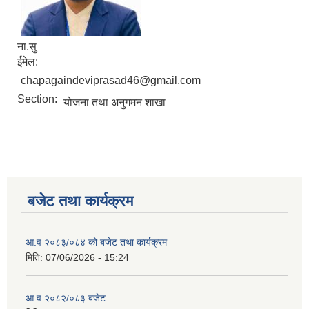
ना.सु
ईमेल:
chapagaindeviprasad46@gmail.com
Section:
योजना तथा अनुगमन शाखा
बजेट तथा कार्यक्रम
आ.व २०८३/०८४ को बजेट तथा कार्यक्रम
मिति:
07/06/2026 - 15:24
आ.व २०८२/०८३ बजेट