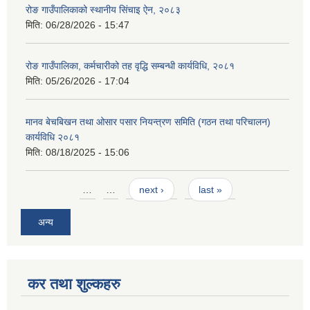
रोङ गाउँपालिकाको स्थानीय सिंचाइ ऐन, २०८३
मिति:
06/28/2026 - 15:47
रोङ गाउँपालिका, कर्मचारीको तह वृद्धि सम्बन्धी कार्यविधि, २०८१
मिति:
05/26/2026 - 17:04
मानव बेचबिखन तथा ओसार पसार नियन्त्रण समिति (गठन तथा परिचालन)
कार्यविधि २०८१
मिति:
08/18/2025 - 15:06
Pages
…
…
next ›
last »
अन्य
कर तथा शुल्कहरु