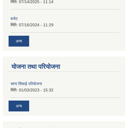
मिति:
07/14/2025 - 11:14
बजेट
मिति:
07/16/2024 - 11:29
अन्य
योजना तथा परियोजना
साना सिंचाई परियोजना
मिति:
01/03/2023 - 15:32
अन्य