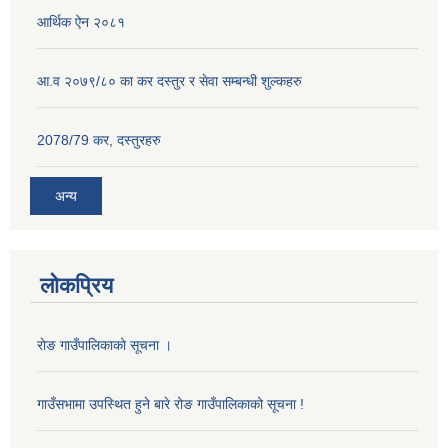
आर्थिक ऐन २०८१
आ.व २०७९/८० का कर दस्तुर र सेवा सम्बन्धी शुल्कहरु
2078/79 कर, दस्तुरहरु
अन्य
लोकप्रिय
राेङ गाउँपालिकाको सूचना ।
गाउँसभामा उपस्थित हुने बारे रोङ गाउँपालिकाको सूचना !