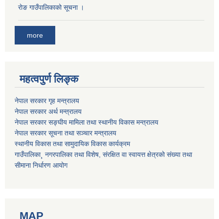
राेङ गाउँपालिकाको सूचना ।
more
महत्वपुर्ण लिङ्क
नेपाल सरकार गृह मन्त्रालय
नेपाल सरकार अर्थ मन्त्रालय
नेपाल सरकार सङ्घीय मामिला तथा स्थानीय विकास मन्त्रालय
नेपाल सरकार सूचना तथा सञ्चार मन्त्रालय
स्थानीय विकास तथा सामुदायिक विकास कार्यक्रम
गाउँपालिका¸ नगरपालिका तथा विशेष, संरक्षित वा स्वायत्त क्षेत्रको संख्या तथा
सीमाना निर्धारण आयोग
MAP