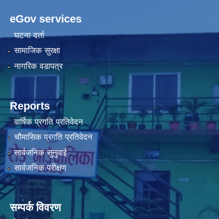
eGov services
घटना दर्ता
सामाजिक सुरक्षा
नागरिक वडापत्र
Reports
वार्षिक प्रगति प्रतिवेदन
चौमासिक प्रगति प्रतिवेदन
सार्वजनिक सुनुवाई
सार्वजनिक परीक्षण
सम्पर्क विवरण