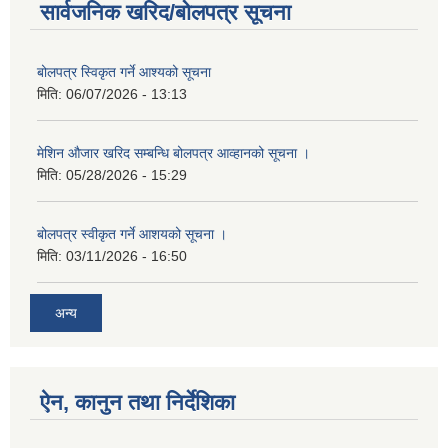
सार्वजनिक खरिद/बोलपत्र सूचना
बोलपत्र स्विकृत गर्ने आश्यको सूचना
मिति:
06/07/2026 - 13:13
मेशिन औजार खरिद सम्बन्धि बोलपत्र आव्हानको सूचना ।
मिति:
05/28/2026 - 15:29
बोलपत्र स्वीकृत गर्ने आशयको सूचना ।
मिति:
03/11/2026 - 16:50
अन्य
ऐन, कानुन तथा निर्देशिका