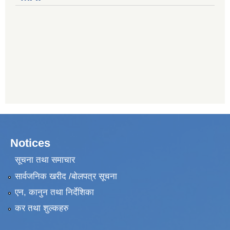
Notices
सूचना तथा समाचार
सार्वजनिक खरीद /बोलपत्र सूचना
एन, कानुन तथा निर्देशिका
कर तथा शुल्कहरु