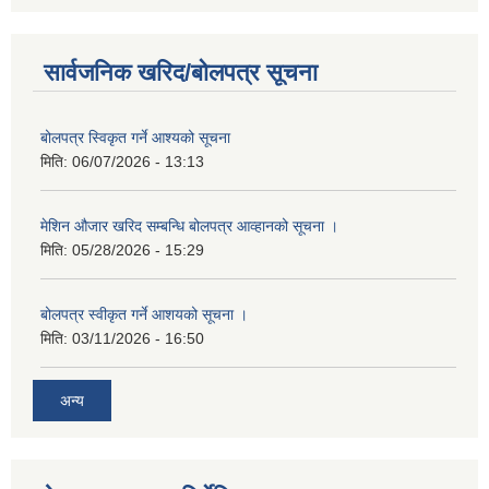
सार्वजनिक खरिद/बोलपत्र सूचना
बोलपत्र स्विकृत गर्ने आश्यको सूचना
मिति:
06/07/2026 - 13:13
मेशिन औजार खरिद सम्बन्धि बोलपत्र आव्हानको सूचना ।
मिति:
05/28/2026 - 15:29
बोलपत्र स्वीकृत गर्ने आशयको सूचना ।
मिति:
03/11/2026 - 16:50
अन्य