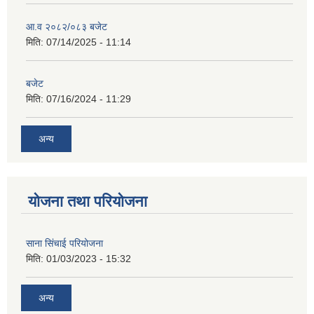
आ.व २०८२/०८३ बजेट
मिति:
07/14/2025 - 11:14
बजेट
मिति:
07/16/2024 - 11:29
अन्य
योजना तथा परियोजना
साना सिंचाई परियोजना
मिति:
01/03/2023 - 15:32
अन्य