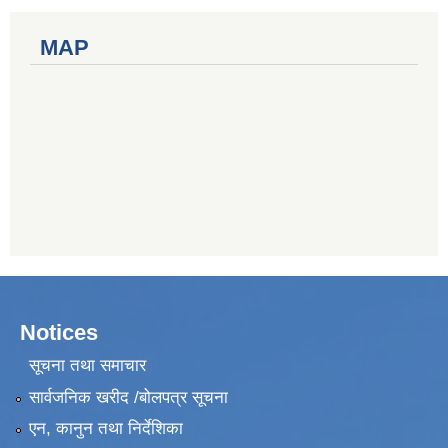
MAP
Notices
सूचना तथा समाचार
सार्वजनिक खरीद /बोलपत्र सूचना
एन, कानुन तथा निर्देशिका