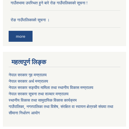
गाउँसभामा उपस्थित हुने बारे रोङ गाउँपालिकाको सूचना !
राेङ गाउँपालिकाको सूचना ।
more
महत्वपुर्ण लिङ्क
नेपाल सरकार गृह मन्त्रालय
नेपाल सरकार अर्थ मन्त्रालय
नेपाल सरकार सङ्घीय मामिला तथा स्थानीय विकास मन्त्रालय
नेपाल सरकार सूचना तथा सञ्चार मन्त्रालय
स्थानीय विकास तथा सामुदायिक विकास कार्यक्रम
गाउँपालिका¸ नगरपालिका तथा विशेष, संरक्षित वा स्वायत्त क्षेत्रको संख्या तथा
सीमाना निर्धारण आयोग