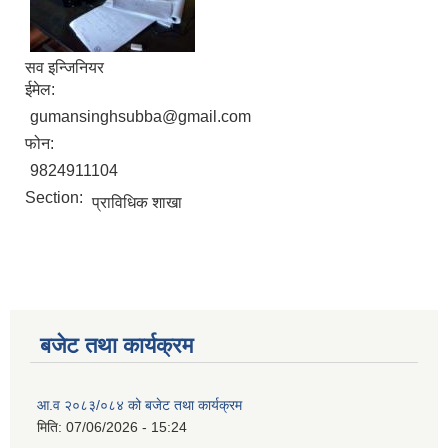
सव इन्जिनियर
ईमेल:
gumansinghsubba@gmail.com
फोन:
9824911104
Section:
प्राविधिक शाखा
बजेट तथा कार्यक्रम
आ.व २०८३/०८४ को बजेट तथा कार्यक्रम
मिति:
07/06/2026 - 15:24