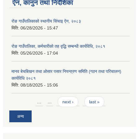
ऐन, कानुन तथा निर्देशिका
रोङ गाउँपालिकाको स्थानीय सिंचाइ ऐन, २०८३
मिति:
06/28/2026 - 15:47
रोङ गाउँपालिका, कर्मचारीको तह वृद्धि सम्बन्धी कार्यविधि, २०८१
मिति:
05/26/2026 - 17:04
मानव बेचबिखन तथा ओसार पसार नियन्त्रण समिति (गठन तथा परिचालन)
कार्यविधि २०८१
मिति:
08/18/2025 - 15:06
Pages
…
…
next ›
last »
अन्य