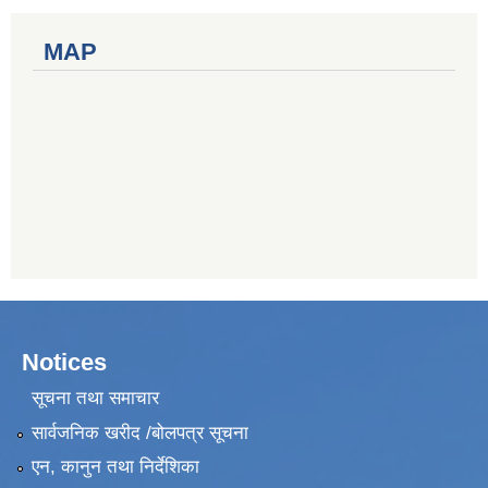
MAP
Notices
सूचना तथा समाचार
सार्वजनिक खरीद /बोलपत्र सूचना
एन, कानुन तथा निर्देशिका