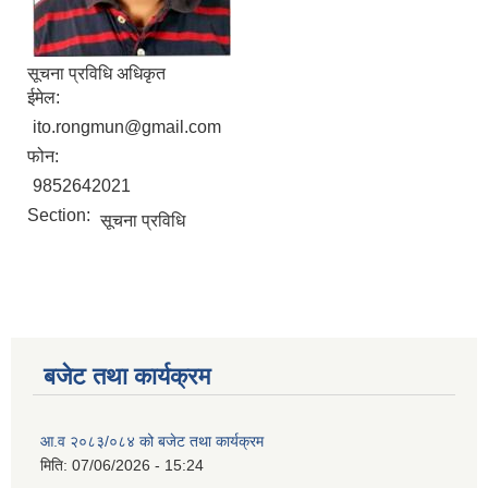
सूचना प्रविधि अधिकृत
ईमेल:
ito.rongmun@gmail.com
फोन:
9852642021
Section:
सूचना प्रविधि
बजेट तथा कार्यक्रम
आ.व २०८३/०८४ को बजेट तथा कार्यक्रम
मिति:
07/06/2026 - 15:24