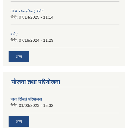
आ.व २०८२/०८३ बजेट
मिति:
07/14/2025 - 11:14
बजेट
मिति:
07/16/2024 - 11:29
अन्य
योजना तथा परियोजना
साना सिंचाई परियोजना
मिति:
01/03/2023 - 15:32
अन्य