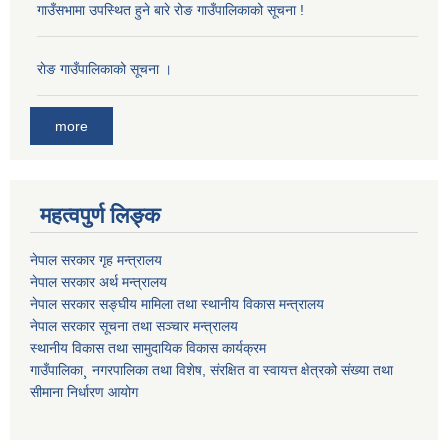
गाउँसभामा उपस्थित हुने बारे रोङ गाउँपालिकाको सूचना !
राेङ गाउँपालिकाको सूचना ।
more
महत्वपुर्ण लिङ्क
नेपाल सरकार गृह मन्त्रालय
नेपाल सरकार अर्थ मन्त्रालय
नेपाल सरकार सङ्घीय मामिला तथा स्थानीय विकास मन्त्रालय
नेपाल सरकार सूचना तथा सञ्चार मन्त्रालय
स्थानीय विकास तथा सामुदायिक विकास कार्यक्रम
गाउँपालिका¸ नगरपालिका तथा विशेष, संरक्षित वा स्वायत्त क्षेत्रको संख्या तथा
सीमाना निर्धारण आयोग