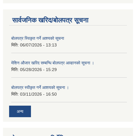
सार्वजनिक खरिद/बोलपत्र सूचना
बोलपत्र स्विकृत गर्ने आश्यको सूचना
मिति:
06/07/2026 - 13:13
मेशिन औजार खरिद सम्बन्धि बोलपत्र आव्हानको सूचना ।
मिति:
05/28/2026 - 15:29
बोलपत्र स्वीकृत गर्ने आशयको सूचना ।
मिति:
03/11/2026 - 16:50
अन्य