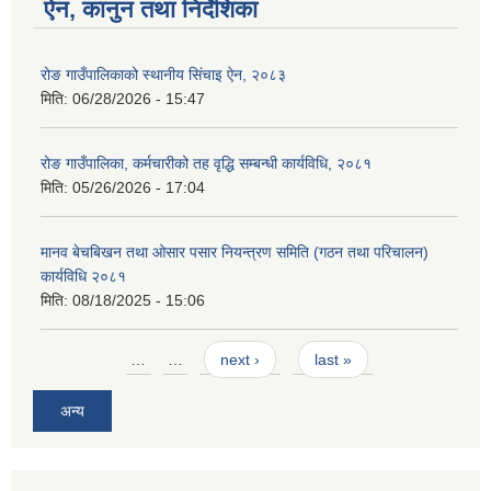
ऐन, कानुन तथा निर्देशिका
रोङ गाउँपालिकाको स्थानीय सिंचाइ ऐन, २०८३
मिति:
06/28/2026 - 15:47
रोङ गाउँपालिका, कर्मचारीको तह वृद्धि सम्बन्धी कार्यविधि, २०८१
मिति:
05/26/2026 - 17:04
मानव बेचबिखन तथा ओसार पसार नियन्त्रण समिति (गठन तथा परिचालन)
कार्यविधि २०८१
मिति:
08/18/2025 - 15:06
Pages
…
…
next ›
last »
अन्य