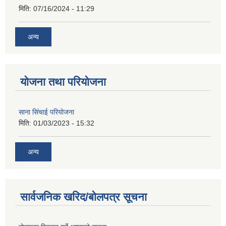
मिति:
07/16/2024 - 11:29
अन्य
योजना तथा परियोजना
साना सिंचाई परियोजना
मिति:
01/03/2023 - 15:32
अन्य
सार्वजनिक खरिद/बोलपत्र सूचना