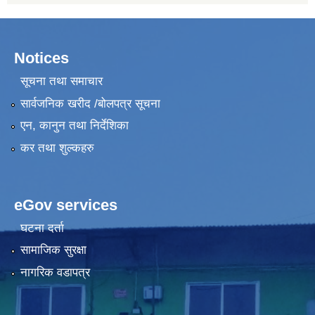
Notices
सूचना तथा समाचार
सार्वजनिक खरीद /बोलपत्र सूचना
एन, कानुन तथा निर्देशिका
कर तथा शुल्कहरु
eGov services
घटना दर्ता
सामाजिक सुरक्षा
नागरिक वडापत्र