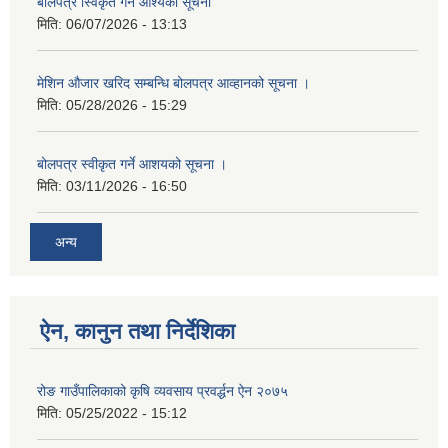
बोलपत्र स्विकृत गर्ने आश्यको सूचना
मिति:
06/07/2026 - 13:13
मेशिन औजार खरिद सम्बन्धि बोलपत्र आव्हानको सूचना ।
मिति:
05/28/2026 - 15:29
बोलपत्र स्वीकृत गर्ने आशयको सूचना ।
मिति:
03/11/2026 - 16:50
अन्य
ऐन, कानुन तथा निर्देशिका
रोङ गाउँपालिकाको कृषि व्यवसाय प्रवर्द्धन ऐन २०७५
मिति:
05/25/2022 - 15:12