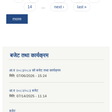
14
…
next ›
last »
more
बजेट तथा कार्यक्रम
आ.व २०८३/०८४ को बजेट तथा कार्यक्रम
मिति:
07/06/2026 - 15:24
आ.व २०८२/०८३ बजेट
मिति:
07/14/2025 - 11:14
बजेट