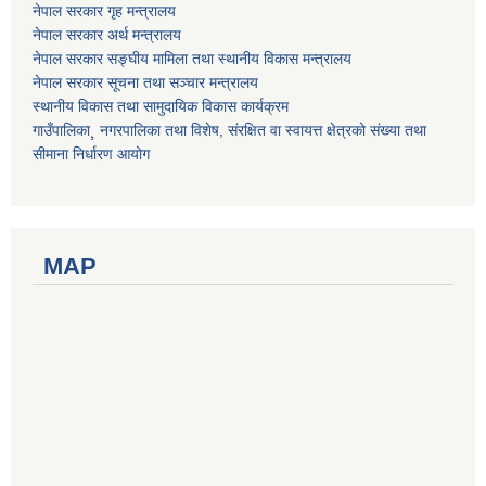
नेपाल सरकार गृह मन्त्रालय
नेपाल सरकार अर्थ मन्त्रालय
नेपाल सरकार सङ्घीय मामिला तथा स्थानीय विकास मन्त्रालय
नेपाल सरकार सूचना तथा सञ्चार मन्त्रालय
स्थानीय विकास तथा सामुदायिक विकास कार्यक्रम
गाउँपालिका¸ नगरपालिका तथा विशेष, संरक्षित वा स्वायत्त क्षेत्रको संख्या तथा
सीमाना निर्धारण आयोग
MAP