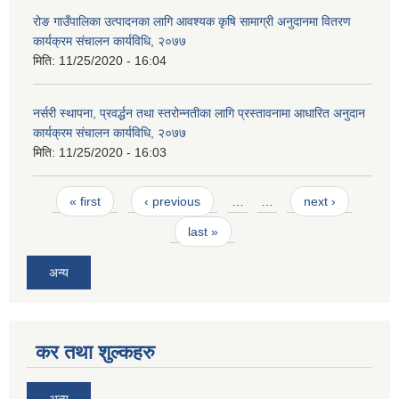
रोङ गाउँपालिका उत्पादनका लागि आवश्यक कृषि सामाग्री अनुदानमा वितरण
कार्यक्रम संचालन कार्यविधि, २०७७
मिति:
11/25/2020 - 16:04
नर्सरी स्थापना, प्रवर्द्धन तथा स्तरोन्नतीका लागि प्रस्तावनामा आधारित अनुदान
कार्यक्रम संचालन कार्यविधि, २०७७
मिति:
11/25/2020 - 16:03
Pages
« first
‹ previous
…
…
next ›
last »
अन्य
कर तथा शुल्कहरु