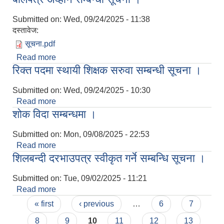
Submitted on:
Wed, 09/24/2025 - 11:38
दस्तावेज:
सूचना.pdf
Read more
about बोलपत्र अव्हान सम्बन्धी सूचना ।
रिक्त पदमा स्थायी शिक्षक सरुवा सम्बन्धी सूचना ।
Submitted on:
Wed, 09/24/2025 - 10:30
Read more
about रिक्त पदमा स्थायी शिक्षक सरुवा सम्बन्धी सूचना ।
शोक विदा सम्बन्धमा ।
Submitted on:
Mon, 09/08/2025 - 22:53
Read more
about शोक विदा सम्बन्धमा ।
शिलबन्दी दरभाउपत्र स्वीकृत गर्ने सम्बन्धि सूचना ।
Submitted on:
Tue, 09/02/2025 - 11:21
Read more
about शिलबन्दी दरभाउपत्र स्वीकृत गर्ने सम्बन्धि सूचना ।
Pages
« first
‹ previous
…
6
7
8
9
10
11
12
13