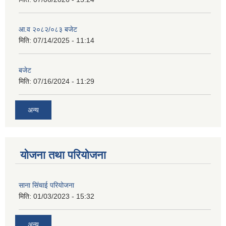
आ.व २०८२/०८३ बजेट
मिति:
07/14/2025 - 11:14
बजेट
मिति:
07/16/2024 - 11:29
अन्य
योजना तथा परियोजना
साना सिंचाई परियोजना
मिति:
01/03/2023 - 15:32
अन्य