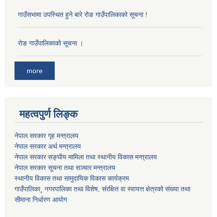
गाउँसभामा उपस्थित हुने बारे रोङ गाउँपालिकाको सूचना !
राेङ गाउँपालिकाको सूचना ।
more
महत्वपुर्ण लिङ्क
नेपाल सरकार गृह मन्त्रालय
नेपाल सरकार अर्थ मन्त्रालय
नेपाल सरकार सङ्घीय मामिला तथा स्थानीय विकास मन्त्रालय
नेपाल सरकार सूचना तथा सञ्चार मन्त्रालय
स्थानीय विकास तथा सामुदायिक विकास कार्यक्रम
गाउँपालिका¸ नगरपालिका तथा विशेष, संरक्षित वा स्वायत्त क्षेत्रको संख्या तथा
सीमाना निर्धारण आयोग