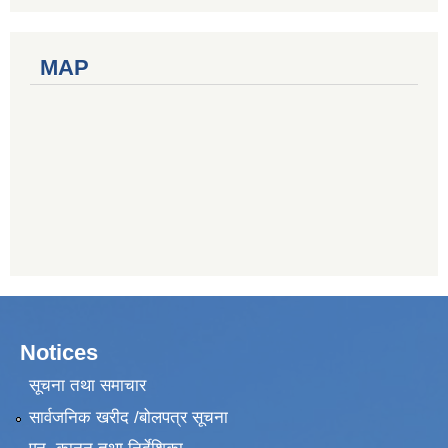
MAP
Notices
सूचना तथा समाचार
सार्वजनिक खरीद /बोलपत्र सूचना