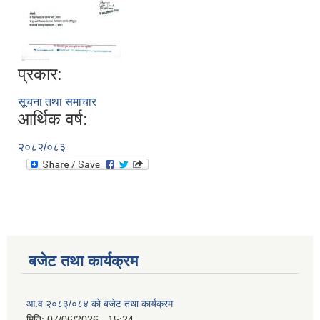
प्रकार:
सूचना तथा समाचार
आर्थिक वर्ष:
२०८२/०८३
बजेट तथा कार्यक्रम
आ.व २०८३/०८४ को बजेट तथा कार्यक्रम
मिति:
07/06/2026 - 15:24