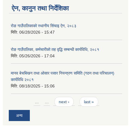
ऐन, कानुन तथा निर्देशिका
रोङ गाउँपालिकाको स्थानीय सिंचाइ ऐन, २०८३
मिति:
06/28/2026 - 15:47
रोङ गाउँपालिका, कर्मचारीको तह वृद्धि सम्बन्धी कार्यविधि, २०८१
मिति:
05/26/2026 - 17:04
मानव बेचबिखन तथा ओसार पसार नियन्त्रण समिति (गठन तथा परिचालन)
कार्यविधि २०८१
मिति:
08/18/2025 - 15:06
Pages
…
…
next ›
last »
अन्य