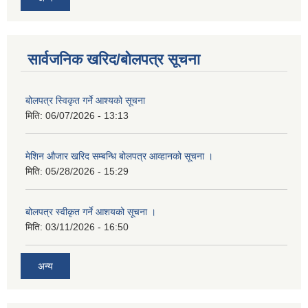
सार्वजनिक खरिद/बोलपत्र सूचना
बोलपत्र स्विकृत गर्ने आश्यको सूचना
मिति:
06/07/2026 - 13:13
मेशिन औजार खरिद सम्बन्धि बोलपत्र आव्हानको सूचना ।
मिति:
05/28/2026 - 15:29
बोलपत्र स्वीकृत गर्ने आशयको सूचना ।
मिति:
03/11/2026 - 16:50
अन्य