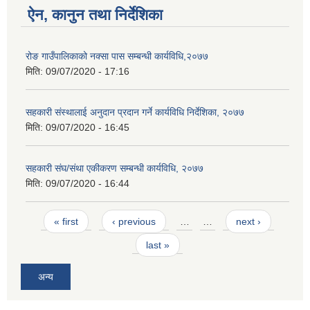
ऐन, कानुन तथा निर्देशिका
रोङ गाउँपालिकाको नक्सा पास सम्बन्धी कार्यविधि,२०७७
मिति:
09/07/2020 - 17:16
सहकारी संस्थालाई अनुदान प्रदान गर्ने कार्यविधि निर्देशिका, २०७७
मिति:
09/07/2020 - 16:45
सहकारी संघ/संथा एकीकरण सम्बन्धी कार्यविधि, २०७७
मिति:
09/07/2020 - 16:44
Pages
« first
‹ previous
…
…
next ›
last »
अन्य