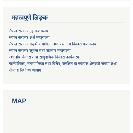
महत्वपुर्ण लिङ्क
नेपाल सरकार गृह मन्त्रालय
नेपाल सरकार अर्थ मन्त्रालय
नेपाल सरकार सङ्घीय मामिला तथा स्थानीय विकास मन्त्रालय
नेपाल सरकार सूचना तथा सञ्चार मन्त्रालय
स्थानीय विकास तथा सामुदायिक विकास कार्यक्रम
गाउँपालिका¸ नगरपालिका तथा विशेष, संरक्षित वा स्वायत्त क्षेत्रको संख्या तथा
सीमाना निर्धारण आयोग
MAP