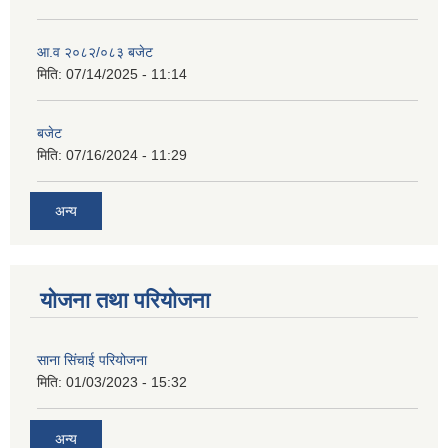
आ.व २०८२/०८३ बजेट
मिति:
07/14/2025 - 11:14
बजेट
मिति:
07/16/2024 - 11:29
अन्य
योजना तथा परियोजना
साना सिंचाई परियोजना
मिति:
01/03/2023 - 15:32
अन्य