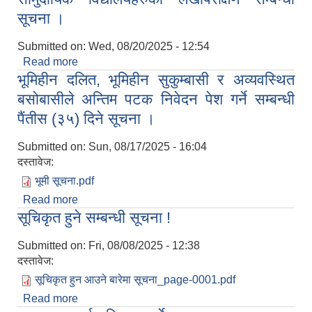
सूचना ।
Submitted on:
Wed, 08/20/2025 - 12:54
Read more
about सामुदायिक विद्यालयहरुको लेखापरीक्षण सम्बन्धी
भूमिहीन दलित, भूमिहीन सुकुम्बासी र अव्यवस्थित
सूचना ।
बसोबासीले अन्तिम पटक निवेदन पेश गर्ने सम्बन्धी
पैंतीस (३५) दिने सूचना ।
Submitted on:
Sun, 08/17/2025 - 16:04
दस्तावेज:
भूमी सूचना.pdf
Read more
about भूमिहीन दलित, भूमिहीन सुकुम्बासी र अव्यवस्थित
सूचिकृत हुने सम्बन्धी सूचना !
बसोबासीले अन्तिम पटक निवेदन पेश गर्ने सम्बन्धी पैंतीस (३५)
दिने सूचना ।
Submitted on:
Fri, 08/08/2025 - 12:38
दस्तावेज:
सूचिकृत हुन आउने बारेमा सूचना_page-0001.pdf
Read more
about सूचिकृत हुने सम्बन्धी सूचना !