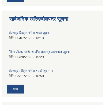
सार्वजनिक खरिद/बोलपत्र सूचना
बोलपत्र स्विकृत गर्ने आश्यको सूचना
मिति:
06/07/2026 - 13:13
मेशिन औजार खरिद सम्बन्धि बोलपत्र आव्हानको सूचना ।
मिति:
05/28/2026 - 15:29
बोलपत्र स्वीकृत गर्ने आशयको सूचना ।
मिति:
03/11/2026 - 16:50
अन्य