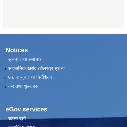
Notices
सूचना तथा समाचार
सार्वजनिक खरीद /बोलपत्र सूचना
एन, कानुन तथा निर्देशिका
कर तथा शुल्कहरु
eGov services
घटना दर्ता