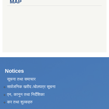
MAP
Notices
सूचना तथा समाचार
सार्वजनिक खरीद /बोलपत्र सूचना
एन, कानुन तथा निर्देशिका
कर तथा शुल्कहरु