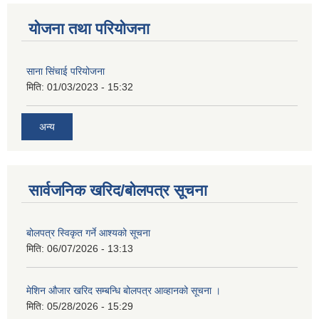
योजना तथा परियोजना
साना सिंचाई परियोजना
मिति:
01/03/2023 - 15:32
अन्य
सार्वजनिक खरिद/बोलपत्र सूचना
बोलपत्र स्विकृत गर्ने आश्यको सूचना
मिति:
06/07/2026 - 13:13
मेशिन औजार खरिद सम्बन्धि बोलपत्र आव्हानको सूचना ।
मिति:
05/28/2026 - 15:29