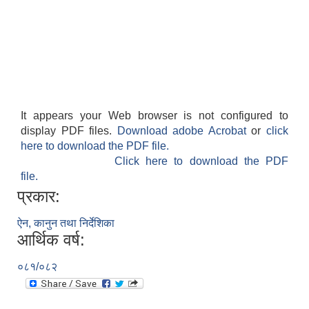
It appears your Web browser is not configured to
display PDF files.
Download adobe Acrobat
or
click
here to download the PDF file.
Click here to download the PDF
file.
प्रकार:
ऐन, कानुन तथा निर्देशिका
आर्थिक वर्ष:
०८१/०८२