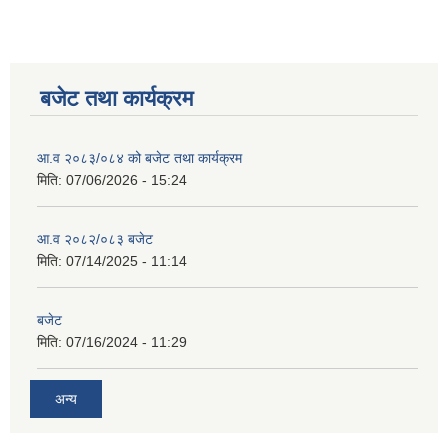
बजेट तथा कार्यक्रम
आ.व २०८३/०८४ को बजेट तथा कार्यक्रम
मिति:
07/06/2026 - 15:24
आ.व २०८२/०८३ बजेट
मिति:
07/14/2025 - 11:14
बजेट
मिति:
07/16/2024 - 11:29
अन्य