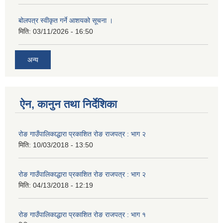
बोलपत्र स्वीकृत गर्ने आशयको सूचना ।
मिति:
03/11/2026 - 16:50
अन्य
ऐन, कानुन तथा निर्देशिका
रोङ गाउँपालिकाद्धारा प्रकाशित रोङ राजपत्र : भाग २
मिति:
10/03/2018 - 13:50
रोङ गाउँपालिकाद्धारा प्रकाशित रोङ राजपत्र : भाग २
मिति:
04/13/2018 - 12:19
रोङ गाउँपालिकाद्धारा प्रकाशित रोङ राजपत्र : भाग १