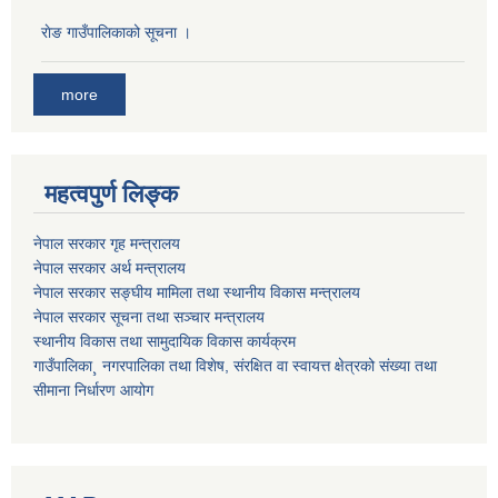
राेङ गाउँपालिकाको सूचना ।
more
महत्वपुर्ण लिङ्क
नेपाल सरकार गृह मन्त्रालय
नेपाल सरकार अर्थ मन्त्रालय
नेपाल सरकार सङ्घीय मामिला तथा स्थानीय विकास मन्त्रालय
नेपाल सरकार सूचना तथा सञ्चार मन्त्रालय
स्थानीय विकास तथा सामुदायिक विकास कार्यक्रम
गाउँपालिका¸ नगरपालिका तथा विशेष, संरक्षित वा स्वायत्त क्षेत्रको संख्या तथा
सीमाना निर्धारण आयोग