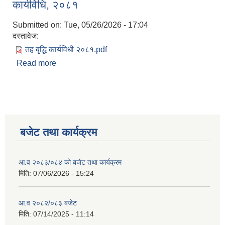
कार्यविधि, २०८१
Submitted on:
Tue, 05/26/2026 - 17:04
दस्तावेज:
तह बृद्धि कार्यविधी २०८१.pdf
Read more
about रोङ गाउँपालिका, कर्मचारीको तह वृद्धि सम्बन्धी
कार्यविधि, २०८१
बजेट तथा कार्यक्रम
आ.व २०८३/०८४ को बजेट तथा कार्यक्रम
मिति:
07/06/2026 - 15:24
आ.व २०८२/०८३ बजेट
मिति:
07/14/2025 - 11:14