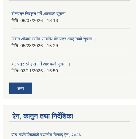
बोलपत्र स्विकृत गर्ने आश्यको सूचना
मिति:
06/07/2026 - 13:13
मेशिन औजार खरिद सम्बन्धि बोलपत्र आव्हानको सूचना ।
मिति:
05/28/2026 - 15:29
बोलपत्र स्वीकृत गर्ने आशयको सूचना ।
मिति:
03/11/2026 - 16:50
अन्य
ऐन, कानुन तथा निर्देशिका
रोङ गाउँपालिकाको स्थानीय सिंचाइ ऐन, २०८३