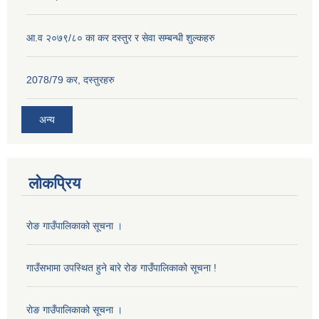
आ.व २०७९/८० का कर दस्तुर र सेवा सम्बन्धी शुल्कहरु
2078/79 कर, दस्तुरहरु
अन्य
लोकप्रिय
राेङ गाउँपालिकाको सूचना ।
गाउँसभामा उपस्थित हुने बारे रोङ गाउँपालिकाको सूचना !
राेङ गाउँपालिकाको सूचना ।