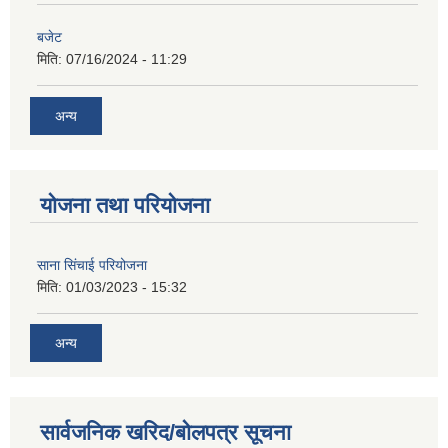
बजेट
मिति:
07/16/2024 - 11:29
अन्य
योजना तथा परियोजना
साना सिंचाई परियोजना
मिति:
01/03/2023 - 15:32
अन्य
सार्वजनिक खरिद/बोलपत्र सूचना