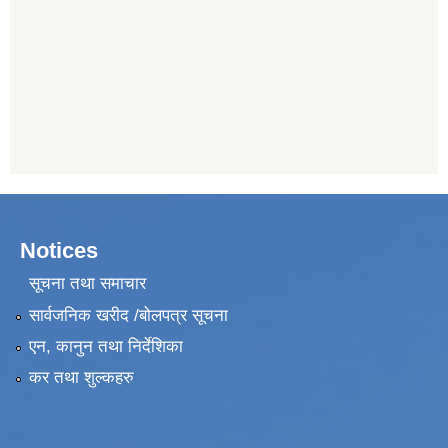
Notices
सूचना तथा समाचार
सार्वजनिक खरीद /बोलपत्र सूचना
एन, कानुन तथा निर्देशिका
कर तथा शुल्कहरु