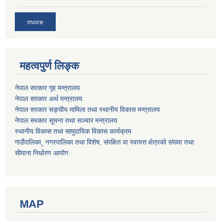
more
महत्वपुर्ण लिङ्क
नेपाल सरकार गृह मन्त्रालय
नेपाल सरकार अर्थ मन्त्रालय
नेपाल सरकार सङ्घीय मामिला तथा स्थानीय विकास मन्त्रालय
नेपाल सरकार सूचना तथा सञ्चार मन्त्रालय
स्थानीय विकास तथा सामुदायिक विकास कार्यक्रम
गाउँपालिका¸ नगरपालिका तथा विशेष, संरक्षित वा स्वायत्त क्षेत्रको संख्या तथा
सीमाना निर्धारण आयोग
MAP