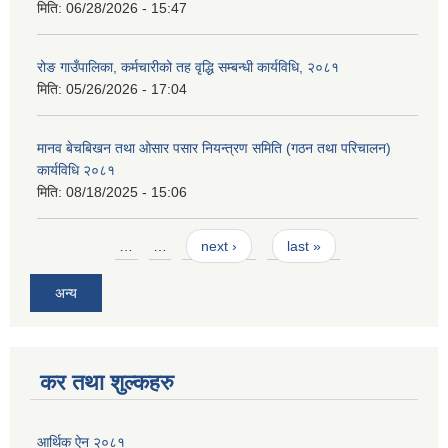
मिति:
06/28/2026 - 15:47
रोङ गाउँपालिका, कर्मचारीको तह वृद्धि सम्बन्धी कार्यविधि, २०८१
मिति:
05/26/2026 - 17:04
मानव बेचबिखन तथा ओसार पसार नियन्त्रण समिति (गठन तथा परिचालन)
कार्यविधि २०८१
मिति:
08/18/2025 - 15:06
Pages
…
…
next ›
last »
अन्य
कर तथा शुल्कहरु
आर्थिक ऐन २०८१