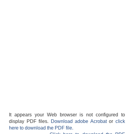
It appears your Web browser is not configured to
display PDF files.
Download adobe Acrobat
or
click
here to download the PDF file.