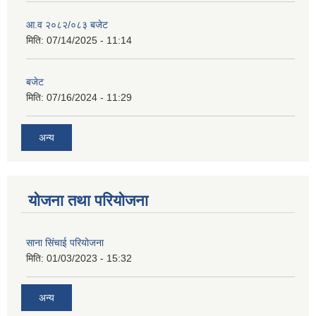
आ.व २०८२/०८३ बजेट
मिति:
07/14/2025 - 11:14
बजेट
मिति:
07/16/2024 - 11:29
अन्य
योजना तथा परियोजना
साना सिंचाई परियोजना
मिति:
01/03/2023 - 15:32
अन्य