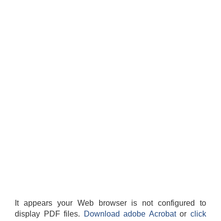
It appears your Web browser is not configured to
display PDF files.
Download adobe Acrobat
or
click