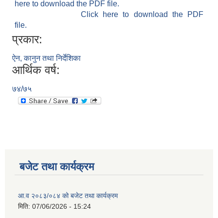
here to download the PDF file.
Click here to download the PDF
file.
प्रकार:
ऐन, कानुन तथा निर्देशिका
आर्थिक वर्ष:
७४/७५
बजेट तथा कार्यक्रम
आ.व २०८३/०८४ को बजेट तथा कार्यक्रम
मिति:
07/06/2026 - 15:24