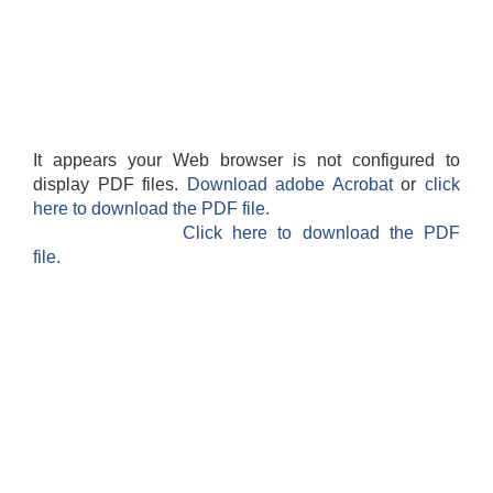
It appears your Web browser is not configured to
display PDF files.
Download adobe Acrobat
or
click
here to download the PDF file.
Click here to download the PDF
file.