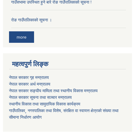
गाउँसभामा उपस्थित हुने बारे रोङ गाउँपालिकाको सूचना !
राेङ गाउँपालिकाको सूचना ।
more
महत्वपुर्ण लिङ्क
नेपाल सरकार गृह मन्त्रालय
नेपाल सरकार अर्थ मन्त्रालय
नेपाल सरकार सङ्घीय मामिला तथा स्थानीय विकास मन्त्रालय
नेपाल सरकार सूचना तथा सञ्चार मन्त्रालय
स्थानीय विकास तथा सामुदायिक विकास कार्यक्रम
गाउँपालिका¸ नगरपालिका तथा विशेष, संरक्षित वा स्वायत्त क्षेत्रको संख्या तथा
सीमाना निर्धारण आयोग