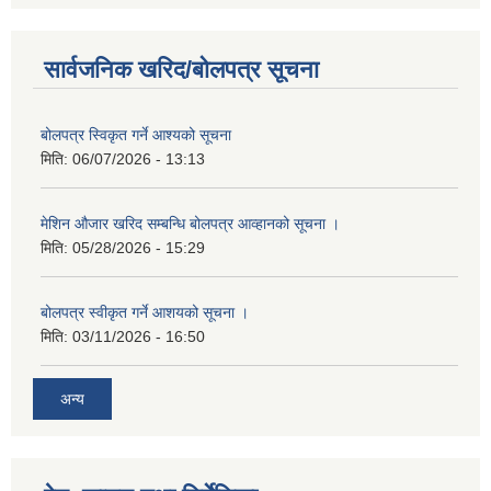
सार्वजनिक खरिद/बोलपत्र सूचना
बोलपत्र स्विकृत गर्ने आश्यको सूचना
मिति:
06/07/2026 - 13:13
मेशिन औजार खरिद सम्बन्धि बोलपत्र आव्हानको सूचना ।
मिति:
05/28/2026 - 15:29
बोलपत्र स्वीकृत गर्ने आशयको सूचना ।
मिति:
03/11/2026 - 16:50
अन्य