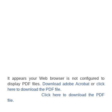
It appears your Web browser is not configured to
display PDF files.
Download adobe Acrobat
or
click
here to download the PDF file.
Click here to download the PDF
file.