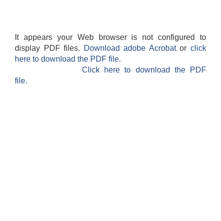
It appears your Web browser is not configured to
display PDF files.
Download adobe Acrobat
or
click
here to download the PDF file.
Click here to download the PDF
file.