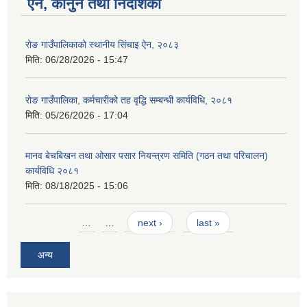
ऐन, कानुन तथा निर्देशिका
रोङ गाउँपालिकाको स्थानीय सिंचाइ ऐन, २०८३
मिति:
06/28/2026 - 15:47
रोङ गाउँपालिका, कर्मचारीको तह वृद्धि सम्बन्धी कार्यविधि, २०८१
मिति:
05/26/2026 - 17:04
मानव बेचबिखन तथा ओसार पसार नियन्त्रण समिति (गठन तथा परिचालन)
कार्यविधि २०८१
मिति:
08/18/2025 - 15:06
Pages
…
…
next ›
last »
अन्य