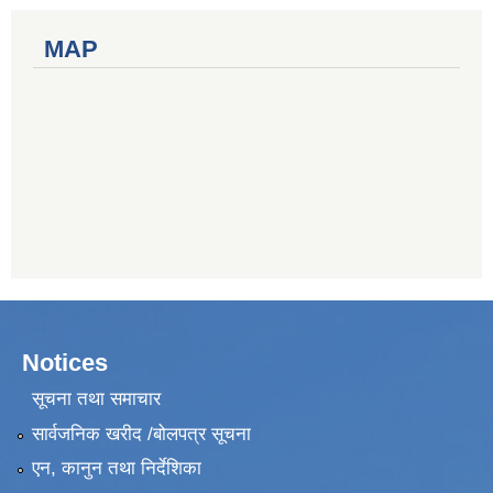
MAP
Notices
सूचना तथा समाचार
सार्वजनिक खरीद /बोलपत्र सूचना
एन, कानुन तथा निर्देशिका