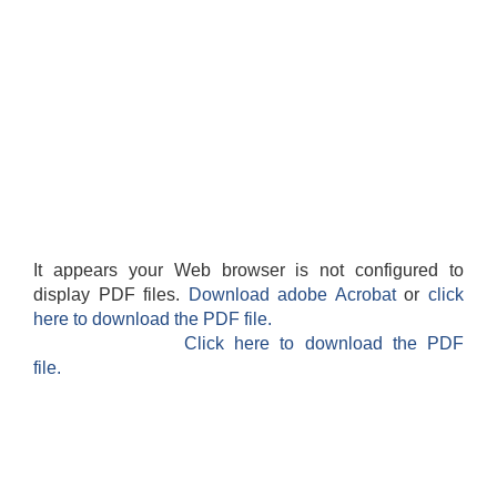
It appears your Web browser is not configured to
display PDF files.
Download adobe Acrobat
or
click
here to download the PDF file.
Click here to download the PDF
file.