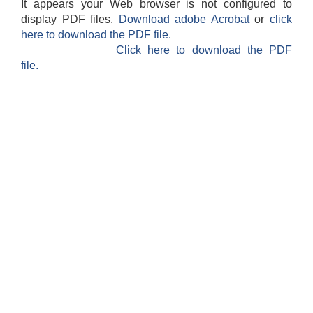
It appears your Web browser is not configured to
display PDF files.
Download adobe Acrobat
or
click
here to download the PDF file.
Click here to download the PDF
file.