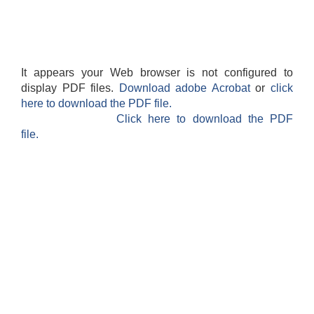
It appears your Web browser is not configured to
display PDF files.
Download adobe Acrobat
or
click
here to download the PDF file.
Click here to download the PDF
file.