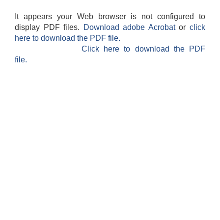
It appears your Web browser is not configured to
display PDF files.
Download adobe Acrobat
or
click
here to download the PDF file.
Click here to download the PDF
file.