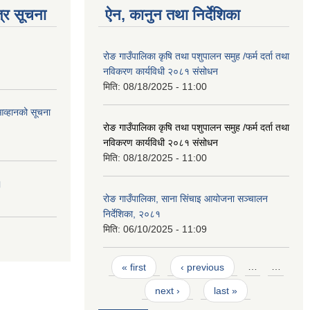
्र सूचना
ऐन, कानुन तथा निर्देशिका
रोङ गाउँपालिका कृषि तथा पशुपालन समुह /फर्म दर्ता तथा
नविकरण कार्यविधी २०८१ संसोधन
मिति:
08/18/2025 - 11:00
आव्हानको सूचना
रोङ गाउँपालिका कृषि तथा पशुपालन समुह /फर्म दर्ता तथा
नविकरण कार्यविधी २०८१ संसोधन
मिति:
08/18/2025 - 11:00
।
रोङ गाउँपालिका, साना सिंचाइ आयोजना सञ्चालन
निर्देशिका, २०८१
मिति:
06/10/2025 - 11:09
Pages
« first
‹ previous
…
…
next ›
last »