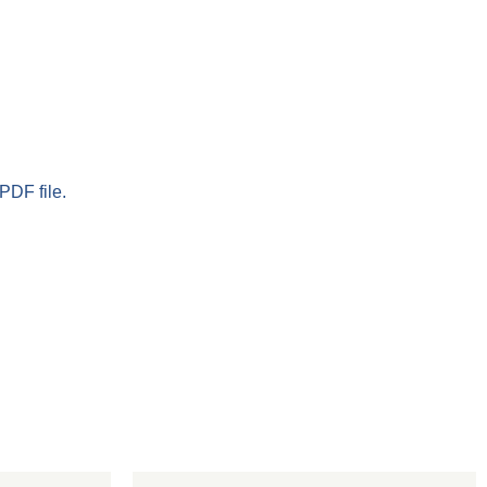
PDF file.