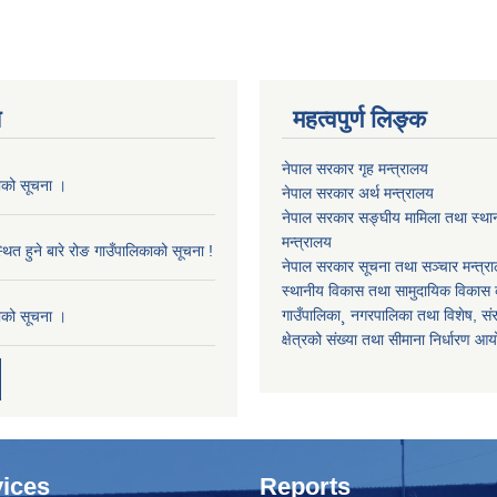
य
महत्वपुर्ण लिङ्क
नेपाल सरकार गृह मन्त्रालय
काको सूचना ।
नेपाल सरकार अर्थ मन्त्रालय
नेपाल सरकार सङ्घीय मामिला तथा स्था
मन्त्रालय
थित हुने बारे रोङ गाउँपालिकाको सूचना !
नेपाल सरकार सूचना तथा सञ्चार मन्त्र
स्थानीय विकास तथा सामुदायिक विकास क
गाउँपालिका¸ नगरपालिका तथा विशेष, संरक्
काको सूचना ।
क्षेत्रको संख्या तथा सीमाना निर्धारण आ
ices
Reports