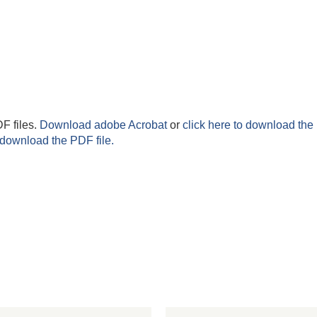
F files.
Download adobe Acrobat
or
click here to download the 
 download the PDF file.