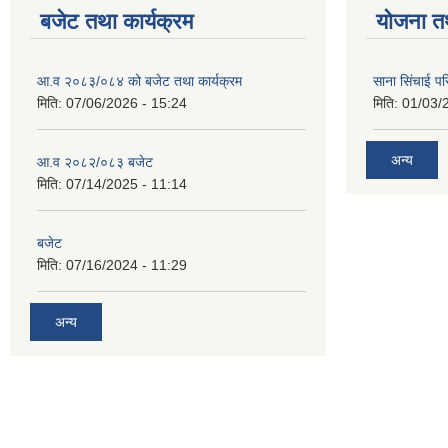
बजेट तथा कार्यक्रम
योजना त
आ.व २०८३/०८४ को बजेट तथा कार्यक्रम
साना सिंचाई प
मिति:
07/06/2026 - 15:24
मिति:
01/03/
अन्य
आ.व २०८२/०८३ बजेट
मिति:
07/14/2025 - 11:14
बजेट
मिति:
07/16/2024 - 11:29
अन्य