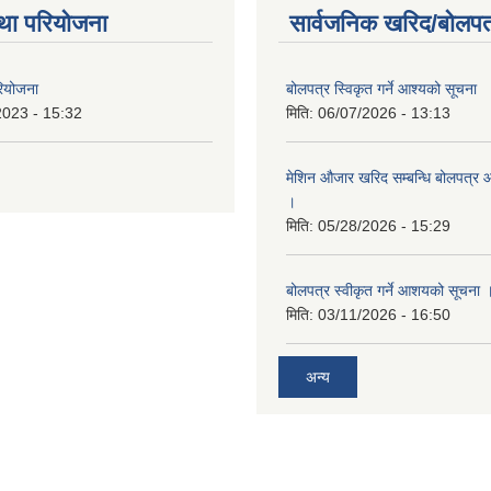
था परियोजना
सार्वजनिक खरिद/बोलपत
रियोजना
बोलपत्र स्विकृत गर्ने आश्यको सूचना
2023 - 15:32
मिति:
06/07/2026 - 13:13
मेशिन औजार खरिद सम्बन्धि बोलपत्र 
।
मिति:
05/28/2026 - 15:29
बोलपत्र स्वीकृत गर्ने आशयको सूचना 
मिति:
03/11/2026 - 16:50
अन्य