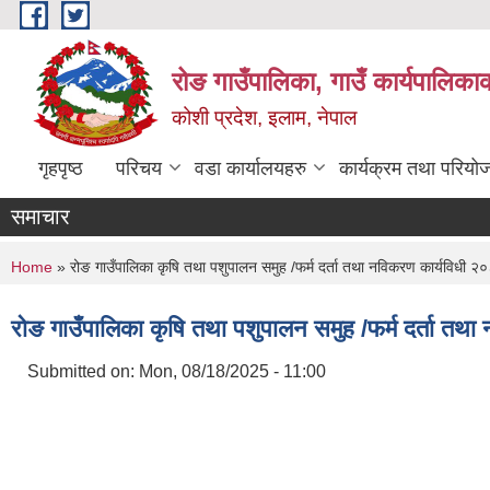
Skip to main content
रोङ गाउँपालिका, गाउँ कार्यपालिका
कोशी प्रदेश, इलाम, नेपाल
गृहपृष्ठ
परिचय
वडा कार्यालयहरु
कार्यक्रम तथा परियो
समाचार
You are here
Home
» रोङ गाउँपालिका कृषि तथा पशुपालन समुह /फर्म दर्ता तथा नविकरण कार्यविधी 
रोङ गाउँपालिका कृषि तथा पशुपालन समुह /फर्म दर्ता त
Submitted on:
Mon, 08/18/2025 - 11:00