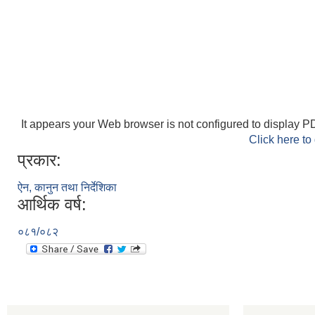
It appears your Web browser is not configured to display PD
Click here to
प्रकार:
ऐन, कानुन तथा निर्देशिका
आर्थिक वर्ष:
०८१/०८२