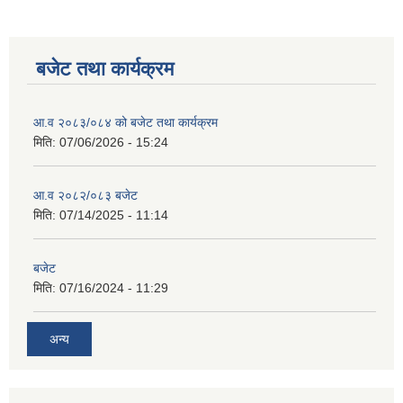
बजेट तथा कार्यक्रम
आ.व २०८३/०८४ को बजेट तथा कार्यक्रम
मिति:
07/06/2026 - 15:24
आ.व २०८२/०८३ बजेट
मिति:
07/14/2025 - 11:14
बजेट
मिति:
07/16/2024 - 11:29
अन्य