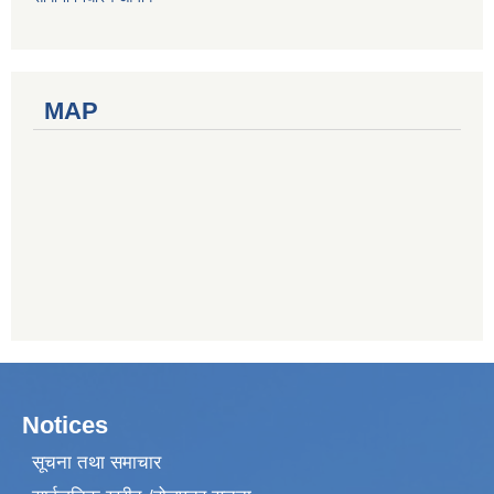
MAP
Notices
सूचना तथा समाचार