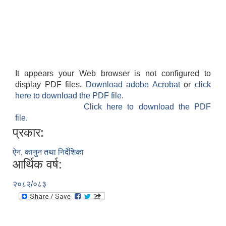
It appears your Web browser is not configured to
display PDF files.
Download adobe Acrobat
or
click
here to download the PDF file.
Click here to download the PDF
file.
प्रकार:
ऐन, कानुन तथा निर्देशिका
आर्थिक वर्ष:
२०८२/०८३