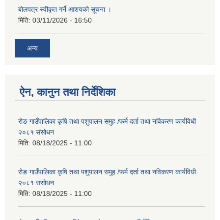
बोलपत्र स्वीकृत गर्ने आशयको सूचना ।
मिति:
03/11/2026 - 16:50
अन्य
ऐन, कानुन तथा निर्देशिका
रोङ गाउँपालिका कृषि तथा पशुपालन समुह /फर्म दर्ता तथा नविकरण कार्यविधी
२०८१ संसोधन
मिति:
08/18/2025 - 11:00
रोङ गाउँपालिका कृषि तथा पशुपालन समुह /फर्म दर्ता तथा नविकरण कार्यविधी
२०८१ संसोधन
मिति:
08/18/2025 - 11:00