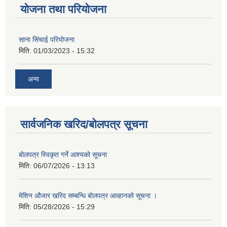
योजना तथा परियोजना
साना सिंचाई परियोजना
मिति:
01/03/2023 - 15:32
अन्य
सार्वजनिक खरिद/बोलपत्र सूचना
बोलपत्र स्विकृत गर्ने आश्यको सूचना
मिति:
06/07/2026 - 13:13
मेशिन औजार खरिद सम्बन्धि बोलपत्र आव्हानको सूचना ।
मिति:
05/28/2026 - 15:29