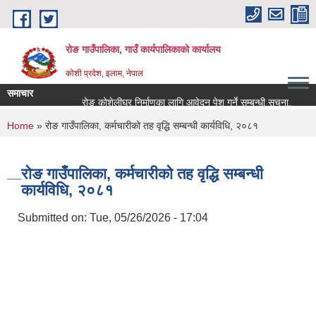
Skip to main content
रोङ गाउँपालिका, गाउँ कार्यपालिकाको कार्यालय
कोशी प्रदेश, इलाम, नेपाल
समाचार
रोङ कोशेलीघर निर्माणका लागि आवेदन पेश गर्ने सम्बन्धी सूचना.
सार्
You are here
Home
» रोङ गाउँपालिका, कर्मचारीको तह वृद्धि सम्बन्धी कार्यविधि, २०८१
रोङ गाउँपालिका, कर्मचारीको तह वृद्धि सम्बन्धी
कार्यविधि, २०८१
Submitted on:
Tue, 05/26/2026 - 17:04