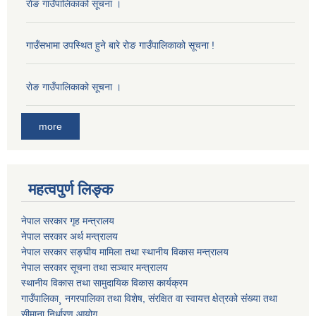
राेङ गाउँपालिकाको सूचना ।
गाउँसभामा उपस्थित हुने बारे रोङ गाउँपालिकाको सूचना !
राेङ गाउँपालिकाको सूचना ।
more
महत्वपुर्ण लिङ्क
नेपाल सरकार गृह मन्त्रालय
नेपाल सरकार अर्थ मन्त्रालय
नेपाल सरकार सङ्घीय मामिला तथा स्थानीय विकास मन्त्रालय
नेपाल सरकार सूचना तथा सञ्चार मन्त्रालय
स्थानीय विकास तथा सामुदायिक विकास कार्यक्रम
गाउँपालिका¸ नगरपालिका तथा विशेष, संरक्षित वा स्वायत्त क्षेत्रको संख्या तथा
सीमाना निर्धारण आयोग