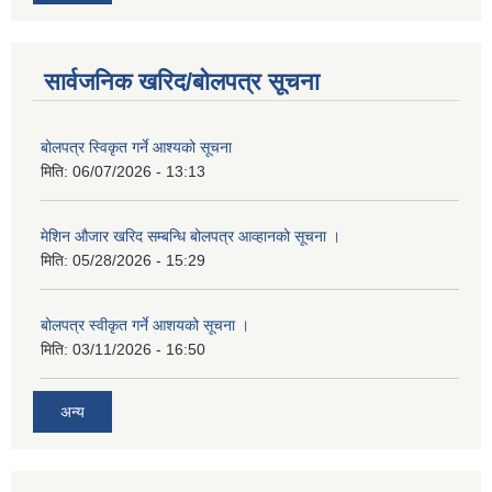
सार्वजनिक खरिद/बोलपत्र सूचना
बोलपत्र स्विकृत गर्ने आश्यको सूचना
मिति:
06/07/2026 - 13:13
मेशिन औजार खरिद सम्बन्धि बोलपत्र आव्हानको सूचना ।
मिति:
05/28/2026 - 15:29
बोलपत्र स्वीकृत गर्ने आशयको सूचना ।
मिति:
03/11/2026 - 16:50
अन्य