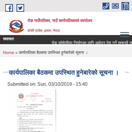
Skip to main content
रोङ गाउँपालिका, गाउँ कार्यपालिकाको कार्यालय
कोशी प्रदेश, इलाम, नेपाल
समाचार
रोङ कोशेलीघर निर्माणका लागि आवेदन पेश गर्ने सम्बन्धी सूचन
You are here
Home
» कार्यपालिका बैठकमा उपस्थित हुनेबारेको सूचना ।
कार्यपालिका बैठकमा उपस्थित हुनेबारेको सूचना ।
Submitted on:
Sun, 03/10/2019 - 15:40