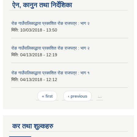
ऐन, कानुन तथा निर्देशिका
रोङ गाउँपालिकाद्धारा प्रकाशित रोङ राजपत्र : भाग २
मिति:
10/03/2018 - 13:50
रोङ गाउँपालिकाद्धारा प्रकाशित रोङ राजपत्र : भाग २
मिति:
04/13/2018 - 12:19
रोङ गाउँपालिकाद्धारा प्रकाशित रोङ राजपत्र : भाग १
मिति:
04/13/2018 - 12:12
Pages
« first
‹ previous
…
कर तथा शुल्कहरु