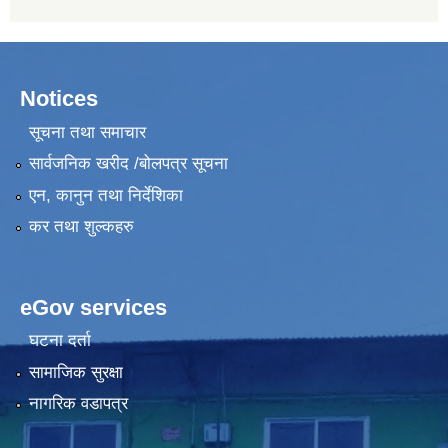
Notices
सूचना तथा समाचार
सार्वजनिक खरीद /बोलपत्र सूचना
एन, कानुन तथा निर्देशिका
कर तथा शुल्कहरु
eGov services
घटना दर्ता
सामाजिक सुरक्षा
नागरिक वडापत्र