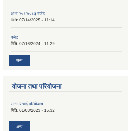
आ.व २०८२/०८३ बजेट
मिति:
07/14/2025 - 11:14
बजेट
मिति:
07/16/2024 - 11:29
अन्य
योजना तथा परियोजना
साना सिंचाई परियोजना
मिति:
01/03/2023 - 15:32
अन्य