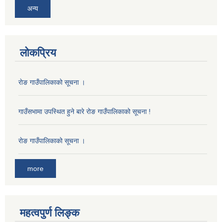
अन्य
लोकप्रिय
राेङ गाउँपालिकाको सूचना ।
गाउँसभामा उपस्थित हुने बारे रोङ गाउँपालिकाको सूचना !
राेङ गाउँपालिकाको सूचना ।
more
महत्वपुर्ण लिङ्क