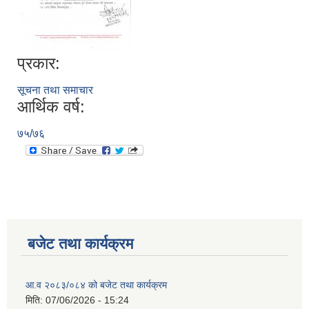
प्रकार:
सूचना तथा समाचार
आर्थिक वर्ष:
७५/७६
बजेट तथा कार्यक्रम
आ.व २०८३/०८४ को बजेट तथा कार्यक्रम
मिति:
07/06/2026 - 15:24