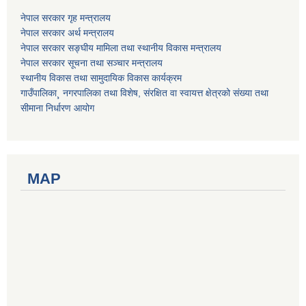
नेपाल सरकार गृह मन्त्रालय
नेपाल सरकार अर्थ मन्त्रालय
नेपाल सरकार सङ्घीय मामिला तथा स्थानीय विकास मन्त्रालय
नेपाल सरकार सूचना तथा सञ्चार मन्त्रालय
स्थानीय विकास तथा सामुदायिक विकास कार्यक्रम
गाउँपालिका¸ नगरपालिका तथा विशेष, संरक्षित वा स्वायत्त क्षेत्रको संख्या तथा
सीमाना निर्धारण आयोग
MAP