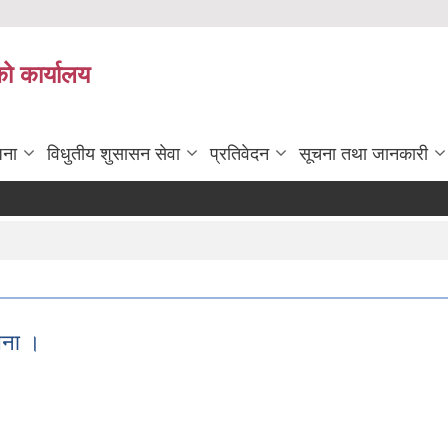
को कार्यालय
जना
विधुतीय शुसासन सेवा
प्रतिवेदन
सूचना तथा जानकारी
चना ।