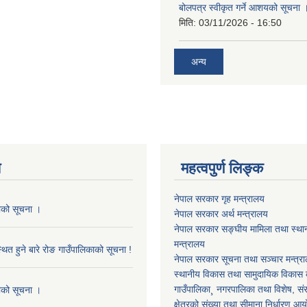
बोलपत्र स्वीकृत गर्ने आशयको सूचना 
मिति:
03/11/2026 - 16:50
अन्य
य
महत्वपुर्ण लिङ्क
नेपाल सरकार गृह मन्त्रालय
काको सूचना ।
नेपाल सरकार अर्थ मन्त्रालय
नेपाल सरकार सङ्घीय मामिला तथा स्था
मन्त्रालय
थित हुने बारे रोङ गाउँपालिकाको सूचना !
नेपाल सरकार सूचना तथा सञ्चार मन्त्र
स्थानीय विकास तथा सामुदायिक विकास क
गाउँपालिका¸ नगरपालिका तथा विशेष, संरक्
काको सूचना ।
क्षेत्रको संख्या तथा सीमाना निर्धारण आ