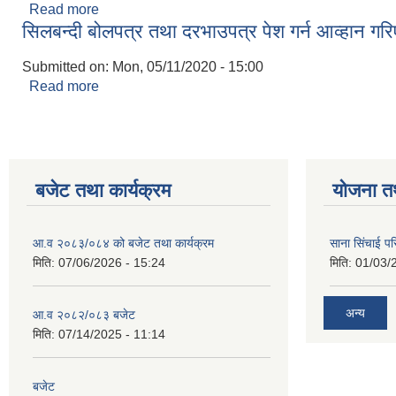
Read more
about पशु सेवा शाखाको खरिद सम्बन्धि प्रस्ताव आव्हानको
सिलबन्दी बोलपत्र तथा दरभाउपत्र पेश गर्न आव्हान गर
Submitted on:
Mon, 05/11/2020 - 15:00
Read more
about सिलबन्दी बोलपत्र तथा दरभाउपत्र पेश गर्न आव्हान 
बजेट तथा कार्यक्रम
योजना त
आ.व २०८३/०८४ को बजेट तथा कार्यक्रम
साना सिंचाई प
मिति:
07/06/2026 - 15:24
मिति:
01/03/
अन्य
आ.व २०८२/०८३ बजेट
मिति:
07/14/2025 - 11:14
बजेट