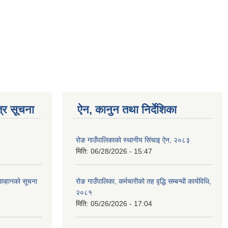
्र सूचना
ऐन, कानुन तथा निर्देशिका
रोङ गाउँपालिकाको स्थानीय सिंचाइ ऐन, २०८३
मिति:
06/28/2026 - 15:47
आव्हानको सूचना
रोङ गाउँपालिका, कर्मचारीको तह वृद्धि सम्बन्धी कार्यविधि,
२०८१
मिति:
05/26/2026 - 17:04