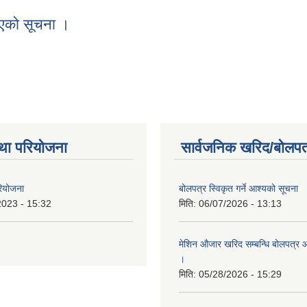
 सूचना ।
िएको सूचना ।
गरिएको सूचना ।
था परियोजना
सार्वजनिक खरिद/बोलपत
रियोजना
बोलपत्र स्विकृत गर्ने आश्यको सूचना
2023 - 15:32
मिति:
06/07/2026 - 13:13
मेशिन औजार खरिद सम्बन्धि बोलपत्र 
।
मिति:
05/28/2026 - 15:29