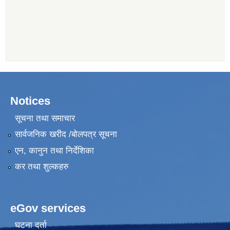
Notices
सूचना तथा समाचार
सार्वजनिक खरीद /बोलपत्र सूचना
एन, कानुन तथा निर्देशिका
कर तथा शुल्कहरु
eGov services
घटना दर्ता