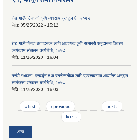
रोङ गाउँपालिकाको कृषि व्यवसाय प्रवर्द्धन ऐन २०७५
मिति:
05/25/2022 - 15:12
रोङ गाउँपालिका उत्पादनका लागि आवश्यक कृषि सामाग्री अनुदानमा वितरण
कार्यक्रम संचालन कार्यविधि, २०७७
मिति:
11/25/2020 - 16:04
नर्सरी स्थापना, प्रवर्द्धन तथा स्तरोन्नतीका लागि प्रस्तावनामा आधारित अनुदान
कार्यक्रम संचालन कार्यविधि, २०७७
मिति:
11/25/2020 - 16:03
Pages
« first
‹ previous
…
…
next ›
last »
अन्य