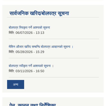
सार्वजनिक खरिद/बोलपत्र सूचना
बोलपत्र स्विकृत गर्ने आश्यको सूचना
मिति:
06/07/2026 - 13:13
मेशिन औजार खरिद सम्बन्धि बोलपत्र आव्हानको सूचना ।
मिति:
05/28/2026 - 15:29
बोलपत्र स्वीकृत गर्ने आशयको सूचना ।
मिति:
03/11/2026 - 16:50
अन्य
ऐन, कानुन तथा निर्देशिका