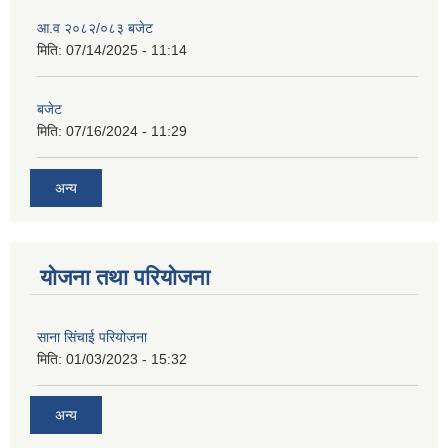
आ.व २०८२/०८३ बजेट
मिति:
07/14/2025 - 11:14
बजेट
मिति:
07/16/2024 - 11:29
अन्य
योजना तथा परियोजना
साना सिंचाई परियोजना
मिति:
01/03/2023 - 15:32
अन्य