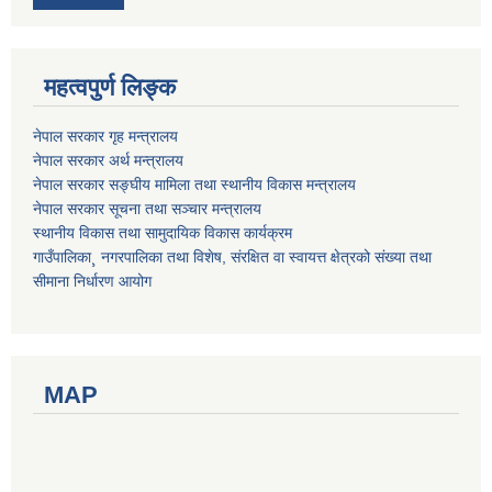
महत्वपुर्ण लिङ्क
नेपाल सरकार गृह मन्त्रालय
नेपाल सरकार अर्थ मन्त्रालय
नेपाल सरकार सङ्घीय मामिला तथा स्थानीय विकास मन्त्रालय
नेपाल सरकार सूचना तथा सञ्चार मन्त्रालय
स्थानीय विकास तथा सामुदायिक विकास कार्यक्रम
गाउँपालिका¸ नगरपालिका तथा विशेष, संरक्षित वा स्वायत्त क्षेत्रको संख्या तथा
सीमाना निर्धारण आयोग
MAP