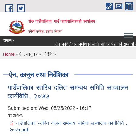
Skip to main content
रोङ गाउँपालिका, गाउँ कार्यपालिकाको कार्यालय
कोशी प्रदेश, इलाम, नेपाल
समाचार
रोङ कोशेलीघर निर्माणका लागि आवेदन पेश गर्ने सम्बन्धी सूच
You are here
Home
» ऐन, कानुन तथा निर्देशिका
ऐन, कानुन तथा निर्देशिका
गाउँपालिका स्तरिय दलित समन्वय समिति सञ्चालन
कार्यविधि , २०७७
Submitted on:
Wed, 05/25/2022 - 16:17
दस्तावेज:
गाउँपालिका स्तरिय दलित समन्वय समिति सञ्चालन कार्यविधि ,
२०७७.pdf