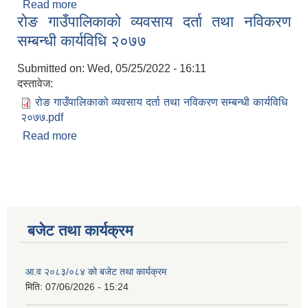
Read more
about गाउँपालिका स्तरिय दलित समन्वय समिति सञ्चालन
रोङ गाउँपालिकाको व्यवसाय दर्ता तथा नविकरण
कार्यविधि , २०७७
सम्बन्धी कार्यविधि २०७७
Submitted on:
Wed, 05/25/2022 - 16:11
दस्तावेज:
रोङ गाउँपालिकाको व्यवसाय दर्ता तथा नविकरण सम्बन्धी कार्यविधि
२०७७.pdf
Read more
about रोङ गाउँपालिकाको व्यवसाय दर्ता तथा नविकरण
सम्बन्धी कार्यविधि २०७७
बजेट तथा कार्यक्रम
आ.व २०८३/०८४ को बजेट तथा कार्यक्रम
मिति:
07/06/2026 - 15:24