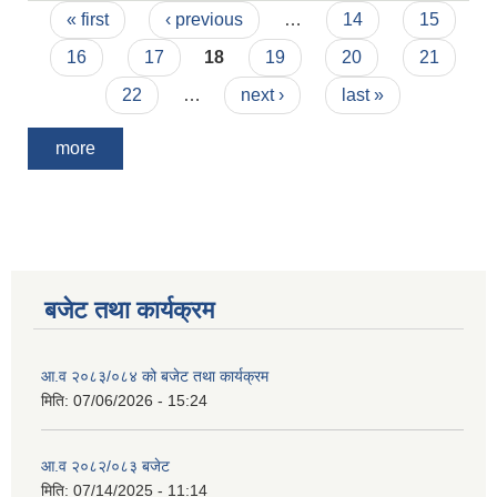
Pages
।
« first
‹ previous
…
14
15
16
17
18
19
20
21
22
…
next ›
last »
more
बजेट तथा कार्यक्रम
आ.व २०८३/०८४ को बजेट तथा कार्यक्रम
मिति:
07/06/2026 - 15:24
आ.व २०८२/०८३ बजेट
मिति:
07/14/2025 - 11:14