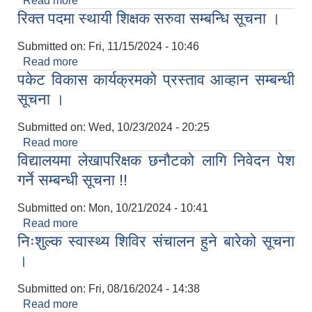
Read more
about ल्यापटप खरिद अनुदानका लागि निवेदन पेश गर्ने बारे
रिक्त पदमा स्थायी शिक्षक सरुवा सम्बन्धि सूचना ।
सूचना ।
Submitted on:
Fri, 11/15/2024 - 10:46
Read more
about रिक्त पदमा स्थायी शिक्षक सरुवा सम्बन्धि सूचना ।
पकेट विकास कार्यक्रमको प्रस्ताव आव्हान सम्बन्धी
सूचना ।
Submitted on:
Wed, 10/23/2024 - 20:25
Read more
about पकेट विकास कार्यक्रमको प्रस्ताव आव्हान सम्बन्धी
विद्यालयमा लेखापरिक्षक छनौटको लागि निवेदन पेश
सूचना ।
गर्ने सम्बन्धी सूचना !!
Submitted on:
Mon, 10/21/2024 - 10:41
Read more
about विद्यालयमा लेखापरिक्षक छनौटको लागि निवेदन पेश
निःशुल्क स्वास्थ्य शिविर संचालन हुने बारेको सूचना
गर्ने सम्बन्धी सूचना !!
।
Submitted on:
Fri, 08/16/2024 - 14:38
Read more
about निःशुल्क स्वास्थ्य शिविर संचालन हुने बारेको सूचना