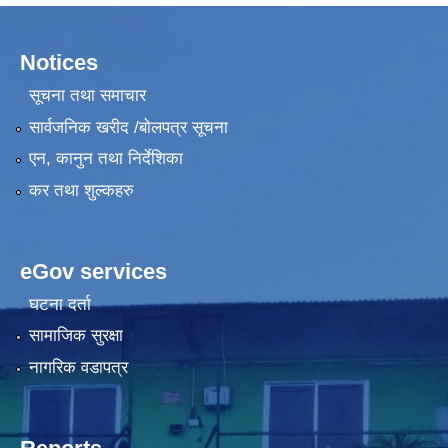
Notices
सूचना तथा समाचार
सार्वजनिक खरीद /बोलपत्र सूचना
एन, कानुन तथा निर्देशिका
कर तथा शुल्कहरु
eGov services
घटना दर्ता
सामाजिक सुरक्षा
नागरिक वडापत्र