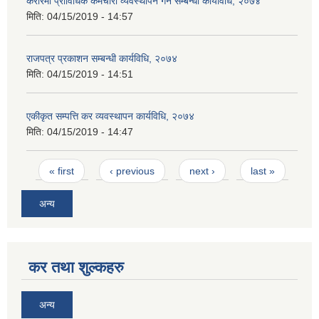
करारमा प्राविधिक कर्मचारी व्यवस्थापन गर्ने सम्बन्धी कार्यविधि, २०७४
मिति:
04/15/2019 - 14:57
राजपत्र प्रकाशन सम्बन्धी कार्यविधि, २०७४
मिति:
04/15/2019 - 14:51
एकीकृत सम्पत्ति कर व्यवस्थापन कार्यविधि, २०७४
मिति:
04/15/2019 - 14:47
Pages
« first
‹ previous
next ›
last »
अन्य
कर तथा शुल्कहरु
अन्य