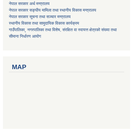
नेपाल सरकार अर्थ मन्त्रालय
नेपाल सरकार सङ्घीय मामिला तथा स्थानीय विकास मन्त्रालय
नेपाल सरकार सूचना तथा सञ्चार मन्त्रालय
स्थानीय विकास तथा सामुदायिक विकास कार्यक्रम
गाउँपालिका¸ नगरपालिका तथा विशेष, संरक्षित वा स्वायत्त क्षेत्रको संख्या तथा
सीमाना निर्धारण आयोग
MAP