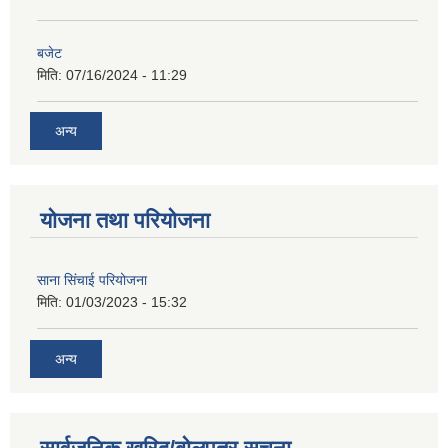
बजेट
मिति:
07/16/2024 - 11:29
अन्य
योजना तथा परियोजना
साना सिंचाई परियोजना
मिति:
01/03/2023 - 15:32
अन्य