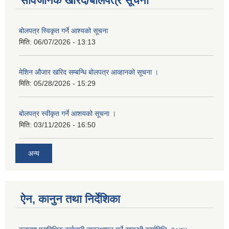
सार्वजनिक खरिद/बोलपत्र सूचना
बोलपत्र स्विकृत गर्ने आश्यको सूचना
मिति:
06/07/2026 - 13:13
मेशिन औजार खरिद सम्बन्धि बोलपत्र आव्हानको सूचना ।
मिति:
05/28/2026 - 15:29
बोलपत्र स्वीकृत गर्ने आशयको सूचना ।
मिति:
03/11/2026 - 16:50
अन्य
ऐन, कानुन तथा निर्देशिका