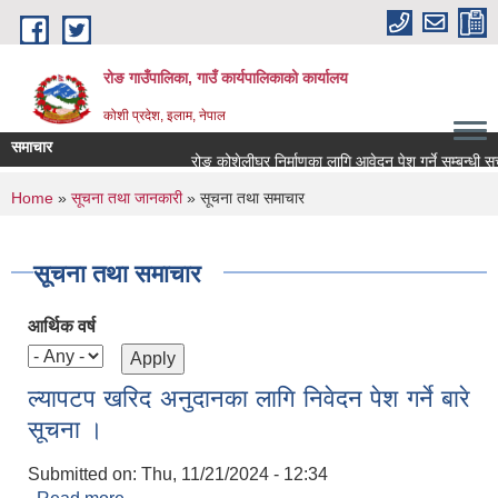
Skip to main content
रोङ गाउँपालिका, गाउँ कार्यपालिकाको कार्यालय
कोशी प्रदेश, इलाम, नेपाल
समाचार
रोङ कोशेलीघर निर्माणका लागि आवेदन पेश गर्ने सम्बन्धी सूचना
You are here
Home
»
सूचना तथा जानकारी
» सूचना तथा समाचार
सूचना तथा समाचार
आर्थिक वर्ष
ल्यापटप खरिद अनुदानका लागि निवेदन पेश गर्ने बारे
सूचना ।
Submitted on:
Thu, 11/21/2024 - 12:34