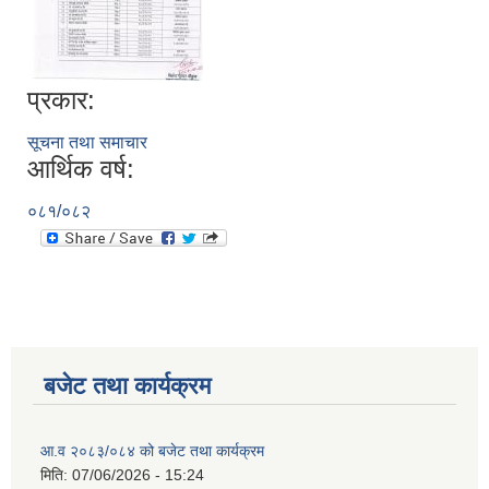
प्रकार:
सूचना तथा समाचार
आर्थिक वर्ष:
०८१/०८२
बजेट तथा कार्यक्रम
आ.व २०८३/०८४ को बजेट तथा कार्यक्रम
मिति:
07/06/2026 - 15:24