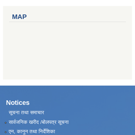
MAP
Notices
सूचना तथा समाचार
सार्वजनिक खरीद /बोलपत्र सूचना
एन, कानुन तथा निर्देशिका