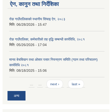
ऐन, कानुन तथा निर्देशिका
रोङ गाउँपालिकाको स्थानीय सिंचाइ ऐन, २०८३
मिति:
06/28/2026 - 15:47
रोङ गाउँपालिका, कर्मचारीको तह वृद्धि सम्बन्धी कार्यविधि, २०८१
मिति:
05/26/2026 - 17:04
मानव बेचबिखन तथा ओसार पसार नियन्त्रण समिति (गठन तथा परिचालन)
कार्यविधि २०८१
मिति:
08/18/2025 - 15:06
Pages
…
…
next ›
last »
अन्य