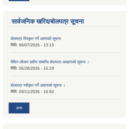
सार्वजनिक खरिद/बोलपत्र सूचना
बोलपत्र स्विकृत गर्ने आश्यको सूचना
मिति:
06/07/2026 - 13:13
मेशिन औजार खरिद सम्बन्धि बोलपत्र आव्हानको सूचना ।
मिति:
05/28/2026 - 15:29
बोलपत्र स्वीकृत गर्ने आशयको सूचना ।
मिति:
03/11/2026 - 16:50
अन्य