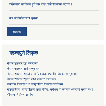
गाउँसभामा उपस्थित हुने बारे रोङ गाउँपालिकाको सूचना !
राेङ गाउँपालिकाको सूचना ।
more
महत्वपुर्ण लिङ्क
नेपाल सरकार गृह मन्त्रालय
नेपाल सरकार अर्थ मन्त्रालय
नेपाल सरकार सङ्घीय मामिला तथा स्थानीय विकास मन्त्रालय
नेपाल सरकार सूचना तथा सञ्चार मन्त्रालय
स्थानीय विकास तथा सामुदायिक विकास कार्यक्रम
गाउँपालिका¸ नगरपालिका तथा विशेष, संरक्षित वा स्वायत्त क्षेत्रको संख्या तथा
सीमाना निर्धारण आयोग