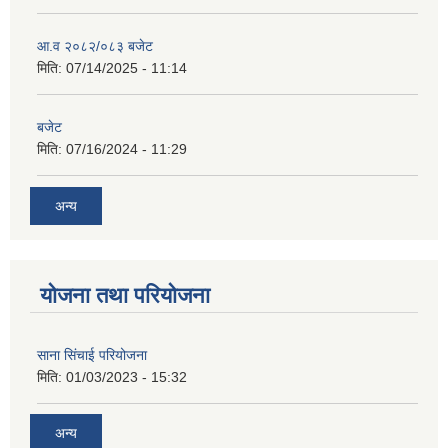
आ.व २०८२/०८३ बजेट
मिति:
07/14/2025 - 11:14
बजेट
मिति:
07/16/2024 - 11:29
अन्य
योजना तथा परियोजना
साना सिंचाई परियोजना
मिति:
01/03/2023 - 15:32
अन्य