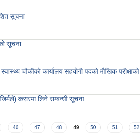
काशित सूचना
्रकाशित सूचना
ाको सूचना
िकाको सूचना
 स्वास्थ्य चौकीको कार्यालय सहयोगी पदको मौखिक परीक्षाको
तथा स्वास्थ्य चौकीको कार्यालय सहयोगी पदको मौखिक परीक्षाको सूचना
िर्मले) करारमा लिने सम्बन्धी सूचना
(जिर्मले) करारमा लिने सम्बन्धी सूचना
46
47
48
49
50
51
52