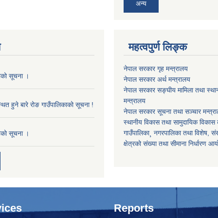
अन्य
य
महत्वपुर्ण लिङ्क
नेपाल सरकार गृह मन्त्रालय
काको सूचना ।
नेपाल सरकार अर्थ मन्त्रालय
नेपाल सरकार सङ्घीय मामिला तथा स्था
मन्त्रालय
थित हुने बारे रोङ गाउँपालिकाको सूचना !
नेपाल सरकार सूचना तथा सञ्चार मन्त्र
स्थानीय विकास तथा सामुदायिक विकास क
गाउँपालिका¸ नगरपालिका तथा विशेष, संरक्
काको सूचना ।
क्षेत्रको संख्या तथा सीमाना निर्धारण आ
ices
Reports