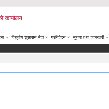
को कार्यालय
जना
विधुतीय शुसासन सेवा
प्रतिवेदन
सूचना तथा जानकारी