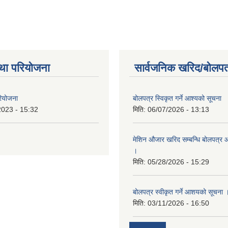
था परियोजना
सार्वजनिक खरिद/बोलपत
रियोजना
बोलपत्र स्विकृत गर्ने आश्यको सूचना
2023 - 15:32
मिति:
06/07/2026 - 13:13
मेशिन औजार खरिद सम्बन्धि बोलपत्र 
।
मिति:
05/28/2026 - 15:29
बोलपत्र स्वीकृत गर्ने आशयको सूचना 
मिति:
03/11/2026 - 16:50