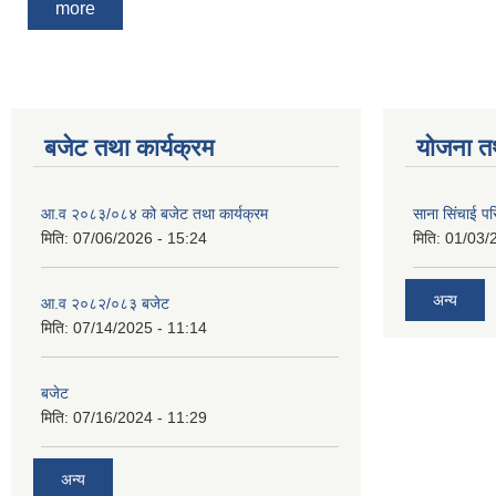
more
बजेट तथा कार्यक्रम
योजना त
आ.व २०८३/०८४ को बजेट तथा कार्यक्रम
साना सिंचाई प
मिति:
07/06/2026 - 15:24
मिति:
01/03/
अन्य
आ.व २०८२/०८३ बजेट
मिति:
07/14/2025 - 11:14
बजेट
मिति:
07/16/2024 - 11:29
अन्य