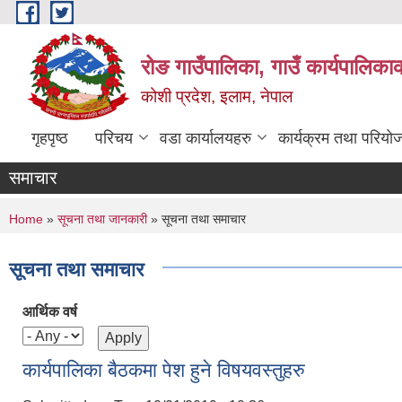
Skip to main content
रोङ गाउँपालिका, गाउँ कार्यपालिका
कोशी प्रदेश, इलाम, नेपाल
गृहपृष्ठ
परिचय
वडा कार्यालयहरु
कार्यक्रम तथा परियो
समाचार
You are here
Home
»
सूचना तथा जानकारी
» सूचना तथा समाचार
सूचना तथा समाचार
आर्थिक वर्ष
कार्यपालिका बैठकमा पेश हुने विषयवस्तुहरु