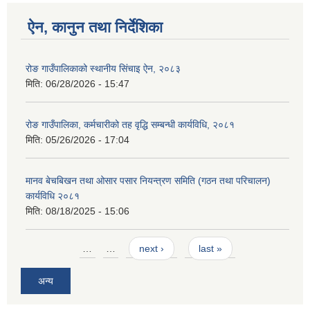
ऐन, कानुन तथा निर्देशिका
रोङ गाउँपालिकाको स्थानीय सिंचाइ ऐन, २०८३
मिति:
06/28/2026 - 15:47
रोङ गाउँपालिका, कर्मचारीको तह वृद्धि सम्बन्धी कार्यविधि, २०८१
मिति:
05/26/2026 - 17:04
मानव बेचबिखन तथा ओसार पसार नियन्त्रण समिति (गठन तथा परिचालन)
कार्यविधि २०८१
मिति:
08/18/2025 - 15:06
Pages
…
…
next ›
last »
अन्य