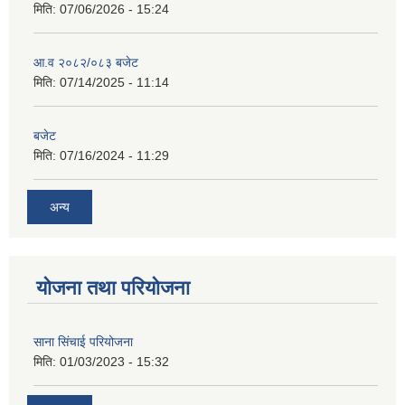
मिति:
07/06/2026 - 15:24
आ.व २०८२/०८३ बजेट
मिति:
07/14/2025 - 11:14
बजेट
मिति:
07/16/2024 - 11:29
अन्य
योजना तथा परियोजना
साना सिंचाई परियोजना
मिति:
01/03/2023 - 15:32