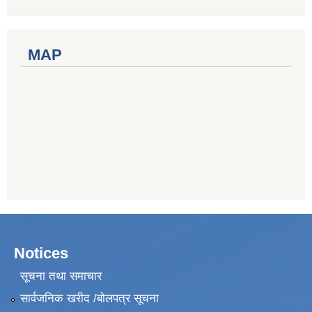
MAP
Notices
सूचना तथा समाचार
सार्वजनिक खरीद /बोलपत्र सूचना