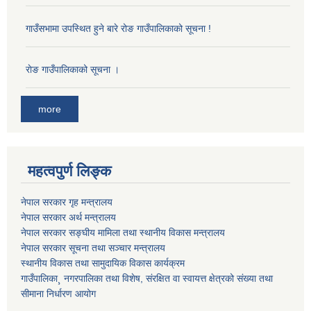
गाउँसभामा उपस्थित हुने बारे रोङ गाउँपालिकाको सूचना !
राेङ गाउँपालिकाको सूचना ।
more
महत्वपुर्ण लिङ्क
नेपाल सरकार गृह मन्त्रालय
नेपाल सरकार अर्थ मन्त्रालय
नेपाल सरकार सङ्घीय मामिला तथा स्थानीय विकास मन्त्रालय
नेपाल सरकार सूचना तथा सञ्चार मन्त्रालय
स्थानीय विकास तथा सामुदायिक विकास कार्यक्रम
गाउँपालिका¸ नगरपालिका तथा विशेष, संरक्षित वा स्वायत्त क्षेत्रको संख्या तथा
सीमाना निर्धारण आयोग