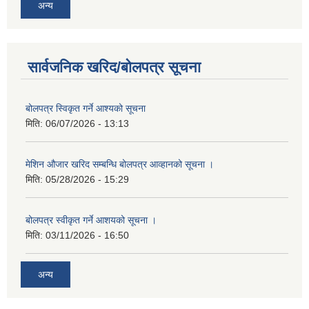
अन्य
सार्वजनिक खरिद/बोलपत्र सूचना
बोलपत्र स्विकृत गर्ने आश्यको सूचना
मिति:
06/07/2026 - 13:13
मेशिन औजार खरिद सम्बन्धि बोलपत्र आव्हानको सूचना ।
मिति:
05/28/2026 - 15:29
बोलपत्र स्वीकृत गर्ने आशयको सूचना ।
मिति:
03/11/2026 - 16:50
अन्य