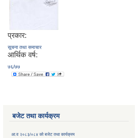
प्रकार:
सूचना तथा समाचार
आर्थिक वर्ष:
७६/७७
बजेट तथा कार्यक्रम
आ.व २०८३/०८४ को बजेट तथा कार्यक्रम