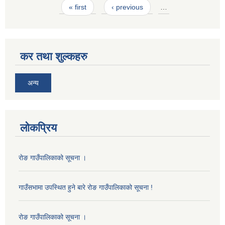
Pages
« first
‹ previous
…
कर तथा शुल्कहरु
अन्य
लोकप्रिय
राेङ गाउँपालिकाको सूचना ।
गाउँसभामा उपस्थित हुने बारे रोङ गाउँपालिकाको सूचना !
राेङ गाउँपालिकाको सूचना ।