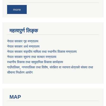
more
महत्वपुर्ण लिङ्क
नेपाल सरकार गृह मन्त्रालय
नेपाल सरकार अर्थ मन्त्रालय
नेपाल सरकार सङ्घीय मामिला तथा स्थानीय विकास मन्त्रालय
नेपाल सरकार सूचना तथा सञ्चार मन्त्रालय
स्थानीय विकास तथा सामुदायिक विकास कार्यक्रम
गाउँपालिका¸ नगरपालिका तथा विशेष, संरक्षित वा स्वायत्त क्षेत्रको संख्या तथा
सीमाना निर्धारण आयोग
MAP