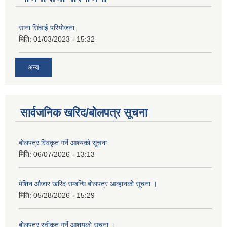
साना सिंचाई परियोजना
मिति:
01/03/2023 - 15:32
अन्य
सार्वजनिक खरिद/बोलपत्र सूचना
बोलपत्र स्विकृत गर्ने आश्यको सूचना
मिति:
06/07/2026 - 13:13
मेशिन औजार खरिद सम्बन्धि बोलपत्र आव्हानको सूचना ।
मिति:
05/28/2026 - 15:29
बोलपत्र स्वीकृत गर्ने आशयको सूचना ।