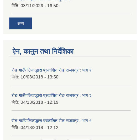
मिति:
03/11/2026 - 16:50
अन्य
ऐन, कानुन तथा निर्देशिका
रोङ गाउँपालिकाद्धारा प्रकाशित रोङ राजपत्र : भाग २
मिति:
10/03/2018 - 13:50
रोङ गाउँपालिकाद्धारा प्रकाशित रोङ राजपत्र : भाग २
मिति:
04/13/2018 - 12:19
रोङ गाउँपालिकाद्धारा प्रकाशित रोङ राजपत्र : भाग १
मिति:
04/13/2018 - 12:12