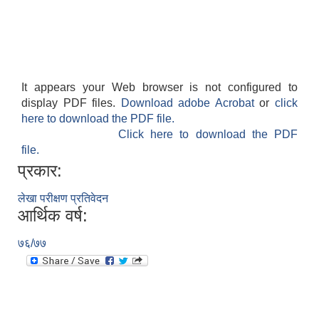
It appears your Web browser is not configured to
display PDF files.
Download adobe Acrobat
or
click
here to download the PDF file.
Click here to download the PDF
file.
प्रकार:
लेखा परीक्षण प्रतिवेदन
आर्थिक वर्ष:
७६/७७