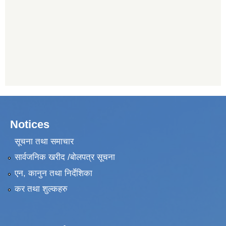
Notices
सूचना तथा समाचार
सार्वजनिक खरीद /बोलपत्र सूचना
एन, कानुन तथा निर्देशिका
कर तथा शुल्कहरु