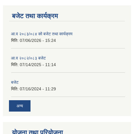
बजेट तथा कार्यक्रम
आ.व २०८३/०८४ को बजेट तथा कार्यक्रम
मिति:
07/06/2026 - 15:24
आ.व २०८२/०८३ बजेट
मिति:
07/14/2025 - 11:14
बजेट
मिति:
07/16/2024 - 11:29
अन्य
योजना तथा परियोजना