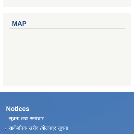
MAP
Notices
सूचना तथा समाचार
सार्वजनिक खरीद /बोलपत्र सूचना