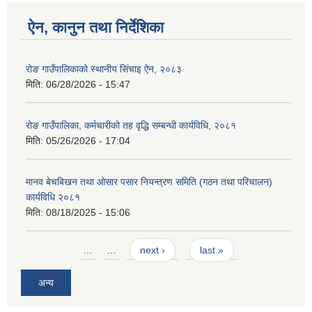
ऐन, कानुन तथा निर्देशिका
रोङ गाउँपालिकाको स्थानीय सिंचाइ ऐन, २०८३
मिति:
06/28/2026 - 15:47
रोङ गाउँपालिका, कर्मचारीको तह वृद्धि सम्बन्धी कार्यविधि, २०८१
मिति:
05/26/2026 - 17:04
मानव बेचबिखन तथा ओसार पसार नियन्त्रण समिति (गठन तथा परिचालन)
कार्यविधि २०८१
मिति:
08/18/2025 - 15:06
Pages
…
…
next ›
last »
अन्य