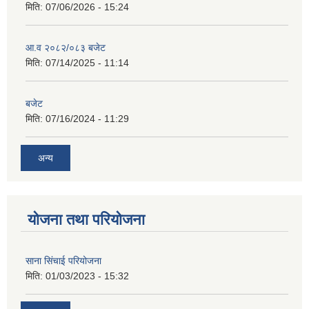
मिति:
07/06/2026 - 15:24
आ.व २०८२/०८३ बजेट
मिति:
07/14/2025 - 11:14
बजेट
मिति:
07/16/2024 - 11:29
अन्य
योजना तथा परियोजना
साना सिंचाई परियोजना
मिति:
01/03/2023 - 15:32