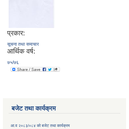
प्रकार:
सूचना तथा समाचार
आर्थिक वर्ष:
७५/७६
बजेट तथा कार्यक्रम
आ.व २०८३/०८४ को बजेट तथा कार्यक्रम