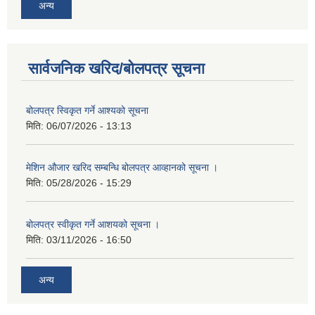
अन्य
सार्वजनिक खरिद/बोलपत्र सूचना
बोलपत्र स्विकृत गर्ने आश्यको सूचना
मिति:
06/07/2026 - 13:13
मेशिन औजार खरिद सम्बन्धि बोलपत्र आव्हानको सूचना ।
मिति:
05/28/2026 - 15:29
बोलपत्र स्वीकृत गर्ने आशयको सूचना ।
मिति:
03/11/2026 - 16:50
अन्य