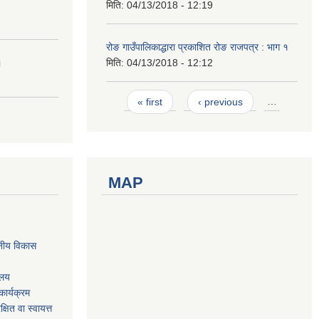
मिति:
04/13/2018 - 12:19
रोङ गाउँपालिकाद्धारा प्रकाशित रोङ राजपत्र : भाग १
।
मिति:
04/13/2018 - 12:12
Pages
« first
‹ previous
…
MAP
नीय विकास
ालय
ार्यक्रम
षित वा स्वायत्त