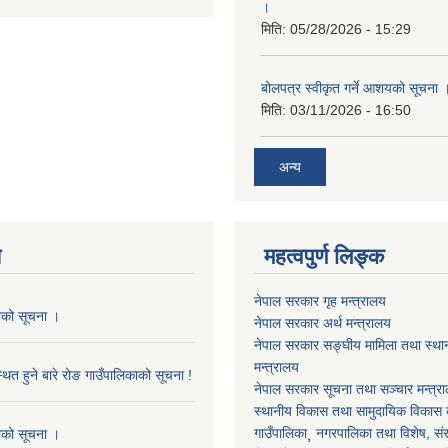
।
मिति:
05/28/2026 - 15:29
बोलपत्र स्वीकृत गर्ने आशयको सूचना 
मिति:
03/11/2026 - 16:50
अन्य
य
महत्वपुर्ण लिङ्क
नेपाल सरकार गृह मन्त्रालय
काको सूचना ।
नेपाल सरकार अर्थ मन्त्रालय
नेपाल सरकार सङ्घीय मामिला तथा स्था
मन्त्रालय
थित हुने बारे रोङ गाउँपालिकाको सूचना !
नेपाल सरकार सूचना तथा सञ्चार मन्त्र
स्थानीय विकास तथा सामुदायिक विकास क
गाउँपालिका¸ नगरपालिका तथा विशेष, संरक्
काको सूचना ।