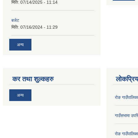
मिति:
07/14/2025 - 11:14
बजेट
मिति:
07/16/2024 - 11:29
अन्य
कर तथा शुल्कहरु
लोकप्रि
अन्य
राेङ गाउँपालि
गाउँसभामा उपस्
राेङ गाउँपालि