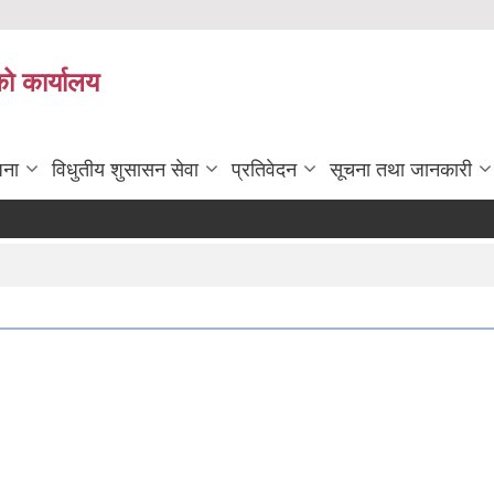
को कार्यालय
जना
विधुतीय शुसासन सेवा
प्रतिवेदन
सूचना तथा जानकारी