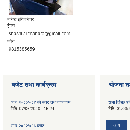
बरिष्ठ इन्जिनियर
ईमेल:
shashi21chandra@gmail.com
फोन:
9815385659
बजेट तथा कार्यक्रम
योजना त
आ.व २०८३/०८४ को बजेट तथा कार्यक्रम
साना सिंचाई प
मिति:
07/06/2026 - 15:24
मिति:
01/03/
अन्य
आ.व २०८२/०८३ बजेट