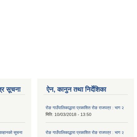
्र सूचना
ऐन, कानुन तथा निर्देशिका
रोङ गाउँपालिकाद्धारा प्रकाशित रोङ राजपत्र : भाग २
मिति:
10/03/2018 - 13:50
आव्हानको सूचना
रोङ गाउँपालिकाद्धारा प्रकाशित रोङ राजपत्र : भाग २