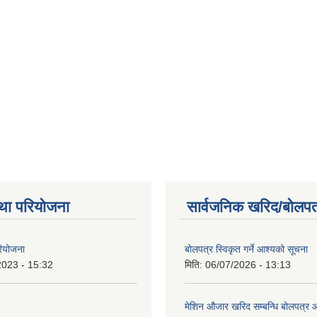
था परियोजना
सार्वजनिक खरिद/बोलपत
रियोजना
बोलपत्र स्विकृत गर्ने आश्यको सूचना
2023 - 15:32
मिति:
06/07/2026 - 13:13
मेशिन औजार खरिद सम्बन्धि बोलपत्र 