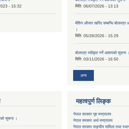
2023 - 15:32
मिति:
06/07/2026 - 13:13
मेशिन औजार खरिद सम्बन्धि बोलपत्र 
।
मिति:
05/28/2026 - 15:29
बोलपत्र स्वीकृत गर्ने आशयको सूचना 
मिति:
03/11/2026 - 16:50
अन्य
य
महत्वपुर्ण लिङ्क
नेपाल सरकार गृह मन्त्रालय
काको सूचना ।
नेपाल सरकार अर्थ मन्त्रालय
नेपाल सरकार सङ्घीय मामिला तथा स्था