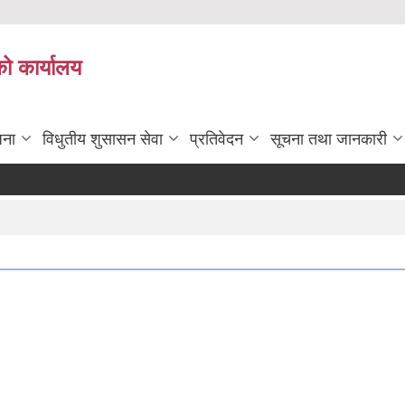
को कार्यालय
जना
विधुतीय शुसासन सेवा
प्रतिवेदन
सूचना तथा जानकारी