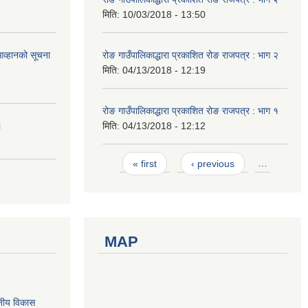
मिति:
10/03/2018 - 13:50
आव्हानको सूचना
रोङ गाउँपालिकाद्धारा प्रकाशित रोङ राजपत्र : भाग २
मिति:
04/13/2018 - 12:19
रोङ गाउँपालिकाद्धारा प्रकाशित रोङ राजपत्र : भाग १
।
मिति:
04/13/2018 - 12:12
Pages
« first
‹ previous
…
MAP
नीय विकास