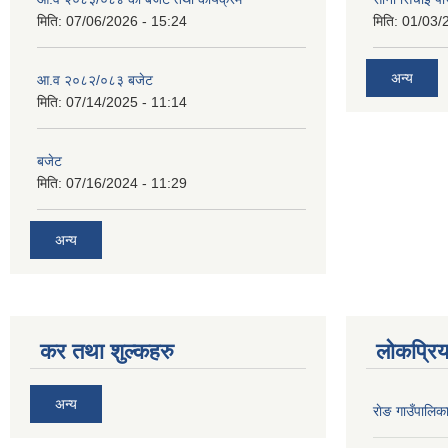
मिति:
07/06/2026 - 15:24
मिति:
01/03/
अन्य
आ.व २०८२/०८३ बजेट
मिति:
07/14/2025 - 11:14
बजेट
मिति:
07/16/2024 - 11:29
अन्य
कर तथा शुल्कहरु
लोकप्रि
अन्य
राेङ गाउँपालि