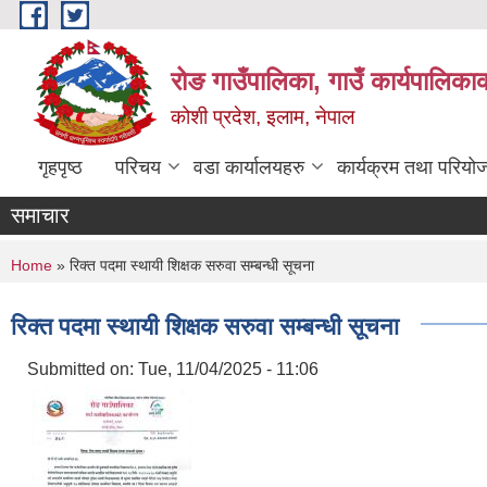
Skip to main content
रोङ गाउँपालिका, गाउँ कार्यपालिका
कोशी प्रदेश, इलाम, नेपाल
गृहपृष्ठ
परिचय
वडा कार्यालयहरु
कार्यक्रम तथा परियो
समाचार
You are here
Home
» रिक्त पदमा स्थायी शिक्षक सरुवा सम्बन्धी सूचना
रिक्त पदमा स्थायी शिक्षक सरुवा सम्बन्धी सूचना
Submitted on:
Tue, 11/04/2025 - 11:06