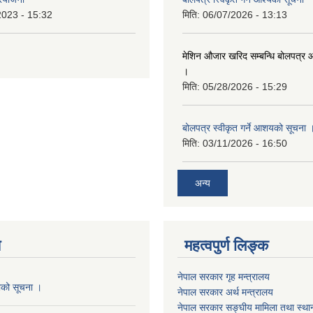
2023 - 15:32
मिति:
06/07/2026 - 13:13
मेशिन औजार खरिद सम्बन्धि बोलपत्र 
।
मिति:
05/28/2026 - 15:29
बोलपत्र स्वीकृत गर्ने आशयको सूचना 
मिति:
03/11/2026 - 16:50
अन्य
य
महत्वपुर्ण लिङ्क
नेपाल सरकार गृह मन्त्रालय
काको सूचना ।
नेपाल सरकार अर्थ मन्त्रालय
नेपाल सरकार सङ्घीय मामिला तथा स्था