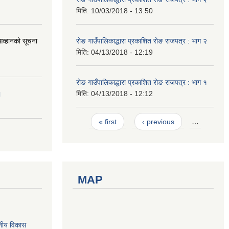
मिति:
10/03/2018 - 13:50
आव्हानको सूचना
रोङ गाउँपालिकाद्धारा प्रकाशित रोङ राजपत्र : भाग २
मिति:
04/13/2018 - 12:19
रोङ गाउँपालिकाद्धारा प्रकाशित रोङ राजपत्र : भाग १
।
मिति:
04/13/2018 - 12:12
Pages
« first
‹ previous
…
MAP
नीय विकास