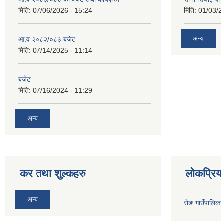
मिति:
07/06/2026 - 15:24
मिति:
01/03/
अन्य
आ.व २०८२/०८३ बजेट
मिति:
07/14/2025 - 11:14
बजेट
मिति:
07/16/2024 - 11:29
अन्य
कर तथा शुल्कहरु
लोकप्रि
अन्य
राेङ गाउँपालि