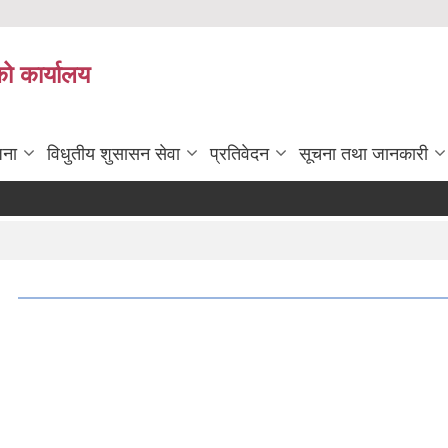
को कार्यालय
जना
विधुतीय शुसासन सेवा
प्रतिवेदन
सूचना तथा जानकारी