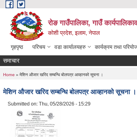
Skip to main content
रोङ गाउँपालिका, गाउँ कार्यपालिका
कोशी प्रदेश, इलाम, नेपाल
गृहपृष्ठ
परिचय
वडा कार्यालयहरु
कार्यक्रम तथा परियो
समाचार
You are here
Home
» मेशिन औजार खरिद सम्बन्धि बोलपत्र आव्हानको सूचना ।
मेशिन औजार खरिद सम्बन्धि बोलपत्र आव्हानको सूचना ।
Submitted on:
Thu, 05/28/2026 - 15:29