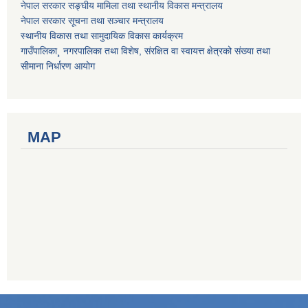
नेपाल सरकार सङ्घीय मामिला तथा स्थानीय विकास मन्त्रालय
नेपाल सरकार सूचना तथा सञ्चार मन्त्रालय
स्थानीय विकास तथा सामुदायिक विकास कार्यक्रम
गाउँपालिका¸ नगरपालिका तथा विशेष, संरक्षित वा स्वायत्त क्षेत्रको संख्या तथा
सीमाना निर्धारण आयोग
MAP