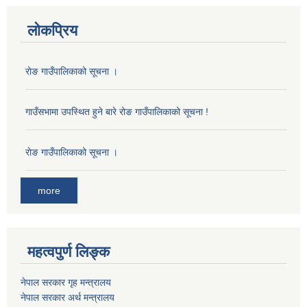
लोकप्रिय
राेङ गाउँपालिकाको सूचना ।
गाउँसभामा उपस्थित हुने बारे रोङ गाउँपालिकाको सूचना !
राेङ गाउँपालिकाको सूचना ।
more
महत्वपुर्ण लिङ्क
नेपाल सरकार गृह मन्त्रालय
नेपाल सरकार अर्थ मन्त्रालय