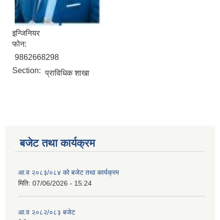
इन्जिनियर
फोन:
9862668298
Section:
प्राविधिक शाखा
बजेट तथा कार्यक्रम
आ.व २०८३/०८४ को बजेट तथा कार्यक्रम
मिति:
07/06/2026 - 15:24
आ.व २०८२/०८३ बजेट