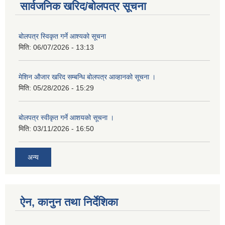
सार्वजनिक खरिद/बोलपत्र सूचना
बोलपत्र स्विकृत गर्ने आश्यको सूचना
मिति:
06/07/2026 - 13:13
मेशिन औजार खरिद सम्बन्धि बोलपत्र आव्हानको सूचना ।
मिति:
05/28/2026 - 15:29
बोलपत्र स्वीकृत गर्ने आशयको सूचना ।
मिति:
03/11/2026 - 16:50
अन्य
ऐन, कानुन तथा निर्देशिका