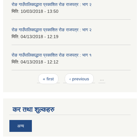
रोङ गाउँपालिकाद्धारा प्रकाशित रोङ राजपत्र : भाग २
मिति:
10/03/2018 - 13:50
रोङ गाउँपालिकाद्धारा प्रकाशित रोङ राजपत्र : भाग २
मिति:
04/13/2018 - 12:19
रोङ गाउँपालिकाद्धारा प्रकाशित रोङ राजपत्र : भाग १
मिति:
04/13/2018 - 12:12
Pages
« first
‹ previous
…
कर तथा शुल्कहरु
अन्य