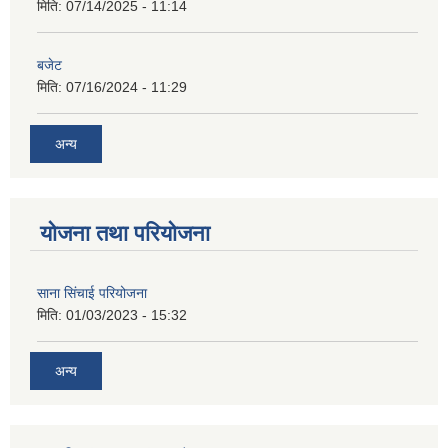
मिति:
07/14/2025 - 11:14
बजेट
मिति:
07/16/2024 - 11:29
अन्य
योजना तथा परियोजना
साना सिंचाई परियोजना
मिति:
01/03/2023 - 15:32
अन्य