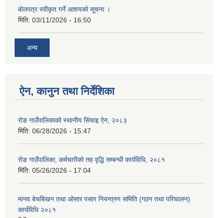
बोलपत्र स्वीकृत गर्ने आशयको सूचना ।
मिति:
03/11/2026 - 16:50
अन्य
ऐन, कानुन तथा निर्देशिका
रोङ गाउँपालिकाको स्थानीय सिंचाइ ऐन, २०८३
मिति:
06/28/2026 - 15:47
रोङ गाउँपालिका, कर्मचारीको तह वृद्धि सम्बन्धी कार्यविधि, २०८१
मिति:
05/26/2026 - 17:04
मानव बेचबिखन तथा ओसार पसार नियन्त्रण समिति (गठन तथा परिचालन)
कार्यविधि २०८१