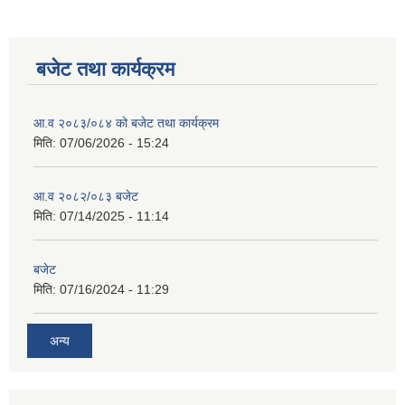
बजेट तथा कार्यक्रम
आ.व २०८३/०८४ को बजेट तथा कार्यक्रम
मिति:
07/06/2026 - 15:24
आ.व २०८२/०८३ बजेट
मिति:
07/14/2025 - 11:14
बजेट
मिति:
07/16/2024 - 11:29
अन्य