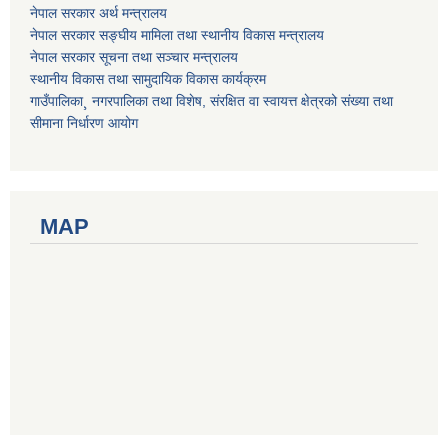
नेपाल सरकार अर्थ मन्त्रालय
नेपाल सरकार सङ्घीय मामिला तथा स्थानीय विकास मन्त्रालय
नेपाल सरकार सूचना तथा सञ्चार मन्त्रालय
स्थानीय विकास तथा सामुदायिक विकास कार्यक्रम
गाउँपालिका¸ नगरपालिका तथा विशेष, संरक्षित वा स्वायत्त क्षेत्रको संख्या तथा
सीमाना निर्धारण आयोग
MAP