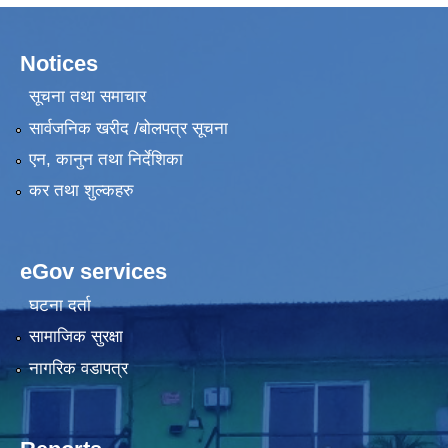
Notices
सूचना तथा समाचार
सार्वजनिक खरीद /बोलपत्र सूचना
एन, कानुन तथा निर्देशिका
कर तथा शुल्कहरु
eGov services
घटना दर्ता
सामाजिक सुरक्षा
नागरिक वडापत्र