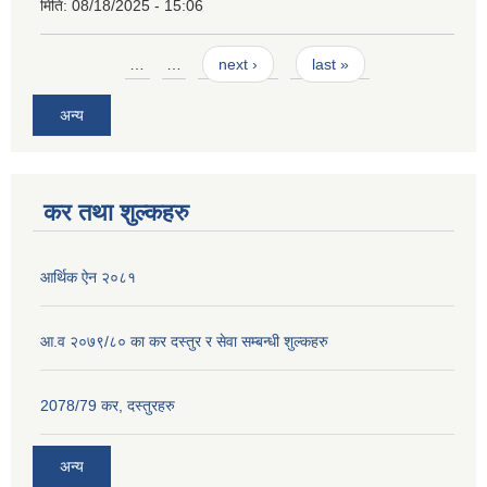
मिति:
08/18/2025 - 15:06
Pages
…
…
next ›
last »
अन्य
कर तथा शुल्कहरु
आर्थिक ऐन २०८१
आ.व २०७९/८० का कर दस्तुर र सेवा सम्बन्धी शुल्कहरु
2078/79 कर, दस्तुरहरु
अन्य