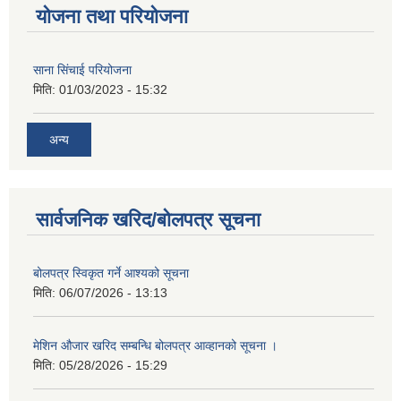
योजना तथा परियोजना
साना सिंचाई परियोजना
मिति:
01/03/2023 - 15:32
अन्य
सार्वजनिक खरिद/बोलपत्र सूचना
बोलपत्र स्विकृत गर्ने आश्यको सूचना
मिति:
06/07/2026 - 13:13
मेशिन औजार खरिद सम्बन्धि बोलपत्र आव्हानको सूचना ।
मिति:
05/28/2026 - 15:29