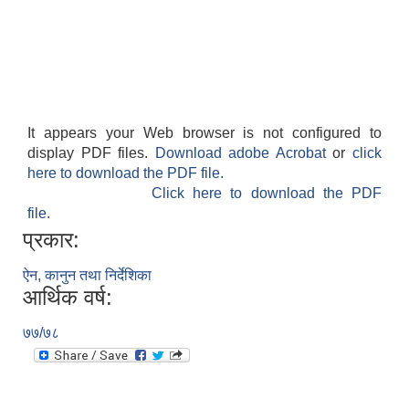
It appears your Web browser is not configured to
display PDF files.
Download adobe Acrobat
or
click
here to download the PDF file.
Click here to download the PDF
file.
प्रकार:
ऐन, कानुन तथा निर्देशिका
आर्थिक वर्ष:
७७/७८