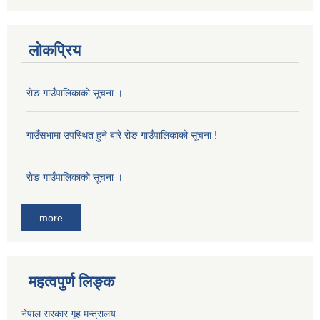
लोकप्रिय
राेङ गाउँपालिकाको सूचना ।
गाउँसभामा उपस्थित हुने बारे रोङ गाउँपालिकाको सूचना !
राेङ गाउँपालिकाको सूचना ।
more
महत्वपुर्ण लिङ्क
नेपाल सरकार गृह मन्त्रालय