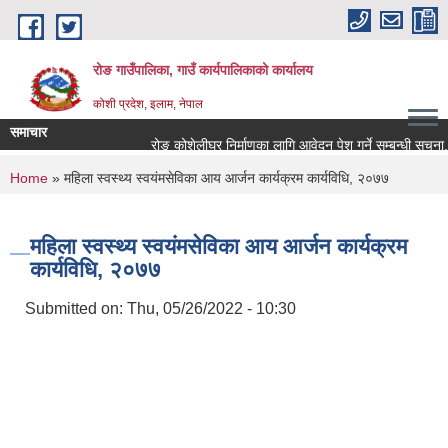
Skip to main content
रोङ गाउँपालिका, गाउँ कार्यपालिकाको कार्यालय
कोशी प्रदेश, इलाम, नेपाल
समाचार
रोङ कोशेलीघर निर्माणका लागि आवेदन पेश गर्ने सम्बन्धी सूचना.
You are here
Home
» महिला स्वस्थ्य स्वयंमसेविका आय आर्जन कार्यक्रम कार्यविधि, २०७७
महिला स्वस्थ्य स्वयंमसेविका आय आर्जन कार्यक्रम
कार्यविधि, २०७७
Submitted on:
Thu, 05/26/2022 - 10:30