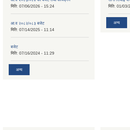
मिति:
07/06/2026 - 15:24
मिति:
01/03/
अन्य
आ.व २०८२/०८३ बजेट
मिति:
07/14/2025 - 11:14
बजेट
मिति:
07/16/2024 - 11:29
अन्य