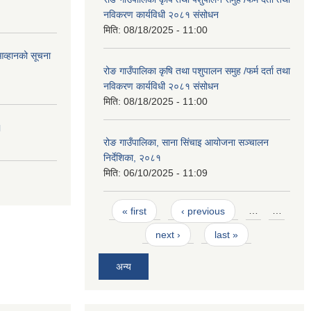
नविकरण कार्यविधी २०८१ संसोधन
मिति:
08/18/2025 - 11:00
आव्हानको सूचना
रोङ गाउँपालिका कृषि तथा पशुपालन समुह /फर्म दर्ता तथा
नविकरण कार्यविधी २०८१ संसोधन
मिति:
08/18/2025 - 11:00
।
रोङ गाउँपालिका, साना सिंचाइ आयोजना सञ्चालन
निर्देशिका, २०८१
मिति:
06/10/2025 - 11:09
Pages
« first
‹ previous
…
…
next ›
last »
अन्य