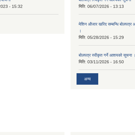
2023 - 15:32
मिति:
06/07/2026 - 13:13
मेशिन औजार खरिद सम्बन्धि बोलपत्र 
।
मिति:
05/28/2026 - 15:29
बोलपत्र स्वीकृत गर्ने आशयको सूचना 
मिति:
03/11/2026 - 16:50
अन्य