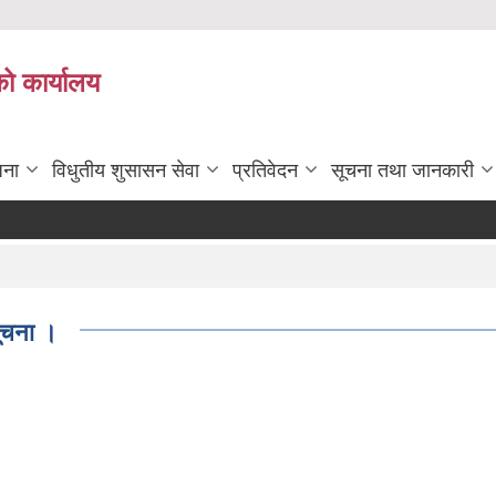
को कार्यालय
जना
विधुतीय शुसासन सेवा
प्रतिवेदन
सूचना तथा जानकारी
सूचना ।