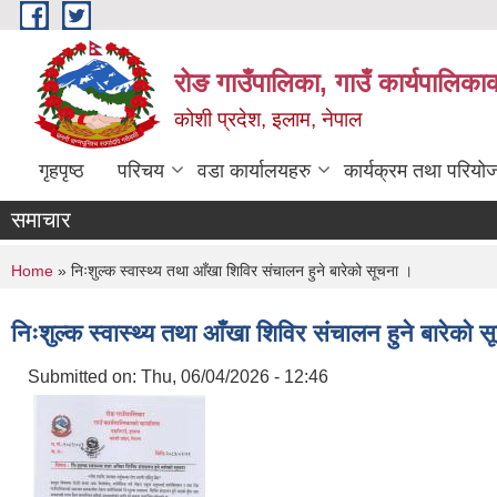
Skip to main content
रोङ गाउँपालिका, गाउँ कार्यपालिका
कोशी प्रदेश, इलाम, नेपाल
गृहपृष्ठ
परिचय
वडा कार्यालयहरु
कार्यक्रम तथा परियो
समाचार
You are here
Home
» निःशुल्क स्वास्थ्य तथा आँखा शिविर संचालन हुने बारेको सूचना ।
निःशुल्क स्वास्थ्य तथा आँखा शिविर संचालन हुने बारेको 
Submitted on:
Thu, 06/04/2026 - 12:46