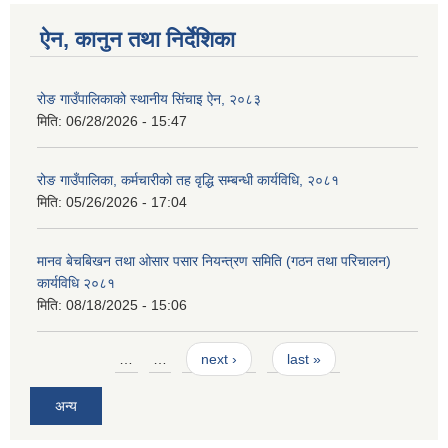
ऐन, कानुन तथा निर्देशिका
रोङ गाउँपालिकाको स्थानीय सिंचाइ ऐन, २०८३
मिति:
06/28/2026 - 15:47
रोङ गाउँपालिका, कर्मचारीको तह वृद्धि सम्बन्धी कार्यविधि, २०८१
मिति:
05/26/2026 - 17:04
मानव बेचबिखन तथा ओसार पसार नियन्त्रण समिति (गठन तथा परिचालन)
कार्यविधि २०८१
मिति:
08/18/2025 - 15:06
Pages
…
…
next ›
last »
अन्य