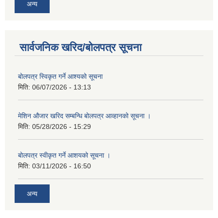
अन्य
सार्वजनिक खरिद/बोलपत्र सूचना
बोलपत्र स्विकृत गर्ने आश्यको सूचना
मिति:
06/07/2026 - 13:13
मेशिन औजार खरिद सम्बन्धि बोलपत्र आव्हानको सूचना ।
मिति:
05/28/2026 - 15:29
बोलपत्र स्वीकृत गर्ने आशयको सूचना ।
मिति:
03/11/2026 - 16:50
अन्य