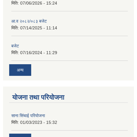
मिति:
07/06/2026 - 15:24
आ.व २०८२/०८३ बजेट
मिति:
07/14/2025 - 11:14
बजेट
मिति:
07/16/2024 - 11:29
अन्य
योजना तथा परियोजना
साना सिंचाई परियोजना
मिति:
01/03/2023 - 15:32