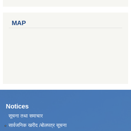
MAP
Notices
सूचना तथा समाचार
सार्वजनिक खरीद /बोलपत्र सूचना