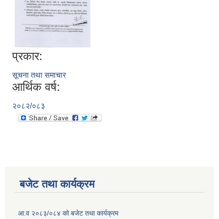
प्रकार:
सूचना तथा समाचार
आर्थिक वर्ष:
२०८२/०८३
बजेट तथा कार्यक्रम
आ.व २०८३/०८४ को बजेट तथा कार्यक्रम