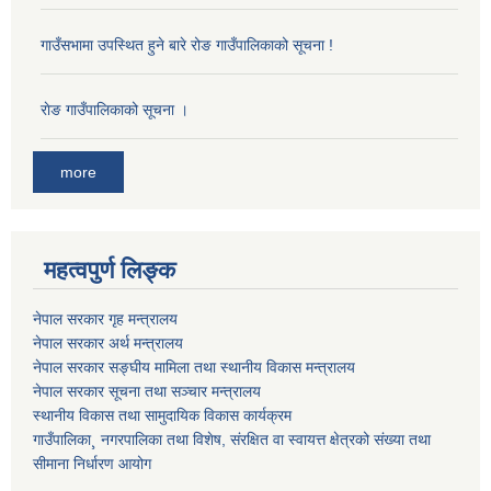
गाउँसभामा उपस्थित हुने बारे रोङ गाउँपालिकाको सूचना !
राेङ गाउँपालिकाको सूचना ।
more
महत्वपुर्ण लिङ्क
नेपाल सरकार गृह मन्त्रालय
नेपाल सरकार अर्थ मन्त्रालय
नेपाल सरकार सङ्घीय मामिला तथा स्थानीय विकास मन्त्रालय
नेपाल सरकार सूचना तथा सञ्चार मन्त्रालय
स्थानीय विकास तथा सामुदायिक विकास कार्यक्रम
गाउँपालिका¸ नगरपालिका तथा विशेष, संरक्षित वा स्वायत्त क्षेत्रको संख्या तथा
सीमाना निर्धारण आयोग