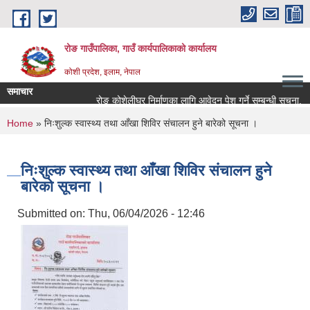
Skip to main content
रोङ गाउँपालिका, गाउँ कार्यपालिकाको कार्यालय
कोशी प्रदेश, इलाम, नेपाल
समाचार
रोङ कोशेलीघर निर्माणका लागि आवेदन पेश गर्ने सम्बन्धी सूचना.
You are here
Home
» निःशुल्क स्वास्थ्य तथा आँखा शिविर संचालन हुने बारेको सूचना ।
निःशुल्क स्वास्थ्य तथा आँखा शिविर संचालन हुने
बारेको सूचना ।
Submitted on:
Thu, 06/04/2026 - 12:46