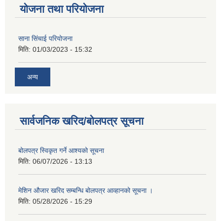
योजना तथा परियोजना
साना सिंचाई परियोजना
मिति:
01/03/2023 - 15:32
अन्य
सार्वजनिक खरिद/बोलपत्र सूचना
बोलपत्र स्विकृत गर्ने आश्यको सूचना
मिति:
06/07/2026 - 13:13
मेशिन औजार खरिद सम्बन्धि बोलपत्र आव्हानको सूचना ।
मिति:
05/28/2026 - 15:29