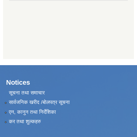
Notices
सूचना तथा समाचार
सार्वजनिक खरीद /बोलपत्र सूचना
एन, कानुन तथा निर्देशिका
कर तथा शुल्कहरु