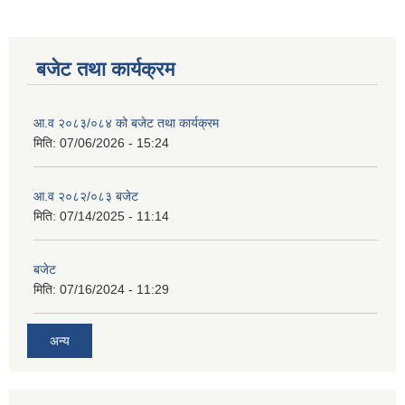
बजेट तथा कार्यक्रम
आ.व २०८३/०८४ को बजेट तथा कार्यक्रम
मिति:
07/06/2026 - 15:24
आ.व २०८२/०८३ बजेट
मिति:
07/14/2025 - 11:14
बजेट
मिति:
07/16/2024 - 11:29
अन्य