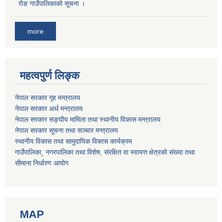
राेङ गाउँपालिकाको सूचना ।
more
महत्वपुर्ण लिङ्क
नेपाल सरकार गृह मन्त्रालय
नेपाल सरकार अर्थ मन्त्रालय
नेपाल सरकार सङ्घीय मामिला तथा स्थानीय विकास मन्त्रालय
नेपाल सरकार सूचना तथा सञ्चार मन्त्रालय
स्थानीय विकास तथा सामुदायिक विकास कार्यक्रम
गाउँपालिका¸ नगरपालिका तथा विशेष, संरक्षित वा स्वायत्त क्षेत्रको संख्या तथा
सीमाना निर्धारण आयोग
MAP