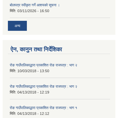
बोलपत्र स्वीकृत गर्ने आशयको सूचना ।
मिति:
03/11/2026 - 16:50
अन्य
ऐन, कानुन तथा निर्देशिका
रोङ गाउँपालिकाद्धारा प्रकाशित रोङ राजपत्र : भाग २
मिति:
10/03/2018 - 13:50
रोङ गाउँपालिकाद्धारा प्रकाशित रोङ राजपत्र : भाग २
मिति:
04/13/2018 - 12:19
रोङ गाउँपालिकाद्धारा प्रकाशित रोङ राजपत्र : भाग १
मिति:
04/13/2018 - 12:12