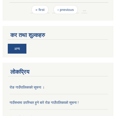
Pages
« first
‹ previous
…
कर तथा शुल्कहरु
अन्य
लोकप्रिय
राेङ गाउँपालिकाको सूचना ।
गाउँसभामा उपस्थित हुने बारे रोङ गाउँपालिकाको सूचना !