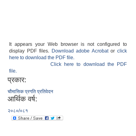
It appears your Web browser is not configured to
display PDF files.
Download adobe Acrobat
or
click
here to download the PDF file.
Click here to download the PDF
file.
प्रकार:
चौमासिक प्रगति प्रतिवेदन
आर्थिक वर्ष:
२०८०/०८१