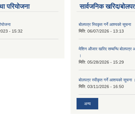
था परियोजना
सार्वजनिक खरिद/बोलपत
रियोजना
बोलपत्र स्विकृत गर्ने आश्यको सूचना
2023 - 15:32
मिति:
06/07/2026 - 13:13
मेशिन औजार खरिद सम्बन्धि बोलपत्र 
।
मिति:
05/28/2026 - 15:29
बोलपत्र स्वीकृत गर्ने आशयको सूचना 
मिति:
03/11/2026 - 16:50
अन्य