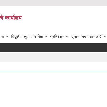
को कार्यालय
जना
विधुतीय शुसासन सेवा
प्रतिवेदन
सूचना तथा जानकारी