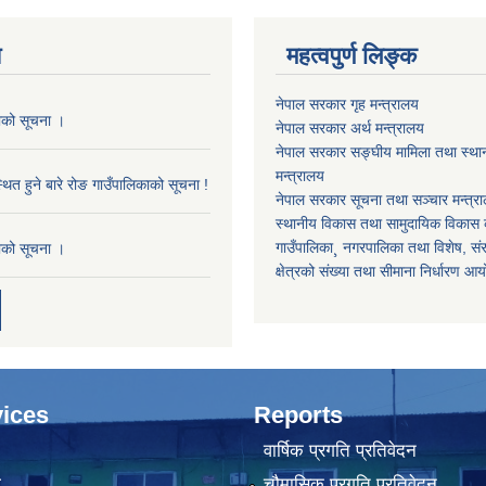
य
महत्वपुर्ण लिङ्क
नेपाल सरकार गृह मन्त्रालय
काको सूचना ।
नेपाल सरकार अर्थ मन्त्रालय
नेपाल सरकार सङ्घीय मामिला तथा स्था
मन्त्रालय
थित हुने बारे रोङ गाउँपालिकाको सूचना !
नेपाल सरकार सूचना तथा सञ्चार मन्त्र
स्थानीय विकास तथा सामुदायिक विकास क
गाउँपालिका¸ नगरपालिका तथा विशेष, संरक्
काको सूचना ।
क्षेत्रको संख्या तथा सीमाना निर्धारण आ
ices
Reports
वार्षिक प्रगति प्रतिवेदन
ा
चौमासिक प्रगति प्रतिवेदन