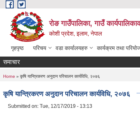
Skip to main content
रोङ गाउँपालिका, गाउँ कार्यपालिका
कोशी प्रदेश, इलाम, नेपाल
गृहपृष्ठ
परिचय
वडा कार्यालयहरु
कार्यक्रम तथा परियो
समाचार
You are here
Home
» कृषि यान्त्रिकरण अनुदान परिचालन कार्यविधि, २०७६
कृषि यान्त्रिकरण अनुदान परिचालन कार्यविधि, २०७६
Submitted on:
Tue, 12/17/2019 - 13:13