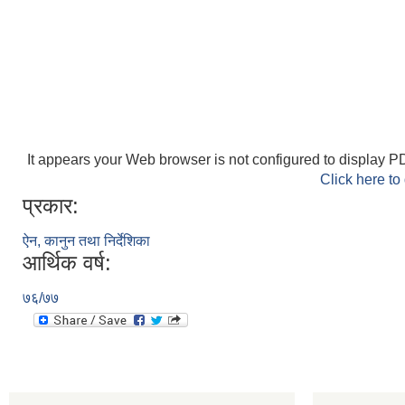
It appears your Web browser is not configured to display PD
Click here to
प्रकार:
ऐन, कानुन तथा निर्देशिका
आर्थिक वर्ष:
७६/७७