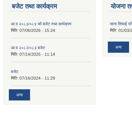
बजेट तथा कार्यक्रम
योजना त
आ.व २०८३/०८४ को बजेट तथा कार्यक्रम
साना सिंचाई प
मिति:
07/06/2026 - 15:24
मिति:
01/03/
अन्य
आ.व २०८२/०८३ बजेट
मिति:
07/14/2025 - 11:14
बजेट
मिति:
07/16/2024 - 11:29
अन्य