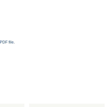
PDF file.