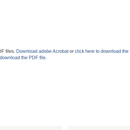
F files.
Download adobe Acrobat
or
click here to download the 
 download the PDF file.