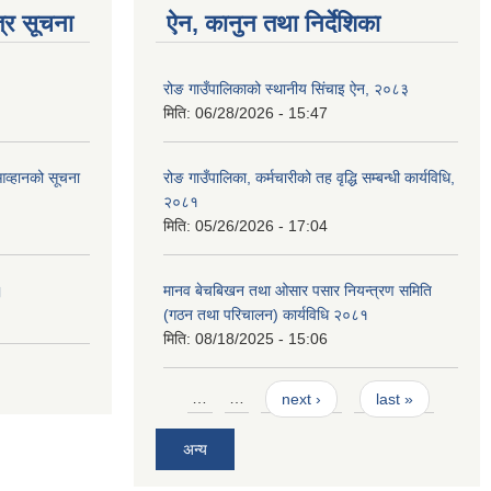
्र सूचना
ऐन, कानुन तथा निर्देशिका
रोङ गाउँपालिकाको स्थानीय सिंचाइ ऐन, २०८३
मिति:
06/28/2026 - 15:47
आव्हानको सूचना
रोङ गाउँपालिका, कर्मचारीको तह वृद्धि सम्बन्धी कार्यविधि,
२०८१
मिति:
05/26/2026 - 17:04
।
मानव बेचबिखन तथा ओसार पसार नियन्त्रण समिति
(गठन तथा परिचालन) कार्यविधि २०८१
मिति:
08/18/2025 - 15:06
Pages
…
…
next ›
last »
अन्य