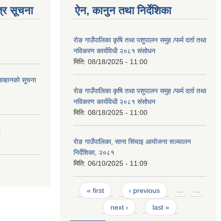
्र सूचना
ऐन, कानुन तथा निर्देशिका
रोङ गाउँपालिका कृषि तथा पशुपालन समुह /फर्म दर्ता तथा
नविकरण कार्यविधी २०८१ संसोधन
मिति:
08/18/2025 - 11:00
आव्हानको सूचना
रोङ गाउँपालिका कृषि तथा पशुपालन समुह /फर्म दर्ता तथा
नविकरण कार्यविधी २०८१ संसोधन
मिति:
08/18/2025 - 11:00
।
रोङ गाउँपालिका, साना सिंचाइ आयोजना सञ्चालन
निर्देशिका, २०८१
मिति:
06/10/2025 - 11:09
Pages
« first
‹ previous
…
…
next ›
last »