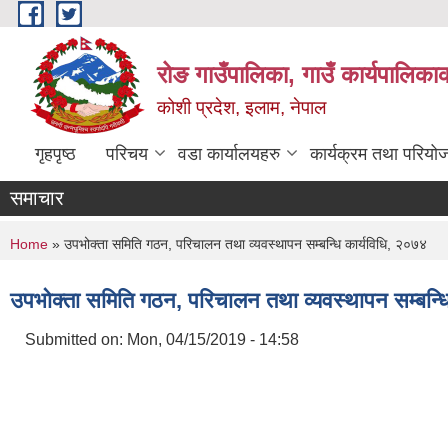
Skip to main content
रोङ गाउँपालिका, गाउँ कार्यपालिका
कोशी प्रदेश, इलाम, नेपाल
गृहपृष्ठ
परिचय
वडा कार्यालयहरु
कार्यक्रम तथा परियो
समाचार
You are here
Home
» उपभोक्ता समिति गठन, परिचालन तथा व्यवस्थापन सम्बन्धि कार्यविधि, २०७४
उपभोक्ता समिति गठन, परिचालन तथा व्यवस्थापन सम्बन्ध
Submitted on:
Mon, 04/15/2019 - 14:58