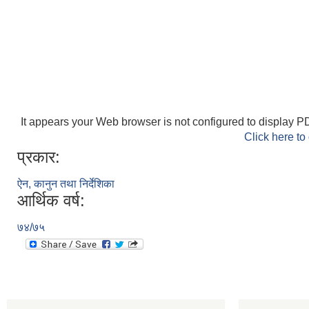
It appears your Web browser is not configured to display PD
Click here to
प्रकार:
ऐन, कानुन तथा निर्देशिका
आर्थिक वर्ष:
७४/७५