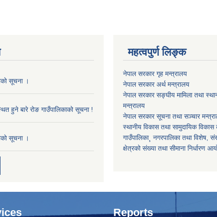
य
महत्वपुर्ण लिङ्क
नेपाल सरकार गृह मन्त्रालय
काको सूचना ।
नेपाल सरकार अर्थ मन्त्रालय
नेपाल सरकार सङ्घीय मामिला तथा स्था
मन्त्रालय
थित हुने बारे रोङ गाउँपालिकाको सूचना !
नेपाल सरकार सूचना तथा सञ्चार मन्त्र
स्थानीय विकास तथा सामुदायिक विकास क
गाउँपालिका¸ नगरपालिका तथा विशेष, संरक्
काको सूचना ।
क्षेत्रको संख्या तथा सीमाना निर्धारण आ
ices
Reports