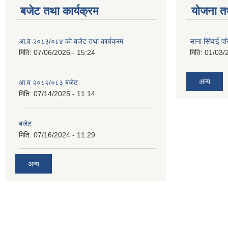
बजेट तथा कार्यक्रम
योजना त
आ.व २०८३/०८४ को बजेट तथा कार्यक्रम
साना सिंचाई प
मिति:
07/06/2026 - 15:24
मिति:
01/03/
अन्य
आ.व २०८२/०८३ बजेट
मिति:
07/14/2025 - 11:14
बजेट
मिति:
07/16/2024 - 11:29
अन्य