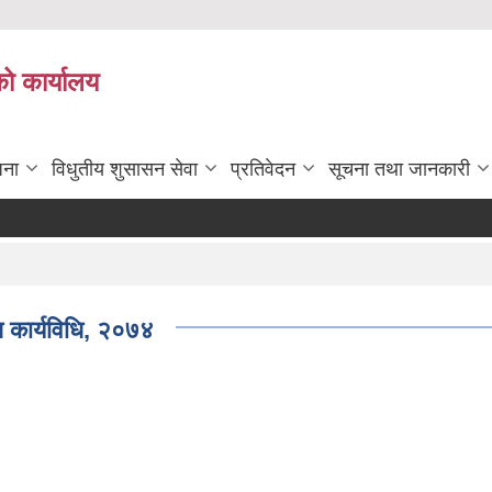
को कार्यालय
जना
विधुतीय शुसासन सेवा
प्रतिवेदन
सूचना तथा जानकारी
ि कार्यविधि, २०७४