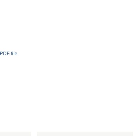
PDF file.