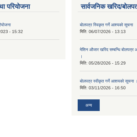
था परियोजना
सार्वजनिक खरिद/बोलपत
रियोजना
बोलपत्र स्विकृत गर्ने आश्यको सूचना
2023 - 15:32
मिति:
06/07/2026 - 13:13
मेशिन औजार खरिद सम्बन्धि बोलपत्र 
।
मिति:
05/28/2026 - 15:29
बोलपत्र स्वीकृत गर्ने आशयको सूचना 
मिति:
03/11/2026 - 16:50
अन्य