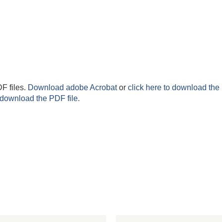
F files.
Download adobe Acrobat
or
click here to download the 
 download the PDF file.