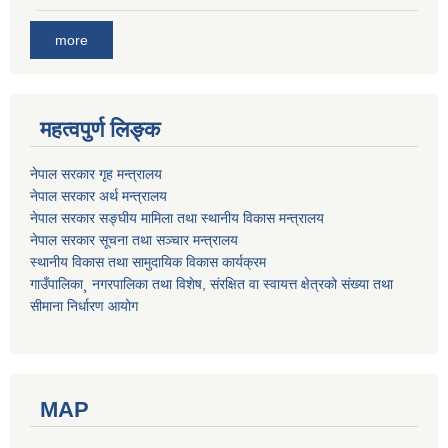
more
महत्वपुर्ण लिङ्क
नेपाल सरकार गृह मन्त्रालय
नेपाल सरकार अर्थ मन्त्रालय
नेपाल सरकार सङ्घीय मामिला तथा स्थानीय विकास मन्त्रालय
नेपाल सरकार सूचना तथा सञ्चार मन्त्रालय
स्थानीय विकास तथा सामुदायिक विकास कार्यक्रम
गाउँपालिका¸ नगरपालिका तथा विशेष, संरक्षित वा स्वायत्त क्षेत्रको संख्या तथा
सीमाना निर्धारण आयोग
MAP