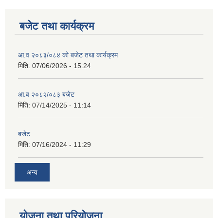
बजेट तथा कार्यक्रम
आ.व २०८३/०८४ को बजेट तथा कार्यक्रम
मिति:
07/06/2026 - 15:24
आ.व २०८२/०८३ बजेट
मिति:
07/14/2025 - 11:14
बजेट
मिति:
07/16/2024 - 11:29
अन्य
योजना तथा परियोजना