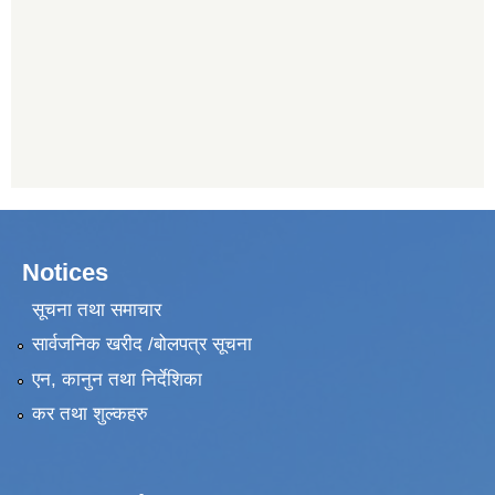
Notices
सूचना तथा समाचार
सार्वजनिक खरीद /बोलपत्र सूचना
एन, कानुन तथा निर्देशिका
कर तथा शुल्कहरु