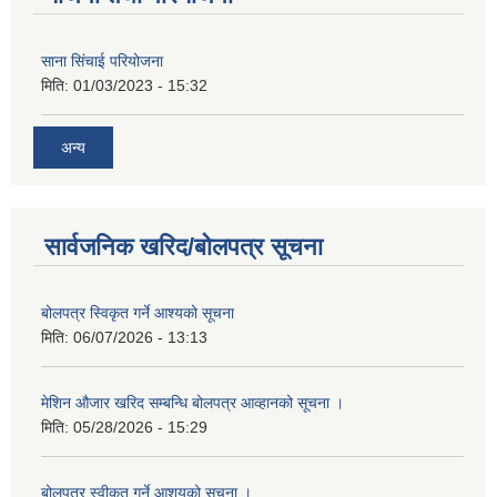
साना सिंचाई परियोजना
मिति:
01/03/2023 - 15:32
अन्य
सार्वजनिक खरिद/बोलपत्र सूचना
बोलपत्र स्विकृत गर्ने आश्यको सूचना
मिति:
06/07/2026 - 13:13
मेशिन औजार खरिद सम्बन्धि बोलपत्र आव्हानको सूचना ।
मिति:
05/28/2026 - 15:29
बोलपत्र स्वीकृत गर्ने आशयको सूचना ।