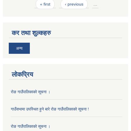
Pages
« first
‹ previous
…
कर तथा शुल्कहरु
अन्य
लोकप्रिय
राेङ गाउँपालिकाको सूचना ।
गाउँसभामा उपस्थित हुने बारे रोङ गाउँपालिकाको सूचना !
राेङ गाउँपालिकाको सूचना ।