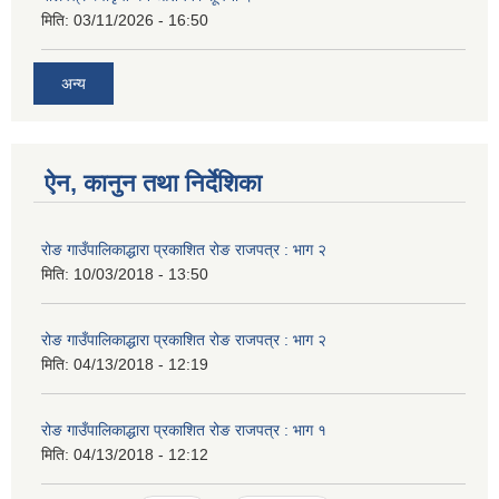
मिति:
03/11/2026 - 16:50
अन्य
ऐन, कानुन तथा निर्देशिका
रोङ गाउँपालिकाद्धारा प्रकाशित रोङ राजपत्र : भाग २
मिति:
10/03/2018 - 13:50
रोङ गाउँपालिकाद्धारा प्रकाशित रोङ राजपत्र : भाग २
मिति:
04/13/2018 - 12:19
रोङ गाउँपालिकाद्धारा प्रकाशित रोङ राजपत्र : भाग १
मिति:
04/13/2018 - 12:12