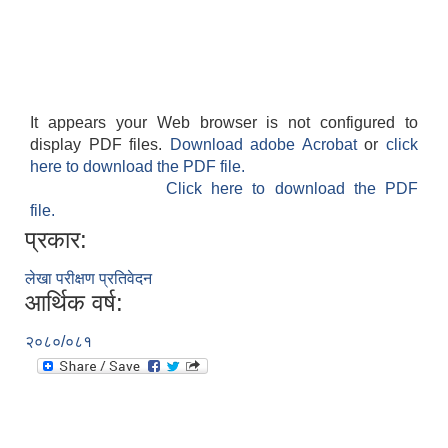
It appears your Web browser is not configured to
display PDF files.
Download adobe Acrobat
or
click
here to download the PDF file.
Click here to download the PDF
file.
प्रकार:
लेखा परीक्षण प्रतिवेदन
आर्थिक वर्ष:
२०८०/०८१