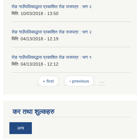
रोङ गाउँपालिकाद्धारा प्रकाशित रोङ राजपत्र : भाग २
मिति:
10/03/2018 - 13:50
रोङ गाउँपालिकाद्धारा प्रकाशित रोङ राजपत्र : भाग २
मिति:
04/13/2018 - 12:19
रोङ गाउँपालिकाद्धारा प्रकाशित रोङ राजपत्र : भाग १
मिति:
04/13/2018 - 12:12
Pages
« first
‹ previous
…
कर तथा शुल्कहरु
अन्य