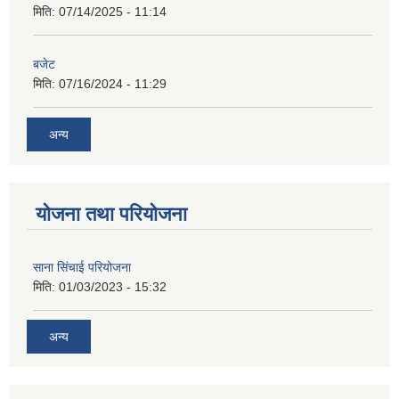
मिति:
07/14/2025 - 11:14
बजेट
मिति:
07/16/2024 - 11:29
अन्य
योजना तथा परियोजना
साना सिंचाई परियोजना
मिति:
01/03/2023 - 15:32
अन्य