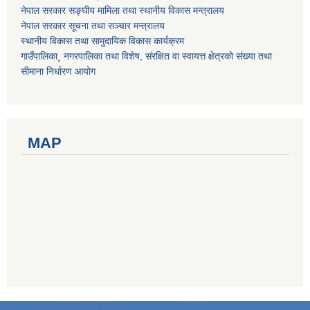
नेपाल सरकार सङ्घीय मामिला तथा स्थानीय विकास मन्त्रालय
नेपाल सरकार सूचना तथा सञ्चार मन्त्रालय
स्थानीय विकास तथा सामुदायिक विकास कार्यक्रम
गाउँपालिका¸ नगरपालिका तथा विशेष, संरक्षित वा स्वायत्त क्षेत्रको संख्या तथा
सीमाना निर्धारण आयोग
MAP