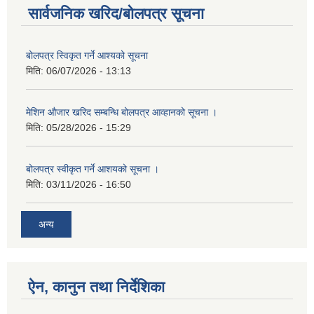
सार्वजनिक खरिद/बोलपत्र सूचना
बोलपत्र स्विकृत गर्ने आश्यको सूचना
मिति:
06/07/2026 - 13:13
मेशिन औजार खरिद सम्बन्धि बोलपत्र आव्हानको सूचना ।
मिति:
05/28/2026 - 15:29
बोलपत्र स्वीकृत गर्ने आशयको सूचना ।
मिति:
03/11/2026 - 16:50
अन्य
ऐन, कानुन तथा निर्देशिका