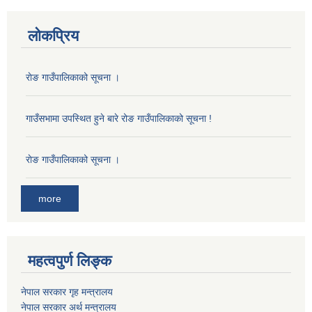
लोकप्रिय
राेङ गाउँपालिकाको सूचना ।
गाउँसभामा उपस्थित हुने बारे रोङ गाउँपालिकाको सूचना !
राेङ गाउँपालिकाको सूचना ।
more
महत्वपुर्ण लिङ्क
नेपाल सरकार गृह मन्त्रालय
नेपाल सरकार अर्थ मन्त्रालय