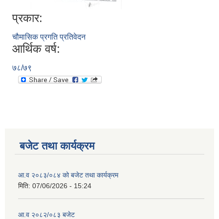
प्रकार:
चौमासिक प्रगति प्रतिवेदन
आर्थिक वर्ष:
७८/७९
बजेट तथा कार्यक्रम
आ.व २०८३/०८४ को बजेट तथा कार्यक्रम
मिति:
07/06/2026 - 15:24
आ.व २०८२/०८३ बजेट