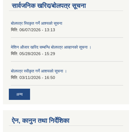
सार्वजनिक खरिद/बोलपत्र सूचना
बोलपत्र स्विकृत गर्ने आश्यको सूचना
मिति:
06/07/2026 - 13:13
मेशिन औजार खरिद सम्बन्धि बोलपत्र आव्हानको सूचना ।
मिति:
05/28/2026 - 15:29
बोलपत्र स्वीकृत गर्ने आशयको सूचना ।
मिति:
03/11/2026 - 16:50
अन्य
ऐन, कानुन तथा निर्देशिका