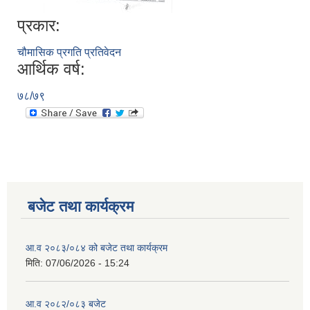
प्रकार:
चौमासिक प्रगति प्रतिवेदन
आर्थिक वर्ष:
७८/७९
बजेट तथा कार्यक्रम
आ.व २०८३/०८४ को बजेट तथा कार्यक्रम
मिति:
07/06/2026 - 15:24
आ.व २०८२/०८३ बजेट