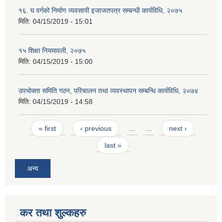
१६. घ वर्गको निर्माण व्यवसायी इजाजतपत्र सम्बन्धी कार्यविधि, २०७५
मिति:
04/15/2019 - 15:01
१५ शिक्षा नियमावली, २०७५
मिति:
04/15/2019 - 15:00
उपभोक्ता समिति गठन, परिचालन तथा व्यवस्थापन सम्बन्धि कार्यविधि, २०७४
मिति:
04/15/2019 - 14:58
Pages
« first
‹ previous
…
…
next ›
last »
अन्य
कर तथा शुल्कहरु