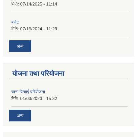
मिति:
07/14/2025 - 11:14
बजेट
मिति:
07/16/2024 - 11:29
अन्य
योजना तथा परियोजना
साना सिंचाई परियोजना
मिति:
01/03/2023 - 15:32
अन्य