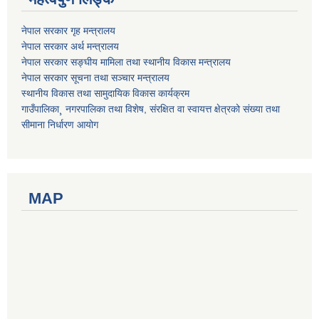
नेपाल सरकार गृह मन्त्रालय
नेपाल सरकार अर्थ मन्त्रालय
नेपाल सरकार सङ्घीय मामिला तथा स्थानीय विकास मन्त्रालय
नेपाल सरकार सूचना तथा सञ्चार मन्त्रालय
स्थानीय विकास तथा सामुदायिक विकास कार्यक्रम
गाउँपालिका¸ नगरपालिका तथा विशेष, संरक्षित वा स्वायत्त क्षेत्रको संख्या तथा
सीमाना निर्धारण आयोग
MAP