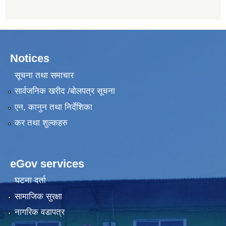
Notices
सूचना तथा समाचार
सार्वजनिक खरीद /बोलपत्र सूचना
एन, कानुन तथा निर्देशिका
कर तथा शुल्कहरु
eGov services
घटना दर्ता
सामाजिक सुरक्षा
नागरिक वडापत्र