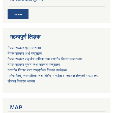
more
महत्वपुर्ण लिङ्क
नेपाल सरकार गृह मन्त्रालय
नेपाल सरकार अर्थ मन्त्रालय
नेपाल सरकार सङ्घीय मामिला तथा स्थानीय विकास मन्त्रालय
नेपाल सरकार सूचना तथा सञ्चार मन्त्रालय
स्थानीय विकास तथा सामुदायिक विकास कार्यक्रम
गाउँपालिका¸ नगरपालिका तथा विशेष, संरक्षित वा स्वायत्त क्षेत्रको संख्या तथा
सीमाना निर्धारण आयोग
MAP