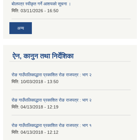
बोलपत्र स्वीकृत गर्ने आशयको सूचना ।
मिति:
03/11/2026 - 16:50
अन्य
ऐन, कानुन तथा निर्देशिका
रोङ गाउँपालिकाद्धारा प्रकाशित रोङ राजपत्र : भाग २
मिति:
10/03/2018 - 13:50
रोङ गाउँपालिकाद्धारा प्रकाशित रोङ राजपत्र : भाग २
मिति:
04/13/2018 - 12:19
रोङ गाउँपालिकाद्धारा प्रकाशित रोङ राजपत्र : भाग १
मिति:
04/13/2018 - 12:12