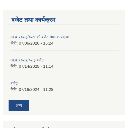
बजेट तथा कार्यक्रम
आ.व २०८३/०८४ को बजेट तथा कार्यक्रम
मिति:
07/06/2026 - 15:24
आ.व २०८२/०८३ बजेट
मिति:
07/14/2025 - 11:14
बजेट
मिति:
07/16/2024 - 11:29
अन्य