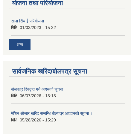
योजना तथा परियोजना
साना सिंचाई परियोजना
मिति:
01/03/2023 - 15:32
अन्य
सार्वजनिक खरिद/बोलपत्र सूचना
बोलपत्र स्विकृत गर्ने आश्यको सूचना
मिति:
06/07/2026 - 13:13
मेशिन औजार खरिद सम्बन्धि बोलपत्र आव्हानको सूचना ।
मिति:
05/28/2026 - 15:29