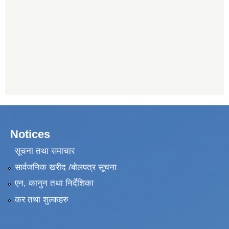
Notices
सूचना तथा समाचार
सार्वजनिक खरीद /बोलपत्र सूचना
एन, कानुन तथा निर्देशिका
कर तथा शुल्कहरु