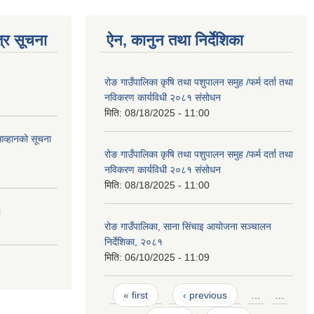
्र सूचना
ऐन, कानुन तथा निर्देशिका
रोङ गाउँपालिका कृषि तथा पशुपालन समुह /फर्म दर्ता तथा
नविकरण कार्यविधी २०८१ संसोधन
मिति:
08/18/2025 - 11:00
आव्हानको सूचना
रोङ गाउँपालिका कृषि तथा पशुपालन समुह /फर्म दर्ता तथा
नविकरण कार्यविधी २०८१ संसोधन
मिति:
08/18/2025 - 11:00
।
रोङ गाउँपालिका, साना सिंचाइ आयोजना सञ्चालन
निर्देशिका, २०८१
मिति:
06/10/2025 - 11:09
Pages
« first
‹ previous
…
…