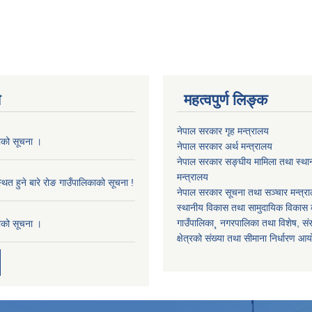
य
महत्वपुर्ण लिङ्क
नेपाल सरकार गृह मन्त्रालय
काको सूचना ।
नेपाल सरकार अर्थ मन्त्रालय
नेपाल सरकार सङ्घीय मामिला तथा स्था
मन्त्रालय
थित हुने बारे रोङ गाउँपालिकाको सूचना !
नेपाल सरकार सूचना तथा सञ्चार मन्त्र
स्थानीय विकास तथा सामुदायिक विकास क
गाउँपालिका¸ नगरपालिका तथा विशेष, संरक्
काको सूचना ।
क्षेत्रको संख्या तथा सीमाना निर्धारण आ