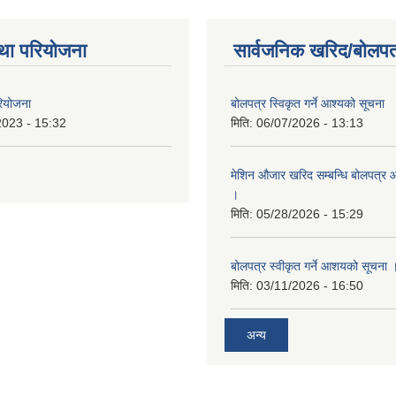
था परियोजना
सार्वजनिक खरिद/बोलपत
रियोजना
बोलपत्र स्विकृत गर्ने आश्यको सूचना
2023 - 15:32
मिति:
06/07/2026 - 13:13
मेशिन औजार खरिद सम्बन्धि बोलपत्र 
।
मिति:
05/28/2026 - 15:29
बोलपत्र स्वीकृत गर्ने आशयको सूचना 
मिति:
03/11/2026 - 16:50
अन्य