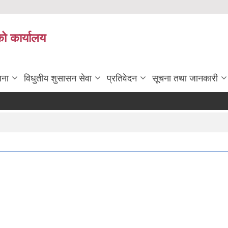
को कार्यालय
जना
विधुतीय शुसासन सेवा
प्रतिवेदन
सूचना तथा जानकारी