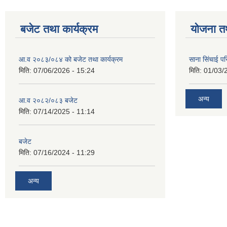
बजेट तथा कार्यक्रम
योजना त
आ.व २०८३/०८४ को बजेट तथा कार्यक्रम
साना सिंचाई प
मिति:
07/06/2026 - 15:24
मिति:
01/03/
अन्य
आ.व २०८२/०८३ बजेट
मिति:
07/14/2025 - 11:14
बजेट
मिति:
07/16/2024 - 11:29
अन्य