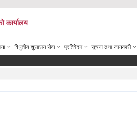
को कार्यालय
जना
विधुतीय शुसासन सेवा
प्रतिवेदन
सूचना तथा जानकारी