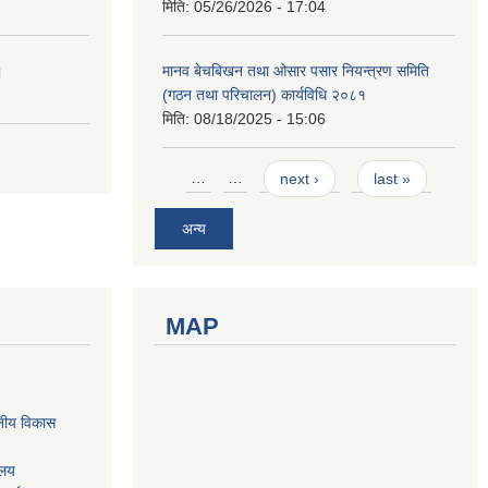
मिति:
05/26/2026 - 17:04
।
मानव बेचबिखन तथा ओसार पसार नियन्त्रण समिति
(गठन तथा परिचालन) कार्यविधि २०८१
मिति:
08/18/2025 - 15:06
Pages
…
…
next ›
last »
अन्य
MAP
नीय विकास
ालय