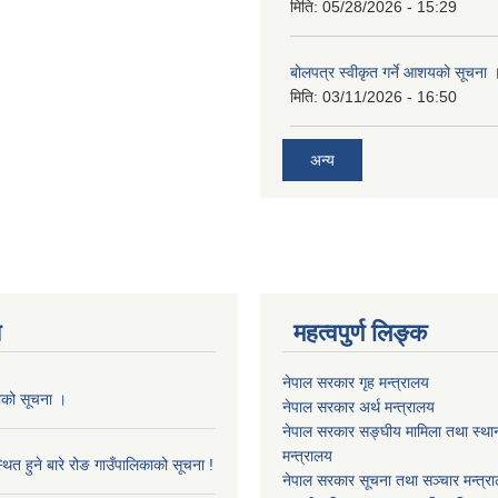
मिति:
05/28/2026 - 15:29
बोलपत्र स्वीकृत गर्ने आशयको सूचना 
मिति:
03/11/2026 - 16:50
अन्य
य
महत्वपुर्ण लिङ्क
नेपाल सरकार गृह मन्त्रालय
काको सूचना ।
नेपाल सरकार अर्थ मन्त्रालय
नेपाल सरकार सङ्घीय मामिला तथा स्था
मन्त्रालय
थित हुने बारे रोङ गाउँपालिकाको सूचना !
नेपाल सरकार सूचना तथा सञ्चार मन्त्र