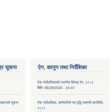
्र सूचना
ऐन, कानुन तथा निर्देशिका
रोङ गाउँपालिकाको स्थानीय सिंचाइ ऐन, २०८३
मिति:
06/28/2026 - 15:47
आव्हानको सूचना
रोङ गाउँपालिका, कर्मचारीको तह वृद्धि सम्बन्धी कार्यविधि,
२०८१