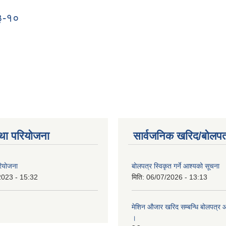
३-१०
०३-१०
था परियोजना
सार्वजनिक खरिद/बोलपत
रियोजना
बोलपत्र स्विकृत गर्ने आश्यको सूचना
2023 - 15:32
मिति:
06/07/2026 - 13:13
मेशिन औजार खरिद सम्बन्धि बोलपत्र 
।