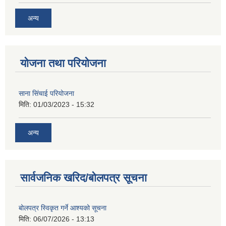
अन्य
योजना तथा परियोजना
साना सिंचाई परियोजना
मिति:
01/03/2023 - 15:32
अन्य
सार्वजनिक खरिद/बोलपत्र सूचना
बोलपत्र स्विकृत गर्ने आश्यको सूचना
मिति:
06/07/2026 - 13:13