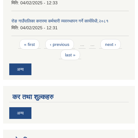
मिति:
04/02/2025 - 12:33
रोङ गाउँपालिका करारमा कर्मचारी व्यवस्थापन गर्ने कार्यविधी,२०८१
मिति:
04/02/2025 - 12:31
Pages
« first
‹ previous
…
…
next ›
last »
अन्य
कर तथा शुल्कहरु
अन्य