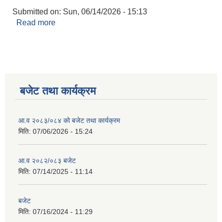
Submitted on:
Sun, 06/14/2026 - 15:13
Read more
about योजना तथा कार्यक्रमको रकम भुक्तानि सम्बन्धी
अत्यन्त जरुरी सूचना....
बजेट तथा कार्यक्रम
आ.व २०८३/०८४ को बजेट तथा कार्यक्रम
मिति:
07/06/2026 - 15:24
आ.व २०८२/०८३ बजेट
मिति:
07/14/2025 - 11:14
बजेट
मिति:
07/16/2024 - 11:29