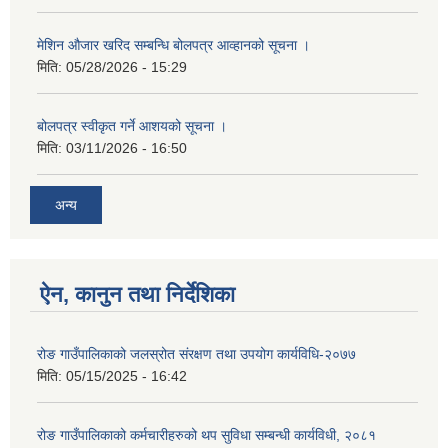
मेशिन औजार खरिद सम्बन्धि बोलपत्र आव्हानको सूचना ।
मिति:
05/28/2026 - 15:29
बोलपत्र स्वीकृत गर्ने आशयको सूचना ।
मिति:
03/11/2026 - 16:50
अन्य
ऐन, कानुन तथा निर्देशिका
रोङ गाउँपालिकाको जलस्रोत संरक्षण तथा उपयोग कार्यविधि-२०७७
मिति:
05/15/2025 - 16:42
रोङ गाउँपालिकाको कर्मचारीहरुको थप सुविधा सम्बन्धी कार्यविधी, २०८१