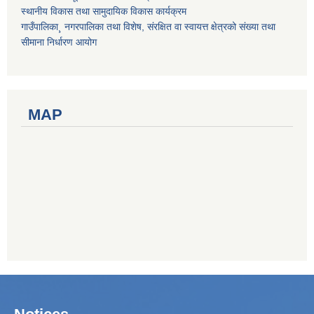
स्थानीय विकास तथा सामुदायिक विकास कार्यक्रम
गाउँपालिका¸ नगरपालिका तथा विशेष, संरक्षित वा स्वायत्त क्षेत्रको संख्या तथा
सीमाना निर्धारण आयोग
MAP