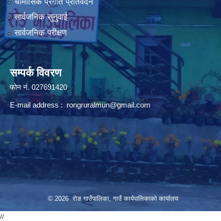
चौमासिक प्रगति प्रतिवेदन
सार्वजनिक सुनुवाई
सार्वजनिक परीक्षण
सम्पर्क विवरण
फोन न‌ं. 027691420
E-mail address :
rongruralmun@gmail.com
© 2026 रोङ गाउँपालिका, गाउँ कार्यपालिकाको कार्यालय
//