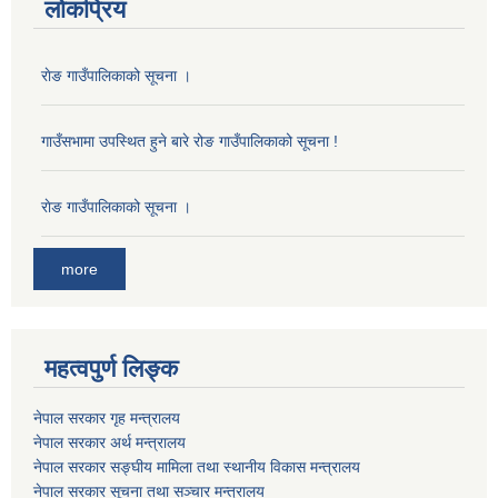
लोकप्रिय
राेङ गाउँपालिकाको सूचना ।
गाउँसभामा उपस्थित हुने बारे रोङ गाउँपालिकाको सूचना !
राेङ गाउँपालिकाको सूचना ।
more
महत्वपुर्ण लिङ्क
नेपाल सरकार गृह मन्त्रालय
नेपाल सरकार अर्थ मन्त्रालय
नेपाल सरकार सङ्घीय मामिला तथा स्थानीय विकास मन्त्रालय
नेपाल सरकार सूचना तथा सञ्चार मन्त्रालय