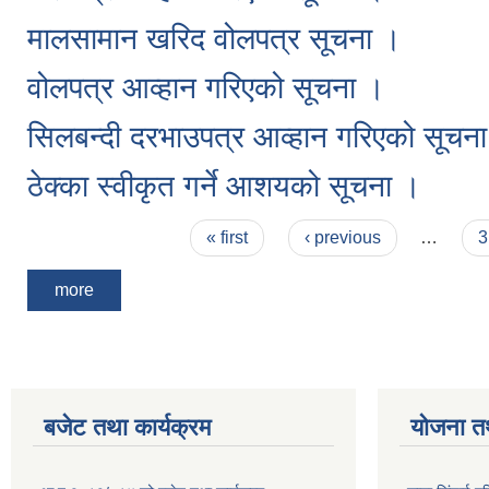
मालसामान खरिद वोलपत्र सूचना ।
वोलपत्र आव्हान गरिएको सूचना ।
सिलबन्दी दरभाउपत्र आव्हान गरिएको सूचन
ठेक्का स्वीकृत गर्ने आशयको सूचना ।
Pages
« first
‹ previous
…
3
more
बजेट तथा कार्यक्रम
योजना त