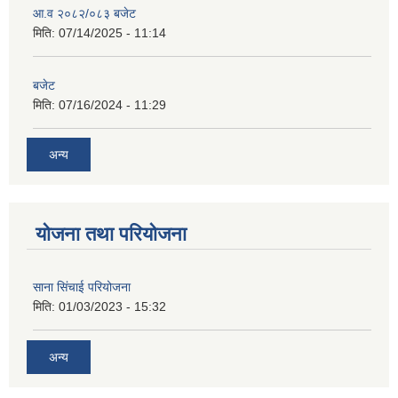
आ.व २०८२/०८३ बजेट
मिति:
07/14/2025 - 11:14
बजेट
मिति:
07/16/2024 - 11:29
अन्य
योजना तथा परियोजना
साना सिंचाई परियोजना
मिति:
01/03/2023 - 15:32
अन्य