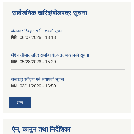
सार्वजनिक खरिद/बोलपत्र सूचना
बोलपत्र स्विकृत गर्ने आश्यको सूचना
मिति:
06/07/2026 - 13:13
मेशिन औजार खरिद सम्बन्धि बोलपत्र आव्हानको सूचना ।
मिति:
05/28/2026 - 15:29
बोलपत्र स्वीकृत गर्ने आशयको सूचना ।
मिति:
03/11/2026 - 16:50
अन्य
ऐन, कानुन तथा निर्देशिका