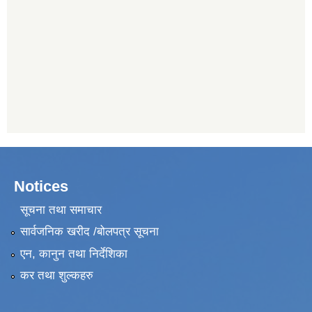
Notices
सूचना तथा समाचार
सार्वजनिक खरीद /बोलपत्र सूचना
एन, कानुन तथा निर्देशिका
कर तथा शुल्कहरु