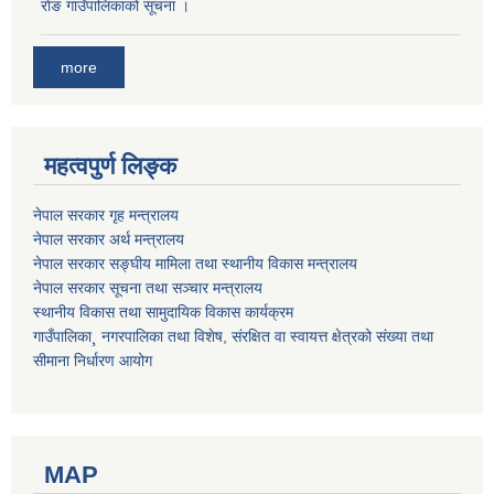
राेङ गाउँपालिकाको सूचना ।
more
महत्वपुर्ण लिङ्क
नेपाल सरकार गृह मन्त्रालय
नेपाल सरकार अर्थ मन्त्रालय
नेपाल सरकार सङ्घीय मामिला तथा स्थानीय विकास मन्त्रालय
नेपाल सरकार सूचना तथा सञ्चार मन्त्रालय
स्थानीय विकास तथा सामुदायिक विकास कार्यक्रम
गाउँपालिका¸ नगरपालिका तथा विशेष, संरक्षित वा स्वायत्त क्षेत्रको संख्या तथा
सीमाना निर्धारण आयोग
MAP