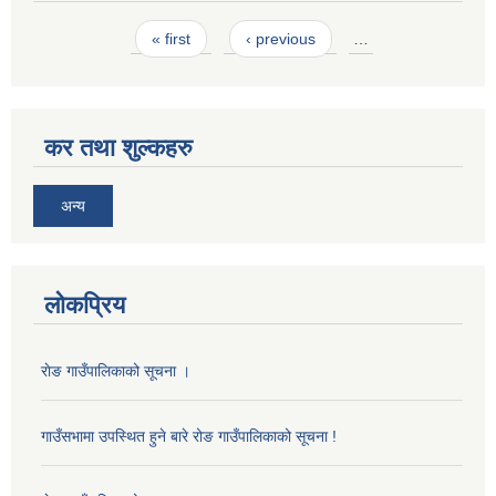
Pages
« first
‹ previous
…
कर तथा शुल्कहरु
अन्य
लोकप्रिय
राेङ गाउँपालिकाको सूचना ।
गाउँसभामा उपस्थित हुने बारे रोङ गाउँपालिकाको सूचना !