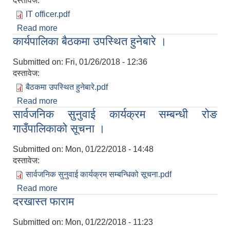
दस्तावेज:
IT officer.pdf
Read more
about सूचना प्रविधि अधिकृत (IT Officer) पदको
कार्यपालिका बैठकमा उपस्थित हुनेबारे ।
परीक्षाफल प्रकाशित गरिएको सूचना ।
Submitted on:
Fri, 01/26/2018 - 12:36
दस्तावेज:
बैठकमा उपस्थित हुनेबारे.pdf
Read more
about कार्यपालिका बैठकमा उपस्थित हुनेबारे ।
सार्वजनिक सुनुवाई कार्यक्रम सम्बन्धी रोङ
गाउँपालिकाको सूचना ।
Submitted on:
Mon, 01/22/2018 - 14:48
दस्तावेज:
सार्वजनिक सुनुवाई कार्यक्रम सम्बन्धिको सूचना.pdf
Read more
about सार्वजनिक सुनुवाई कार्यक्रम सम्बन्धी रोङ
दरखास्त फाराम
गाउँपालिकाको सूचना ।
Submitted on:
Mon, 01/22/2018 - 11:23