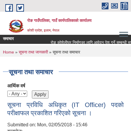
Skip to main content
रोङ गाउँपालिका, गाउँ कार्यपालिकाको कार्यालय
कोशी प्रदेश, इलाम, नेपाल
समाचार
रोङ कोशेलीघर निर्माणका लागि आवेदन पेश गर्ने सम्बन्धी सूचना
You are here
Home
»
सूचना तथा जानकारी
» सूचना तथा समाचार
सूचना तथा समाचार
आर्थिक वर्ष
सूचना प्रविधि अधिकृत (IT Officer) पदको
परीक्षाफल प्रकाशित गरिएको सूचना ।
Submitted on:
Mon, 02/05/2018 - 15:46