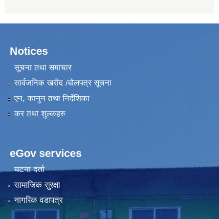
Notices
सूचना तथा समाचार
सार्वजनिक खरीद /बोलपत्र सूचना
एन, कानुन तथा निर्देशिका
कर तथा शुल्कहरु
eGov services
घटना दर्ता
सामाजिक सुरक्षा
नागरिक वडापत्र