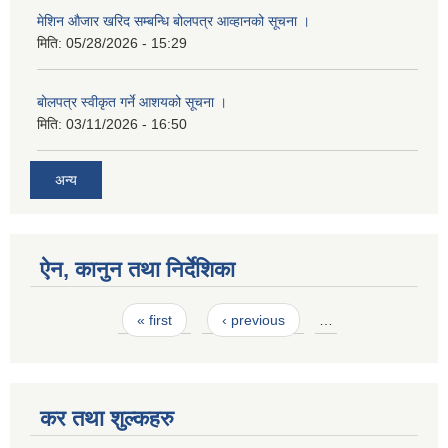
मेशिन औजार खरिद सम्बन्धि बोलपत्र आव्हानको सूचना ।
मिति:
05/28/2026 - 15:29
बोलपत्र स्वीकृत गर्ने आशयको सूचना ।
मिति:
03/11/2026 - 16:50
अन्य
ऐन, कानुन तथा निर्देशिका
Pages
« first
‹ previous
…
कर तथा शुल्कहरु