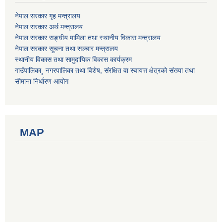
नेपाल सरकार गृह मन्त्रालय
नेपाल सरकार अर्थ मन्त्रालय
नेपाल सरकार सङ्घीय मामिला तथा स्थानीय विकास मन्त्रालय
नेपाल सरकार सूचना तथा सञ्चार मन्त्रालय
स्थानीय विकास तथा सामुदायिक विकास कार्यक्रम
गाउँपालिका¸ नगरपालिका तथा विशेष, संरक्षित वा स्वायत्त क्षेत्रको संख्या तथा
सीमाना निर्धारण आयोग
MAP