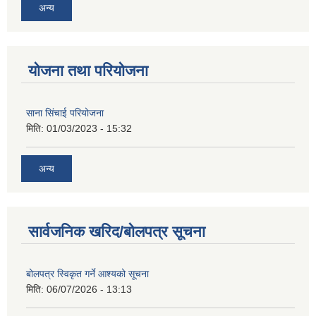
अन्य
योजना तथा परियोजना
साना सिंचाई परियोजना
मिति:
01/03/2023 - 15:32
अन्य
सार्वजनिक खरिद/बोलपत्र सूचना
बोलपत्र स्विकृत गर्ने आश्यको सूचना
मिति:
06/07/2026 - 13:13