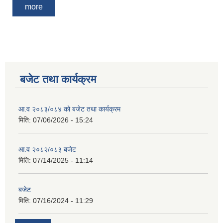
more
बजेट तथा कार्यक्रम
आ.व २०८३/०८४ को बजेट तथा कार्यक्रम
मिति:
07/06/2026 - 15:24
आ.व २०८२/०८३ बजेट
मिति:
07/14/2025 - 11:14
बजेट
मिति:
07/16/2024 - 11:29