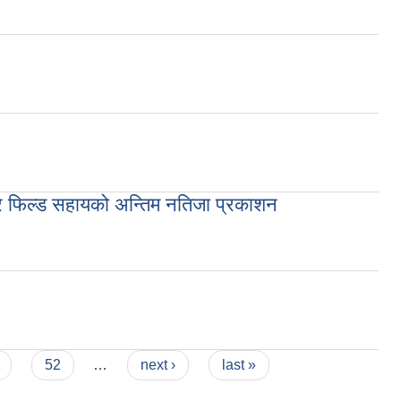
 र फिल्ड सहायको अन्तिम नतिजा प्रकाशन
न्तिम नतिजा प्रकाशन
52
…
next ›
last »