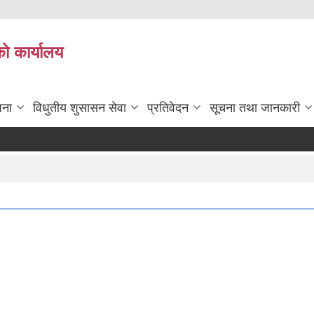
को कार्यालय
जना
विधुतीय शुसासन सेवा
प्रतिवेदन
सूचना तथा जानकारी