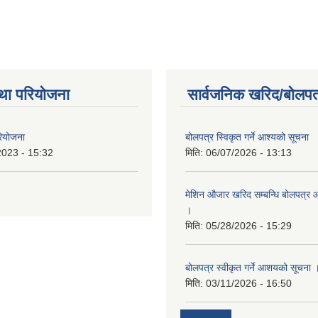
था परियोजना
सार्वजनिक खरिद/बोलपत
रियोजना
बोलपत्र स्विकृत गर्ने आश्यको सूचना
2023 - 15:32
मिति:
06/07/2026 - 13:13
मेशिन औजार खरिद सम्बन्धि बोलपत्र 
।
मिति:
05/28/2026 - 15:29
बोलपत्र स्वीकृत गर्ने आशयको सूचना 
मिति:
03/11/2026 - 16:50