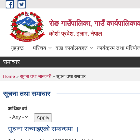
Skip to main content
रोङ गाउँपालिका, गाउँ कार्यपालिका
कोशी प्रदेश, इलाम, नेपाल
गृहपृष्ठ
परिचय
वडा कार्यालयहरु
कार्यक्रम तथा परियो
समाचार
You are here
Home
»
सूचना तथा जानकारी
» सूचना तथा समाचार
सूचना तथा समाचार
आर्थिक वर्ष
सूचना सच्याइएको सम्बन्धमा ।