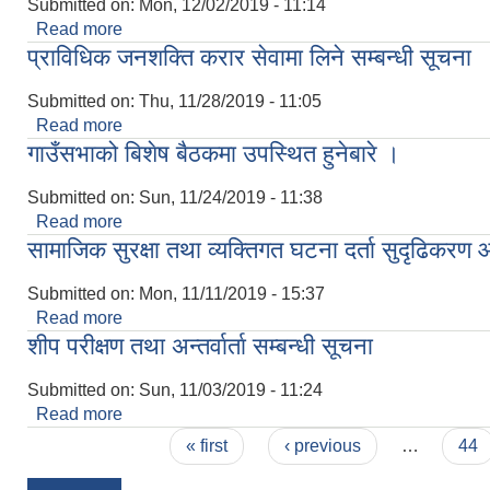
Submitted on:
Mon, 12/02/2019 - 11:14
Read more
about सूचना सच्याइएको सम्बन्धमा ।
प्राविधिक जनशक्ति करार सेवामा लिने सम्बन्धी सूचना
Submitted on:
Thu, 11/28/2019 - 11:05
Read more
about प्राविधिक जनशक्ति करार सेवामा लिने सम्बन्धी सूचन
गाउँसभाको बिशेष बैठकमा उपस्थित हुनेबारे ।
Submitted on:
Sun, 11/24/2019 - 11:38
Read more
about गाउँसभाको बिशेष बैठकमा उपस्थित हुनेबारे ।
सामाजिक सुरक्षा तथा व्यक्तिगत घटना दर्ता सुदृढिक
Submitted on:
Mon, 11/11/2019 - 15:37
Read more
about सामाजिक सुरक्षा तथा व्यक्तिगत घटना दर्ता सुदृढ
शीप परीक्षण तथा अन्तर्वार्ता सम्बन्धी सूचना
Submitted on:
Sun, 11/03/2019 - 11:24
Read more
about शीप परीक्षण तथा अन्तर्वार्ता सम्बन्धी सूचना
Pages
« first
‹ previous
…
44