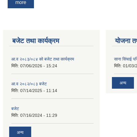
more
बजेट तथा कार्यक्रम
योजना त
आ.व २०८३/०८४ को बजेट तथा कार्यक्रम
साना सिंचाई प
मिति:
07/06/2026 - 15:24
मिति:
01/03/
अन्य
आ.व २०८२/०८३ बजेट
मिति:
07/14/2025 - 11:14
बजेट
मिति:
07/16/2024 - 11:29
अन्य