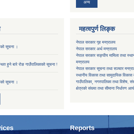
अन्य
य
महत्वपुर्ण लिङ्क
नेपाल सरकार गृह मन्त्रालय
काको सूचना ।
नेपाल सरकार अर्थ मन्त्रालय
नेपाल सरकार सङ्घीय मामिला तथा स्था
मन्त्रालय
थित हुने बारे रोङ गाउँपालिकाको सूचना !
नेपाल सरकार सूचना तथा सञ्चार मन्त्र
स्थानीय विकास तथा सामुदायिक विकास क
गाउँपालिका¸ नगरपालिका तथा विशेष, संरक्
काको सूचना ।
क्षेत्रको संख्या तथा सीमाना निर्धारण आ
ices
Reports