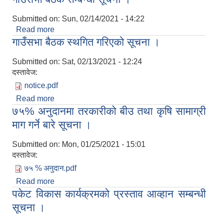
Submitted on:
Sun, 02/14/2021 - 14:22
Read more
about गाउँसभा बैठक सम्बन्धी सूचना ।
गाउँसभा बैठक स्थगित गरिएको सूचना ।
Submitted on:
Sat, 02/13/2021 - 12:24
दस्तावेज:
notice.pdf
Read more
about गाउँसभा बैठक स्थगित गरिएको सूचना ।
७५% अनुदानमा तरकारीको बीउ तथा कृषि सामाग्री
माग गर्ने बारे सूचना ।
Submitted on:
Mon, 01/25/2021 - 15:01
दस्तावेज:
७५ % अनुदान.pdf
Read more
about ७५% अनुदानमा तरकारीको बीउ तथा कृषि सामाग्री
पकेट विकास कार्यक्रमको प्रस्ताव आव्हान सम्बन्धी
माग गर्ने बारे सूचना ।
सूचना ।