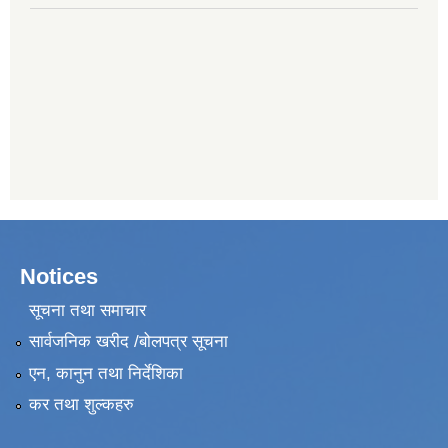
Notices
सूचना तथा समाचार
सार्वजनिक खरीद /बोलपत्र सूचना
एन, कानुन तथा निर्देशिका
कर तथा शुल्कहरु