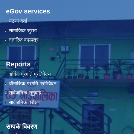
eGov services
घटना दर्ता
सामाजिक सुरक्षा
नागरिक वडापत्र
Reports
वार्षिक प्रगति प्रतिवेदन
चौमासिक प्रगति प्रतिवेदन
सार्वजनिक सुनुवाई
सार्वजनिक परीक्षण
सम्पर्क विवरण