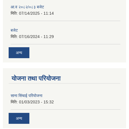
आ.व २०८२/०८३ बजेट
मिति:
07/14/2025 - 11:14
बजेट
मिति:
07/16/2024 - 11:29
अन्य
योजना तथा परियोजना
साना सिंचाई परियोजना
मिति:
01/03/2023 - 15:32
अन्य