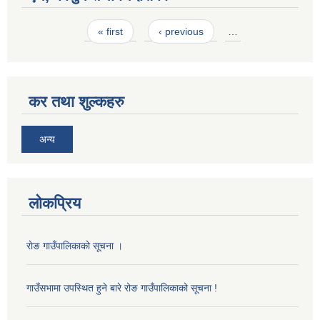
Pages
« first
‹ previous
…
कर तथा शुल्कहरु
अन्य
लोकप्रिय
राेङ गाउँपालिकाको सूचना ।
गाउँसभामा उपस्थित हुने बारे रोङ गाउँपालिकाको सूचना !