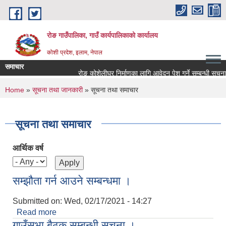
Skip to main content
रोङ गाउँपालिका, गाउँ कार्यपालिकाको कार्यालय
कोशी प्रदेश, इलाम, नेपाल
समाचार
रोङ कोशेलीघर निर्माणका लागि आवेदन पेश गर्ने सम्बन्धी सूचना.
You are here
Home
»
सूचना तथा जानकारी
» सूचना तथा समाचार
सूचना तथा समाचार
आर्थिक वर्ष
सम्झौता गर्न आउने सम्बन्धमा ।
Submitted on:
Wed, 02/17/2021 - 14:27
Read more
about सम्झौता गर्न आउने सम्बन्धमा ।
गाउँसभा बैठक सम्बन्धी सूचना ।