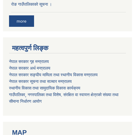
राेङ गाउँपालिकाको सूचना ।
more
महत्वपुर्ण लिङ्क
नेपाल सरकार गृह मन्त्रालय
नेपाल सरकार अर्थ मन्त्रालय
नेपाल सरकार सङ्घीय मामिला तथा स्थानीय विकास मन्त्रालय
नेपाल सरकार सूचना तथा सञ्चार मन्त्रालय
स्थानीय विकास तथा सामुदायिक विकास कार्यक्रम
गाउँपालिका¸ नगरपालिका तथा विशेष, संरक्षित वा स्वायत्त क्षेत्रको संख्या तथा
सीमाना निर्धारण आयोग
MAP