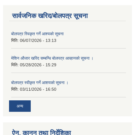
सार्वजनिक खरिद/बोलपत्र सूचना
बोलपत्र स्विकृत गर्ने आश्यको सूचना
मिति:
06/07/2026 - 13:13
मेशिन औजार खरिद सम्बन्धि बोलपत्र आव्हानको सूचना ।
मिति:
05/28/2026 - 15:29
बोलपत्र स्वीकृत गर्ने आशयको सूचना ।
मिति:
03/11/2026 - 16:50
अन्य
ऐन, कानुन तथा निर्देशिका